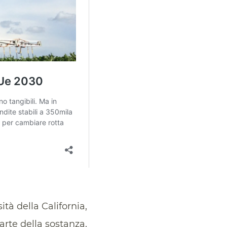
ità della California,
arte della sostanza,