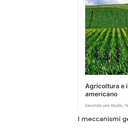
I meccanismi g