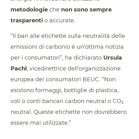
metodologie
che
non sono sempre
trasparenti
o accurate.
“Il ban alle etichette sulla neutralità delle
emissioni di carbonio è un’ottima notizia
per i consumatori”, ha dichiarato
Ursula
Pachl
, vicedirettrice dell’organizzazione
europea dei consumatori BEUC. “Non
esistono formaggi, bottiglie di plastica,
voli o conti bancari carbon neutral o CO₂
neutral. Queste etichette non dovrebbero
essere mai utilizzate.”