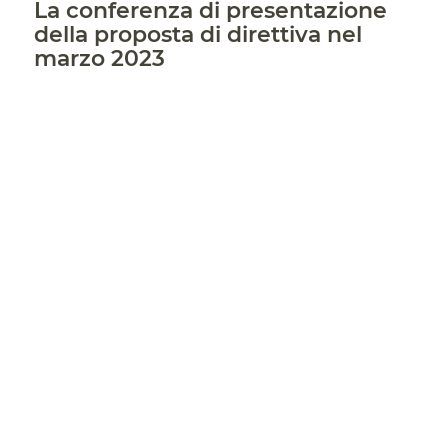
La conferenza di presentazione
della proposta di direttiva nel
marzo 2023