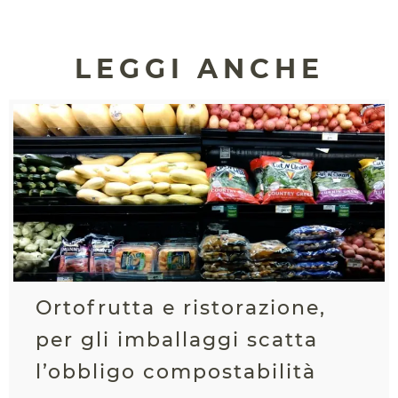
LEGGI ANCHE
Ortofrutta e ristorazione,
per gli imballaggi scatta
l’obbligo compostabilità