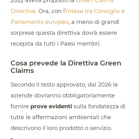
2022 aveva proposto la
Green Claims
Directive.
Ora, con l’
intesa tra Consiglio e
Parlamento europeo
, a meno di grandi
sorprese questa direttiva dovrà essere
recepita da tutti i Paesi membri.
Cosa prevede la Direttiva Green
Claims
Secondo il testo approvato, dal 2026 le
aziende dovranno obbligatoriamente
fornire
prove evidenti
sulla fondatezza di
tutte le affermazioni ambientali che
descrivono il loro prodotto o servizio.