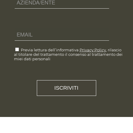
Previa lettura dell’informativa
Privacy Policy
, rilascio
al titolare del trattamento il consenso al trattamento dei
miei dati personali