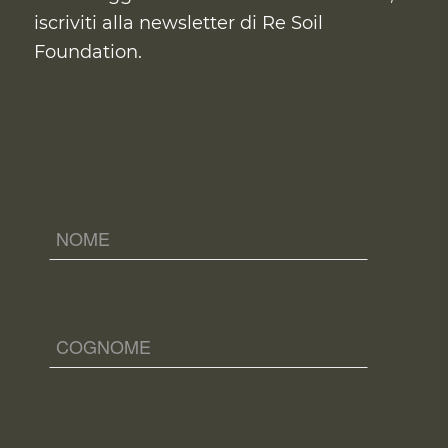
iscriviti alla newsletter di Re Soil
Foundation.