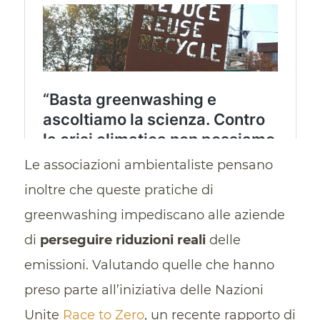
Le associazioni ambientaliste pensano
inoltre che queste pratiche di
greenwashing impediscano alle aziende
di
perseguire riduzioni reali
delle
emissioni. Valutando quelle che hanno
preso parte all’iniziativa delle Nazioni
Unite
Race to Zero
, un recente rapporto di