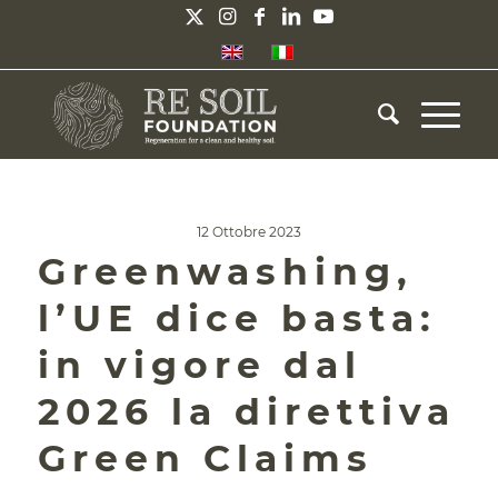
12 Ottobre 2023
Greenwashing,
l’UE dice basta:
in vigore dal
2026 la direttiva
Green Claims