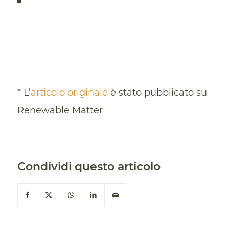
* L’
articolo originale
è stato pubblicato su
Renewable Matter
Condividi questo articolo