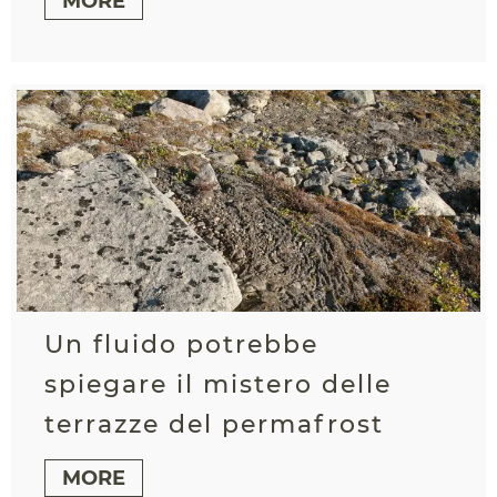
MORE
Un fluido potrebbe
spiegare il mistero delle
terrazze del permafrost
MORE