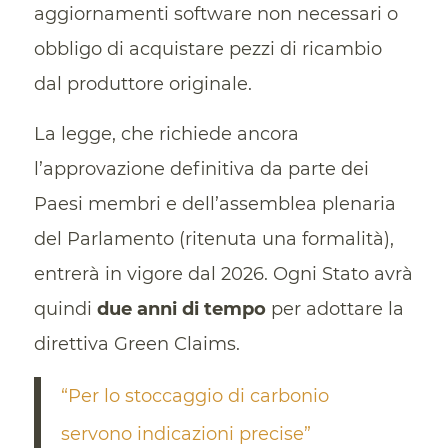
aggiornamenti software non necessari o
obbligo di acquistare pezzi di ricambio
dal produttore originale.
La legge, che richiede ancora
l’approvazione definitiva da parte dei
Paesi membri e dell’assemblea plenaria
del Parlamento (ritenuta una formalità),
entrerà in vigore dal 2026. Ogni Stato avrà
quindi
due anni di tempo
per adottare la
direttiva Green Claims.
“Per lo stoccaggio di carbonio
servono indicazioni precise”