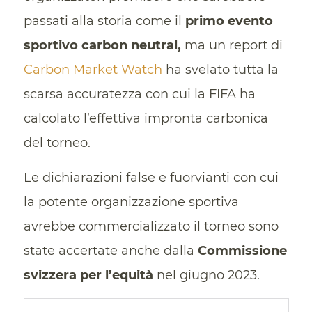
passati alla storia come il
primo evento
sportivo carbon neutral,
ma un report di
Carbon Market Watch
ha svelato tutta la
scarsa accuratezza con cui la FIFA ha
calcolato l’effettiva impronta carbonica
del torneo.
Le dichiarazioni false e fuorvianti con cui
la potente organizzazione sportiva
avrebbe commercializzato il torneo sono
state accertate anche dalla
Commissione
svizzera per l’equità
nel giugno 2023.