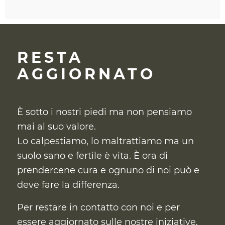
RESTA
AGGIORNATO
È sotto i nostri piedi ma non pensiamo
mai al suo valore.
Lo calpestiamo, lo maltrattiamo ma un
suolo sano e fertile è vita. È ora di
prendercene cura
e ognuno di noi può e
deve fare la differenza.
Per restare in contatto con noi e per
essere aggiornato sulle nostre iniziative,