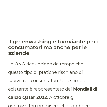
Il greenwashing è fuorviante per i
consumatori ma anche per le
aziende
Le ONG denunciano da tempo che
questo tipo di pratiche rischiano di
fuorviare i consumatori. Un esempio
eclatante è rappresentato dai
Mondiali di
calcio
Qatar
2022
. A ottobre gli
organizzatori promisero che sarebbero