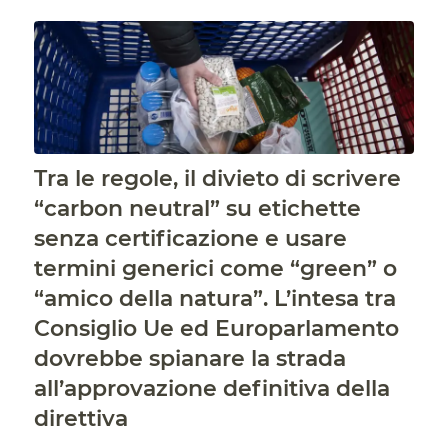
Tra le regole, il divieto di scrivere
“carbon neutral” su etichette
senza certificazione e usare
termini generici come “green” o
“amico della natura”. L’intesa tra
Consiglio Ue ed Europarlamento
dovrebbe spianare la strada
all’approvazione definitiva della
direttiva