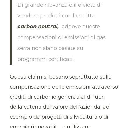
Di grande rilevanza è il divieto di
vendere prodotti con la scritta
carbon neutral,
laddove queste
compensazioni di emissioni di gas
serra non siano basate su
programmi certificati.
Questi claim si basano soprattutto sulla
compensazione delle emissioni attraverso
crediti di carbonio generati al di fuori
della catena del valore dell’azienda, ad
esempio da progetti di silvicoltura o di
energia rinnovabile, e utilizzano