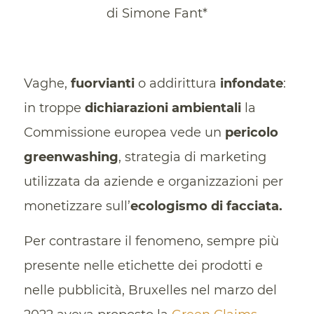
di Simone Fant*
Vaghe,
fuorvianti
o addirittura
infondate
:
in troppe
dichiarazioni ambientali
la
Commissione europea vede un
pericolo
greenwashing
, strategia di marketing
utilizzata da aziende e organizzazioni per
monetizzare sull’
ecologismo di facciata.
Per contrastare il fenomeno, sempre più
presente nelle etichette dei prodotti e
nelle pubblicità, Bruxelles nel marzo del