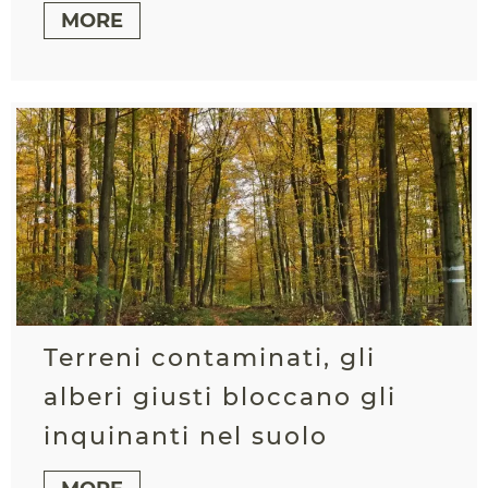
MORE
Terreni contaminati, gli
alberi giusti bloccano gli
inquinanti nel suolo