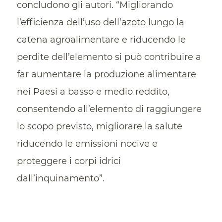
concludono gli autori. “Migliorando
l’efficienza dell’uso dell’azoto lungo la
catena agroalimentare e riducendo le
perdite dell’elemento si può contribuire a
far aumentare la produzione alimentare
nei Paesi a basso e medio reddito,
consentendo all’elemento di raggiungere
lo scopo previsto, migliorare la salute
riducendo le emissioni nocive e
proteggere i corpi idrici
dall’inquinamento”.