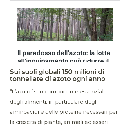
Sui suoli globali 150 milioni di
tonnellate di azoto ogni anno
“L’azoto è un componente essenziale
degli alimenti, in particolare degli
aminoacidi e delle proteine necessari per
la crescita di piante, animali ed esseri