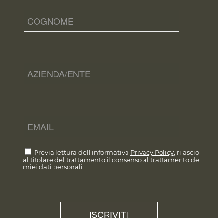
Previa lettura dell’informativa
Privacy Policy
, rilascio
al titolare del trattamento il consenso al trattamento dei
miei dati personali