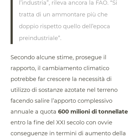
l’industria”, rileva ancora la FAO. “Si
tratta di un ammontare più che
doppio rispetto quello dell’epoca
preindustriale”.
Secondo alcune stime, prosegue il
rapporto, il cambiamento climatico
potrebbe far crescere la necessità di
utilizzo di sostanze azotate nel terreno
facendo salire l’apporto complessivo
annuale a quota
600 milioni di tonnellate
entro la fine del XXI secolo con ovvie
conseguenze in termini di aumento della