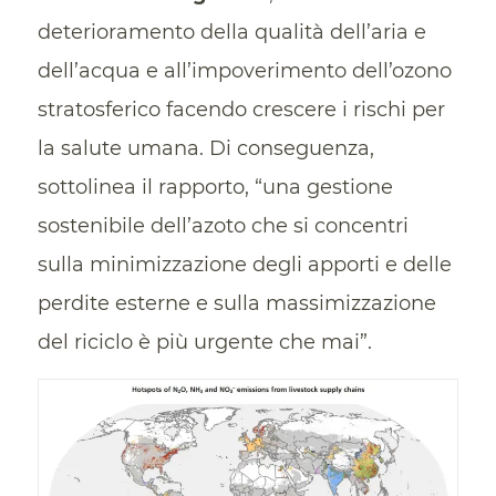
deterioramento della qualità dell’aria e
dell’acqua e all’impoverimento dell’ozono
stratosferico facendo crescere i rischi per
la salute umana. Di conseguenza,
sottolinea il rapporto, “una gestione
sostenibile dell’azoto che si concentri
sulla minimizzazione degli apporti e delle
perdite esterne e sulla massimizzazione
del riciclo è più urgente che mai”.