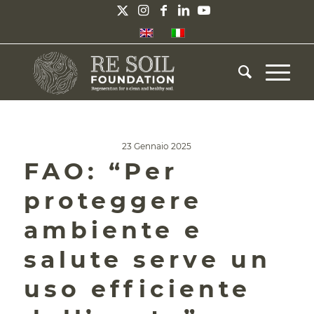
23 Gennaio 2025
FAO: “Per
proteggere
ambiente e
salute serve un
uso efficiente