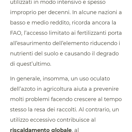
utilizzati in modo intensivo e spesso
improprio per decenni. In alcune nazioni a
basso e medio reddito, ricorda ancora la
FAO, l’accesso limitato ai fertilizzanti porta
all’esaurimento dell’elemento riducendo i
nutrienti del suolo e causando il degrado
di quest’ultimo.
In generale, insomma, un uso oculato
dell’azoto in agricoltura aiuta a prevenire
molti problemi facendo crescere al tempo
stesso la resa dei raccolti. Al contrario, un
utilizzo eccessivo contribuisce al
riscaldamento globale
, al