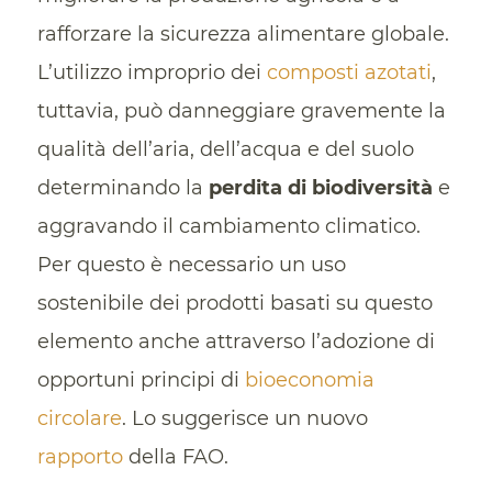
rafforzare la sicurezza alimentare globale.
L’utilizzo improprio dei
composti azotati
,
tuttavia, può danneggiare gravemente la
qualità dell’aria, dell’acqua e del suolo
determinando la
perdita di biodiversità
e
aggravando il cambiamento climatico.
Per questo è necessario un uso
sostenibile dei prodotti basati su questo
elemento anche attraverso l’adozione di
opportuni principi di
bioeconomia
circolare
. Lo suggerisce un nuovo
rapporto
della FAO.