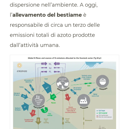
dispersione nell’ambiente. A oggi,
l’
allevamento del bestiame
è
responsabile di circa un terzo delle
emissioni totali di azoto prodotte
dall’attività umana.