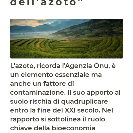
dell’azoto”
L’azoto, ricorda l’Agenzia Onu, è
un elemento essenziale ma
anche un fattore di
contaminazione. Il suo apporto al
suolo rischia di quadruplicare
entro la fine del XXI secolo. Nel
rapporto si sottolinea il ruolo
chiave della bioeconomia