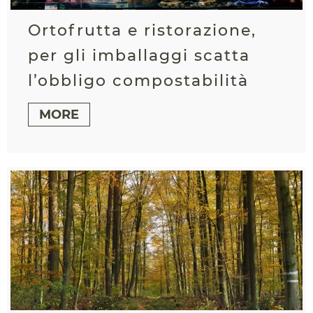
Ortofrutta e ristorazione,
per gli imballaggi scatta
l’obbligo compostabilità
MORE