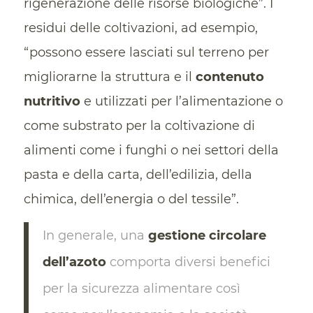
rigenerazione delle risorse biologiche”. I
residui delle coltivazioni, ad esempio,
“possono essere lasciati sul terreno per
migliorarne la struttura e il
contenuto
nutritivo
e utilizzati per l’alimentazione o
come substrato per la coltivazione di
alimenti come i funghi o nei settori della
pasta e della carta, dell’edilizia, della
chimica, dell’energia o del tessile”.
In generale, una
gestione circolare
dell’azoto
comporta diversi benefici
per la sicurezza alimentare così