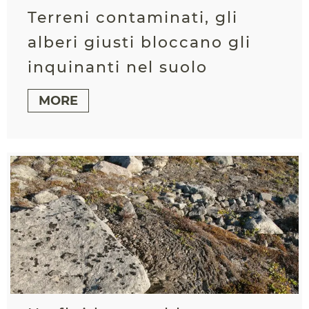
Terreni contaminati, gli
alberi giusti bloccano gli
inquinanti nel suolo
MORE