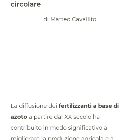
circolare
di Matteo Cavallito
La diffusione dei
fertilizzanti a base di
azoto
a partire dal XX secolo ha
contribuito in modo significativo a
migliorare la produzione agricola e a