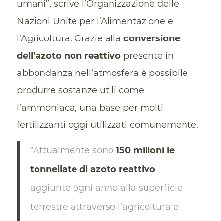
umani”, scrive l’Organizzazione delle
Nazioni Unite per l’Alimentazione e
l’Agricoltura. Grazie alla
conversione
dell’azoto non reattivo
presente in
abbondanza nell’atmosfera è possibile
produrre sostanze utili come
l’ammoniaca, una base per molti
fertilizzanti oggi utilizzati comunemente.
“Attualmente sono
150 milioni le
tonnellate di azoto reattivo
aggiunte ogni anno alla superficie
terrestre attraverso l’agricoltura e