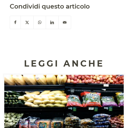
Condividi questo articolo
LEGGI ANCHE