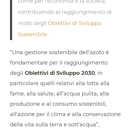
come per l’economia e la società,
contribuendo al raggiungimento di
molti degli
Obiettivi di Sviluppo
Sostenibile
.
“Una gestione sostenibile dell’azoto è
fondamentale per il raggiungimento
degli
Obiettivi di Sviluppo 2030
, in
particolare quelli relativi alla lotta alla
fame, alla salute, all’acqua pulita, alla
produzione e al consumo sostenibili,
all’azione per il clima e alla conservazione
della vita sulla terra e sott’acqua”,