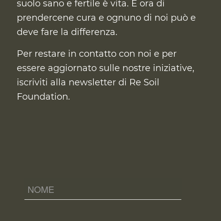
suolo sano e fertile è vita. È ora di
prendercene cura
e ognuno di noi può e
deve fare la differenza.
Per restare in contatto con noi e per
essere aggiornato sulle nostre iniziative,
iscriviti alla newsletter di Re Soil
Foundation.