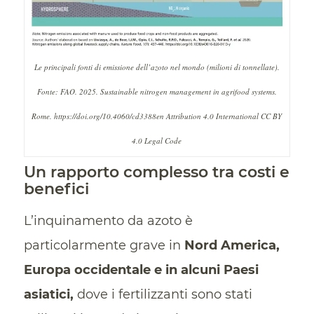
Le principali fonti di emissione dell’azoto nel mondo (milioni di tonnellate).
Fonte: FAO. 2025. Sustainable nitrogen management in agrifood systems.
Rome. https://doi.org/10.4060/cd3388en Attribution 4.0 International CC BY
4.0 Legal Code
Un rapporto complesso tra costi e
benefici
L’inquinamento da azoto è
particolarmente grave in
Nord America,
Europa occidentale e in alcuni Paesi
asiatici,
dove i fertilizzanti sono stati