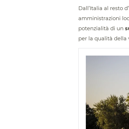
Dall’Italia al resto 
amministrazioni lo
potenzialità di un
s
per la qualità della 