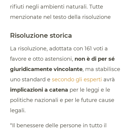
rifiuti negli ambienti naturali. Tutte
menzionate nel testo della risoluzione
Risoluzione storica
La risoluzione, adottata con 161 voti a
favore e otto astensioni,
non è di per sé
giuridicamente vincolante
, ma stabilisce
uno standard e
secondo gli esperti
avrà
implicazioni a catena
per le leggi e le
politiche nazionali e per le future cause
legali.
“Il benessere delle persone in tutto il