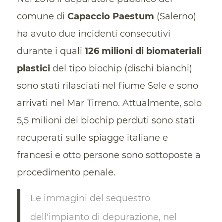
comune di
Capaccio Paestum
(Salerno)
ha avuto due incidenti consecutivi
durante i quali
126 milioni di biomateriali
plastici
del tipo biochip (dischi bianchi)
sono stati rilasciati nel fiume Sele e sono
arrivati nel Mar Tirreno. Attualmente, solo
5,5 milioni dei biochip perduti sono stati
recuperati sulle spiagge italiane e
francesi e otto persone sono sottoposte a
procedimento penale.
Le immagini del sequestro
dell'impianto di depurazione, nel