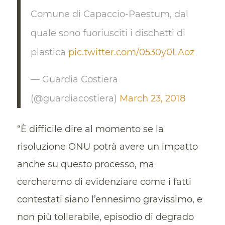
Comune di Capaccio-Paestum, dal
quale sono fuoriusciti i dischetti di
plastica
pic.twitter.com/0530y0LAoz
— Guardia Costiera
(@guardiacostiera)
March 23, 2018
“È difficile dire al momento se la
risoluzione ONU potrà avere un impatto
anche su questo processo, ma
cercheremo di evidenziare come i fatti
contestati siano l’ennesimo gravissimo, e
non più tollerabile, episodio di degrado