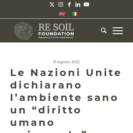
31 Agosto 2022
Le Nazioni Unite
dichiarano
l’ambiente sano
un “diritto
umano