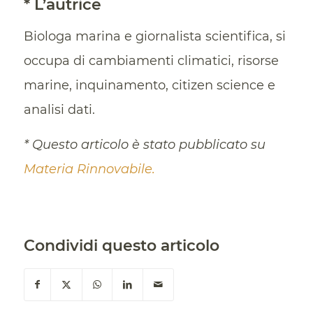
* L’autrice
Biologa marina e giornalista scientifica, si
occupa di cambiamenti climatici, risorse
marine, inquinamento, citizen science e
analisi dati.
* Questo articolo è stato pubblicato su
Materia Rinnovabile.
Condividi questo articolo