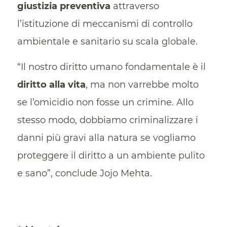
giustizia preventiva
attraverso
l’istituzione di meccanismi di controllo
ambientale e sanitario su scala globale.
“Il nostro diritto umano fondamentale è il
diritto alla vita
, ma non varrebbe molto
se l’omicidio non fosse un crimine. Allo
stesso modo, dobbiamo criminalizzare i
danni più gravi alla natura se vogliamo
proteggere il diritto a un ambiente pulito
e sano”, conclude Jojo Mehta.