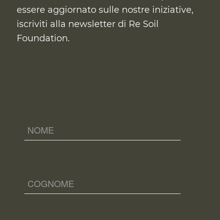
essere aggiornato sulle nostre iniziative,
iscriviti alla newsletter di Re Soil
Foundation.