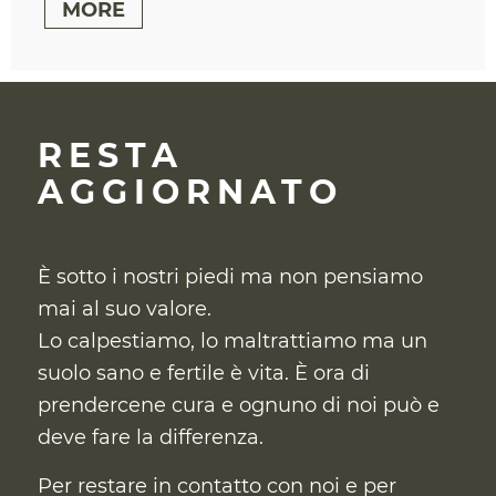
MORE
RESTA
AGGIORNATO
È sotto i nostri piedi ma non pensiamo
mai al suo valore.
Lo calpestiamo, lo maltrattiamo ma un
suolo sano e fertile è vita. È ora di
prendercene cura
e ognuno di noi può e
deve fare la differenza.
Per restare in contatto con noi e per