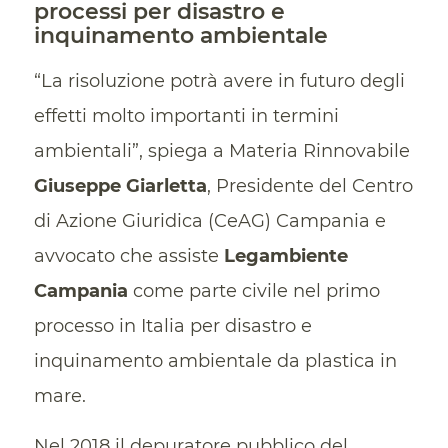
processi per disastro e
inquinamento ambientale
“La risoluzione potrà avere in futuro degli
effetti molto importanti in termini
ambientali”, spiega a Materia Rinnovabile
Giuseppe Giarletta
, Presidente del Centro
di Azione Giuridica (CeAG) Campania e
avvocato che assiste
Legambiente
Campania
come parte civile nel primo
processo in Italia per disastro e
inquinamento ambientale da plastica in
mare.
Nel 2018 il depuratore pubblico del