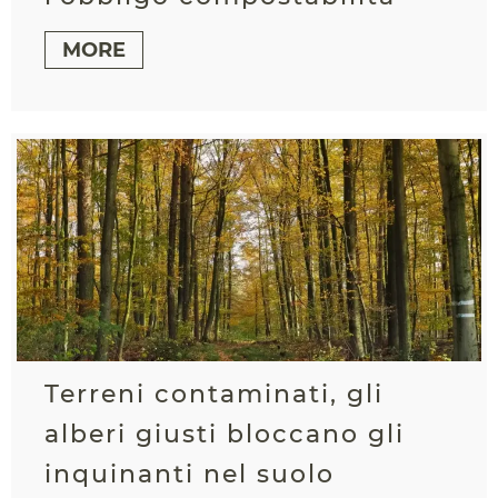
MORE
Terreni contaminati, gli
alberi giusti bloccano gli
inquinanti nel suolo