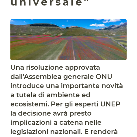
universale”
Una risoluzione approvata
dall’Assemblea generale ONU
introduce una importante novità
a tutela di ambiente ed
ecosistemi. Per gli esperti UNEP
la decisione avrà presto
implicazioni a catena nelle
legislazioni nazionali. E renderà