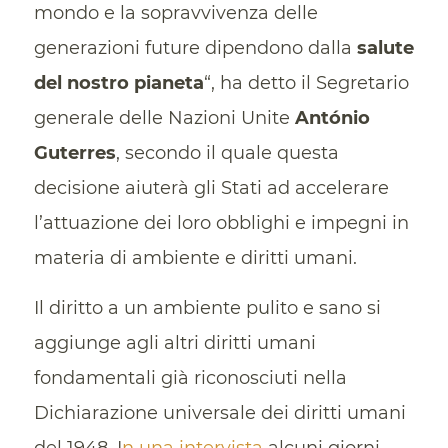
mondo e la sopravvivenza delle
generazioni future dipendono dalla
salute
del nostro pianeta
“, ha detto il Segretario
generale delle Nazioni Unite
António
Guterres
, secondo il quale questa
decisione aiuterà gli Stati ad accelerare
l’attuazione dei loro obblighi e impegni in
materia di ambiente e diritti umani.
Il diritto a un ambiente pulito e sano si
aggiunge agli altri diritti umani
fondamentali già riconosciuti nella
Dichiarazione universale dei diritti umani