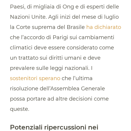
Paesi, di migliaia di Ong e di esperti delle
Nazioni Unite. Agli inizi del mese di luglio
la Corte suprema del Brasile
ha dichiarato
che l’accordo di Parigi sui cambiamenti
climatici deve essere considerato come
un trattato sui diritti umani e deve
prevalere sulle leggi nazionali. I
sostenitori sperano
che l’ultima
risoluzione dell’Assemblea Generale
possa portare ad altre decisioni come
queste.
Potenziali ripercussioni nei