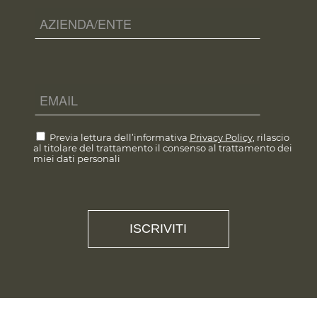
Previa lettura dell’informativa
Privacy Policy
, rilascio
al titolare del trattamento il consenso al trattamento dei
miei dati personali