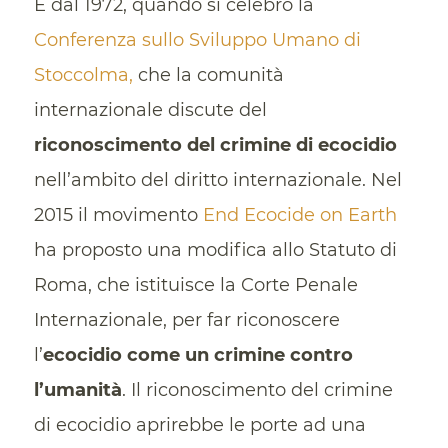
È dal 1972, quando si celebrò la
Conferenza sullo Sviluppo Umano di
Stoccolma,
che la comunità
internazionale discute del
riconoscimento del crimine di ecocidio
nell’ambito del diritto internazionale. Nel
2015 il movimento
End Ecocide on Earth
ha proposto una modifica allo Statuto di
Roma, che istituisce la Corte Penale
Internazionale, per far riconoscere
l’
ecocidio come un crimine contro
l’umanità
. Il riconoscimento del crimine
di ecocidio aprirebbe le porte ad una