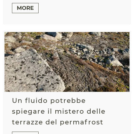
MORE
Un fluido potrebbe
spiegare il mistero delle
terrazze del permafrost