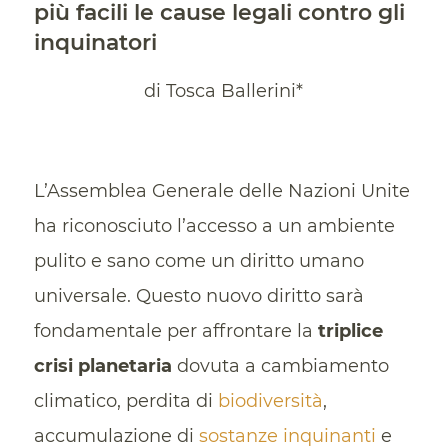
più facili le cause legali contro gli
inquinatori
di Tosca Ballerini*
L’Assemblea Generale delle Nazioni Unite
ha riconosciuto l’accesso a un ambiente
pulito e sano come un diritto umano
universale. Questo nuovo diritto sarà
fondamentale per affrontare la
triplice
crisi planetaria
dovuta a cambiamento
climatico, perdita di
biodiversità
,
accumulazione di
sostanze inquinanti
e