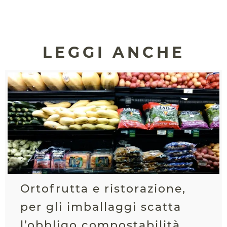
LEGGI ANCHE
Ortofrutta e ristorazione,
per gli imballaggi scatta
l’obbligo compostabilità