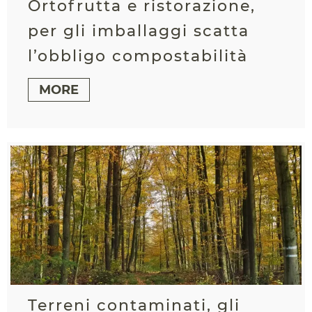
Ortofrutta e ristorazione,
per gli imballaggi scatta
l’obbligo compostabilità
MORE
Terreni contaminati, gli