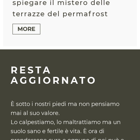
spiegare il mistero delle
terrazze del permafrost
MORE
RESTA
AGGIORNATO
È sotto i nostri piedi ma non pensiamo
mai al suo valore.
Lo calpestiamo, lo maltrattiamo ma un
suolo sano e fertile è vita. È ora di