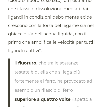
(cloruro, fluoruro, solfato), dimostriamo
che i tassi di dissoluzione mediati dai
ligandi in condizioni debolmente acide
crescono con la forza del legame sia nel
ghiaccio sia nell’acqua liquida, con il
primo che amplifica le velocità per tutti i
ligandi reattivi”.
Il
fluoruro
, che tra le sostanze
testate è quella che si lega più
fortemente al ferro, ha provocato ad
esempio un rilascio di ferro
superiore a quattro volte
rispetto a