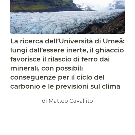
La ricerca dell’Università di Umeå:
lungi dall’essere inerte, il ghiaccio
favorisce il rilascio di ferro dai
minerali, con possibili
conseguenze per il ciclo del
carbonio e le previsioni sul clima
di Matteo Cavallito