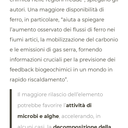
autori. Una maggiore disponibilità di
ferro, in particolare, “aiuta a spiegare
l’aumento osservato dei flussi di ferro nei
fiumi artici, la mobilizzazione del carbonio
e le emissioni di gas serra, fornendo
informazioni cruciali per la previsione dei
feedback biogeochimici in un mondo in
rapido riscaldamento”.
Il maggiore rilascio dell’elemento
potrebbe favorire l’
attività di
microbi e alghe
, accelerando, in
alcuni casi, la
decomposizione della