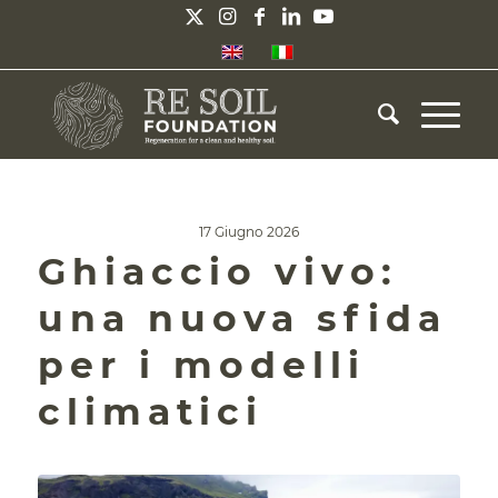
17 Giugno 2026
Ghiaccio vivo:
una nuova sfida
per i modelli
climatici