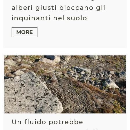
alberi giusti bloccano gli
inquinanti nel suolo
MORE
Un fluido potrebbe