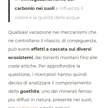
carbonio nei suoli
e influenza il
colore e la qualità delle acque.
Qualsiasi variazione nei meccanismi che
ne controllano il rilascio, di conseguenza,
può avere
effetti a cascata sui diversi
ecosistemi
, dai torrenti montani fino alle
coste artiche. Per approfondire la
questione, i ricercatori hanno quindi
deciso di analizzare il comportamento
della
goethite
, uno dei minerali ferrosi
più diffusi in natura, presente nei suoli,