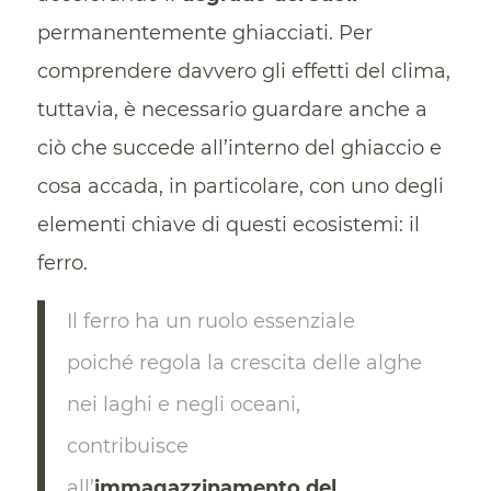
permanentemente ghiacciati. Per
comprendere davvero gli effetti del clima,
tuttavia, è necessario guardare anche a
ciò che succede all’interno del ghiaccio e
cosa accada, in particolare, con uno degli
elementi chiave di questi ecosistemi: il
ferro.
Il ferro ha un ruolo essenziale
poiché regola la crescita delle alghe
nei laghi e negli oceani,
contribuisce
all’
immagazzinamento del