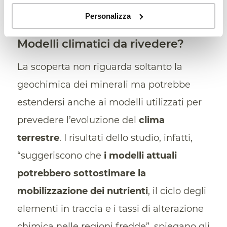
Personalizza
Modelli climatici da rivedere?
La scoperta non riguarda soltanto la
geochimica dei minerali ma potrebbe
estendersi anche ai modelli utilizzati per
prevedere l’evoluzione del
clima
terrestre
. I risultati dello studio, infatti,
“suggeriscono che
i modelli attuali
potrebbero sottostimare la
mobilizzazione dei nutrienti
, il ciclo degli
elementi in traccia e i tassi di alterazione
chimica nelle regioni fredde”, spiegano gli