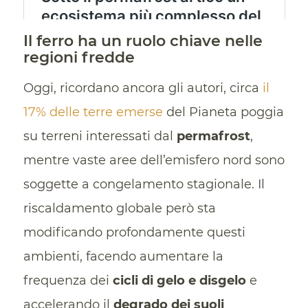
Il ferro ha un ruolo chiave nelle
regioni fredde
Oggi, ricordano ancora gli autori, circa
il
17% delle terre emerse
del Pianeta poggia
su terreni interessati dal
permafrost
,
mentre vaste aree dell’emisfero nord sono
soggette a congelamento stagionale. Il
riscaldamento globale però sta
modificando profondamente questi
ambienti, facendo aumentare la
frequenza dei
cicli di gelo e disgelo
e
accelerando il
degrado dei suoli