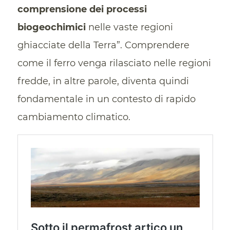
comprensione dei processi
biogeochimici
nelle vaste regioni
ghiacciate della Terra”. Comprendere
come il ferro venga rilasciato nelle regioni
fredde, in altre parole, diventa quindi
fondamentale in un contesto di rapido
cambiamento climatico.