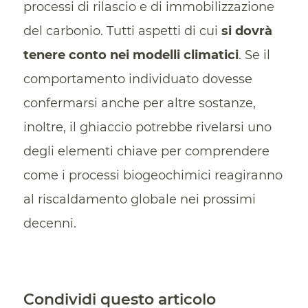
processi di rilascio e di immobilizzazione
del carbonio. Tutti aspetti di cui
si dovrà
tenere conto nei modelli climatici
. Se il
comportamento individuato dovesse
confermarsi anche per altre sostanze,
inoltre, il ghiaccio potrebbe rivelarsi uno
degli elementi chiave per comprendere
come i processi biogeochimici reagiranno
al riscaldamento globale nei prossimi
decenni.
Condividi questo articolo