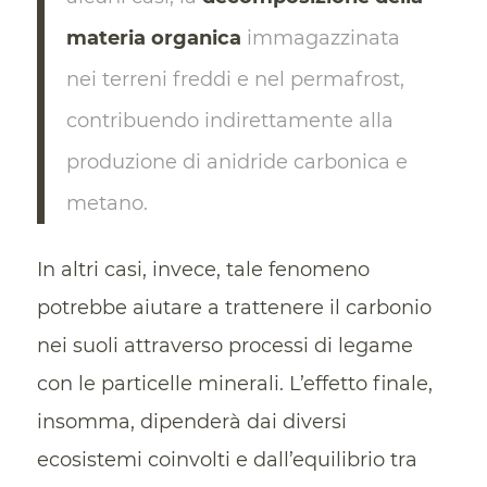
materia organica
immagazzinata
nei terreni freddi e nel permafrost,
contribuendo indirettamente alla
produzione di anidride carbonica e
metano.
In altri casi, invece, tale fenomeno
potrebbe aiutare a trattenere il carbonio
nei suoli attraverso processi di legame
con le particelle minerali. L’effetto finale,
insomma, dipenderà dai diversi
ecosistemi coinvolti e dall’equilibrio tra