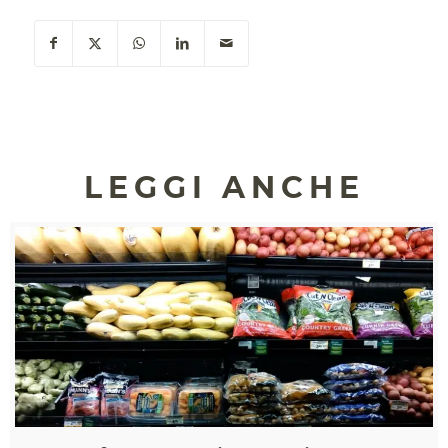
LEGGI ANCHE