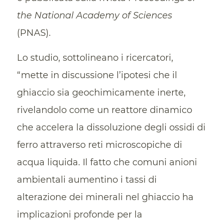
the National Academy of Sciences
(PNAS).
Lo studio, sottolineano i ricercatori,
“mette in discussione l’ipotesi che il
ghiaccio sia geochimicamente inerte,
rivelandolo come un reattore dinamico
che accelera la dissoluzione degli ossidi di
ferro attraverso reti microscopiche di
acqua liquida. Il fatto che comuni anioni
ambientali aumentino i tassi di
alterazione dei minerali nel ghiaccio ha
implicazioni profonde per la