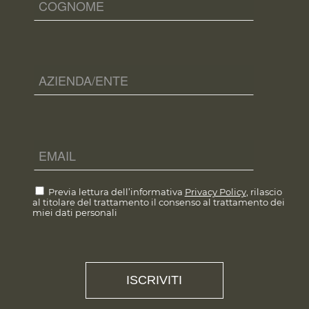
Previa lettura dell’informativa
Privacy Policy
, rilascio
al titolare del trattamento il consenso al trattamento dei
miei dati personali