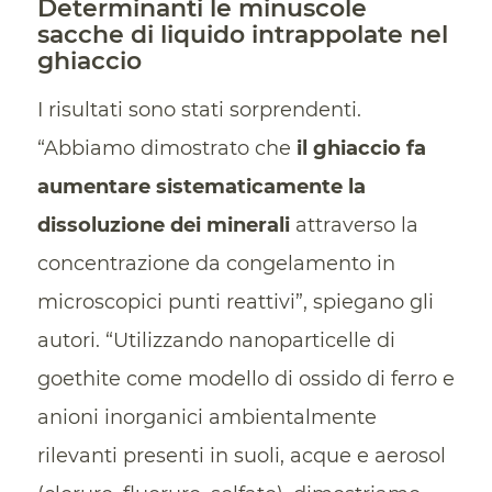
Determinanti le minuscole
sacche di liquido intrappolate nel
ghiaccio
I risultati sono stati sorprendenti.
“Abbiamo dimostrato che
il ghiaccio fa
aumentare sistematicamente la
dissoluzione dei minerali
attraverso la
concentrazione da congelamento in
microscopici punti reattivi”, spiegano gli
autori. “Utilizzando nanoparticelle di
goethite come modello di ossido di ferro e
anioni inorganici ambientalmente
rilevanti presenti in suoli, acque e aerosol