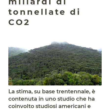
miliardi di
tonnellate di
CO2
La stima, su base trentennale, è
contenuta in uno studio che ha
coinvolto studiosi americani e