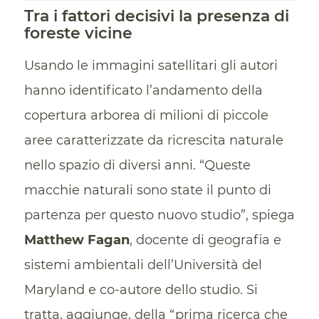
Tra i fattori decisivi la presenza di
foreste vicine
Usando le immagini satellitari gli autori
hanno identificato l’andamento della
copertura arborea di milioni di piccole
aree caratterizzate da ricrescita naturale
nello spazio di diversi anni. “Queste
macchie naturali sono state il punto di
partenza per questo nuovo studio”, spiega
Matthew Fagan
, docente di geografia e
sistemi ambientali dell’Università del
Maryland e co-autore dello studio. Si
tratta, aggiunge, della “prima ricerca che