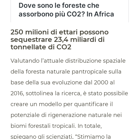
250 milioni di ettari possono
sequestrare 23,4 miliardi di
tonnellate di CO2
Valutando l’attuale distribuzione spaziale
della foresta naturale pantropicale sulla
base della sua evoluzione dal 2000 al
2016, sottolinea la ricerca, è stato possibile
creare un modello per quantificare il
potenziale di rigenerazione naturale nei
biomi forestali tropicali. In totale,
spiegano gli scienziati, “Stimiamo la