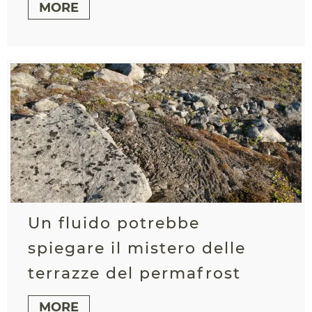
MORE
Un fluido potrebbe
spiegare il mistero delle
terrazze del permafrost
MORE