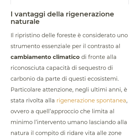
I vantaggi della rigenerazione
naturale
Il ripristino delle foreste è considerato uno
strumento essenziale per il contrasto al
cambiamento climatico
di fronte alla
riconosciuta capacità di sequestro di
carbonio da parte di questi ecosistemi.
Particolare attenzione, negli ultimi anni, è
stata rivolta alla
rigenerazione spontanea
,
ovvero a quell’approccio che limita al
minimo l’intervento umano lasciando alla
natura il compito di ridare vita alle zone