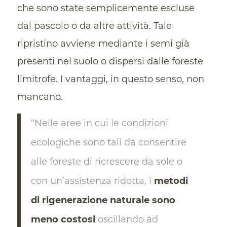
che sono state semplicemente escluse
dal pascolo o da altre attività. Tale
ripristino avviene mediante i semi già
presenti nel suolo o dispersi dalle foreste
limitrofe. I vantaggi, in questo senso, non
mancano.
“Nelle aree in cui le condizioni
ecologiche sono tali da consentire
alle foreste di ricrescere da sole o
con un’assistenza ridotta, i
metodi
di rigenerazione naturale sono
meno costosi
oscillando ad