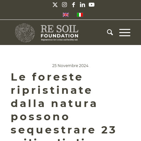
25 Novembre 2024
Le foreste
ripristinate
dalla natura
possono
sequestrare 23