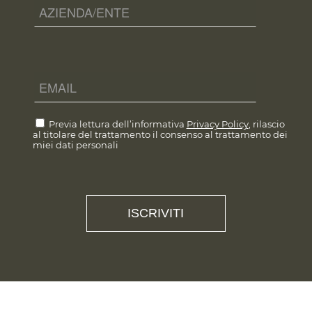
Previa lettura dell’informativa
Privacy Policy
, rilascio
al titolare del trattamento il consenso al trattamento dei
miei dati personali