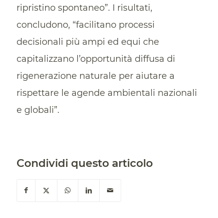
ripristino spontaneo”. I risultati,
concludono, “facilitano processi
decisionali più ampi ed equi che
capitalizzano l’opportunità diffusa di
rigenerazione naturale per aiutare a
rispettare le agende ambientali nazionali
e globali”.
Condividi questo articolo