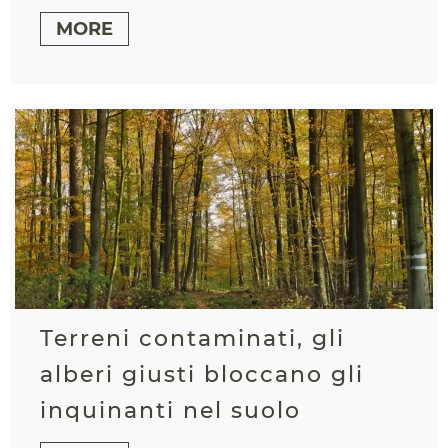
MORE
Terreni contaminati, gli
alberi giusti bloccano gli
inquinanti nel suolo