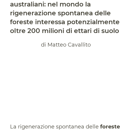
australiani: nel mondo la
rigenerazione spontanea delle
foreste interessa potenzialmente
oltre 200 milioni di ettari di suolo
di Matteo Cavallito
La rigenerazione spontanea delle
foreste