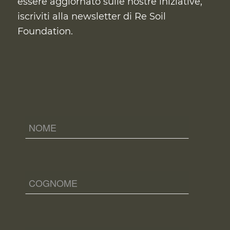
essere aggiornato sulle nostre iniziative,
iscriviti alla newsletter di Re Soil
Foundation.