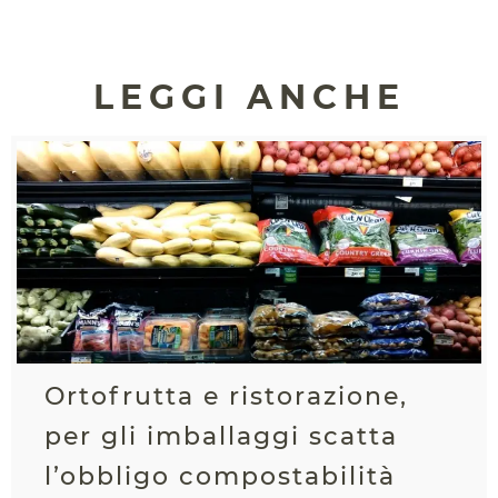
LEGGI ANCHE
Ortofrutta e ristorazione,
per gli imballaggi scatta
l’obbligo compostabilità