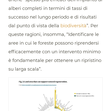
alberi completi in termini di tassi di
successo nel lungo periodo e di risultati
dal punto di vista della
biodiversità
”. Per
queste ragioni, insomma, “Identificare le
aree in cui le foreste possono riprendersi
efficacemente con un intervento minimo
è fondamentale per ottenere un ripristino
su larga scala”.