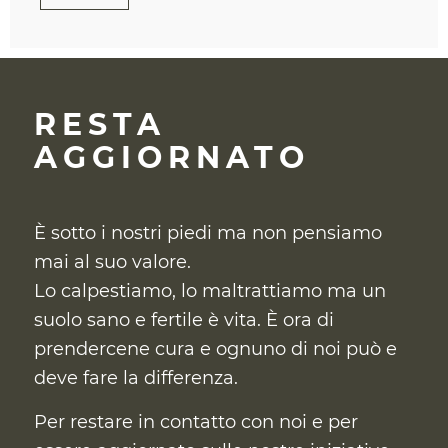
RESTA
AGGIORNATO
È sotto i nostri piedi ma non pensiamo
mai al suo valore.
Lo calpestiamo, lo maltrattiamo ma un
suolo sano e fertile è vita. È ora di
prendercene cura
e ognuno di noi può e
deve fare la differenza.
Per restare in contatto con noi e per