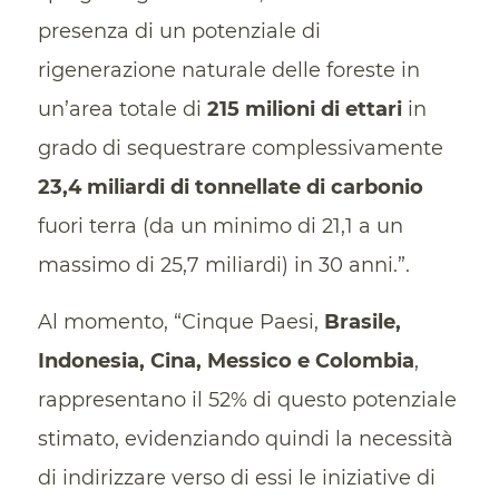
presenza di un potenziale di
rigenerazione naturale delle foreste in
un’area totale di
215 milioni di ettari
in
grado di sequestrare complessivamente
23,4 miliardi di tonnellate di carbonio
fuori terra (da un minimo di 21,1 a un
massimo di 25,7 miliardi) in 30 anni.”.
Al momento, “Cinque Paesi,
Brasile,
Indonesia, Cina, Messico e Colombia
,
rappresentano il 52% di questo potenziale
stimato, evidenziando quindi la necessità
di indirizzare verso di essi le iniziative di