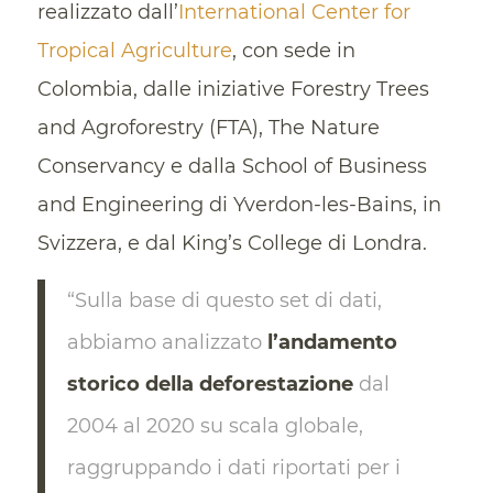
realizzato dall’
International Center for
Tropical Agriculture
, con sede in
Colombia, dalle iniziative Forestry Trees
and Agroforestry (FTA), The Nature
Conservancy e dalla School of Business
and Engineering di Yverdon-les-Bains, in
Svizzera, e dal King’s College di Londra.
“Sulla base di questo set di dati,
abbiamo analizzato
l’andamento
storico della deforestazione
dal
2004 al 2020 su scala globale,
raggruppando i dati riportati per i