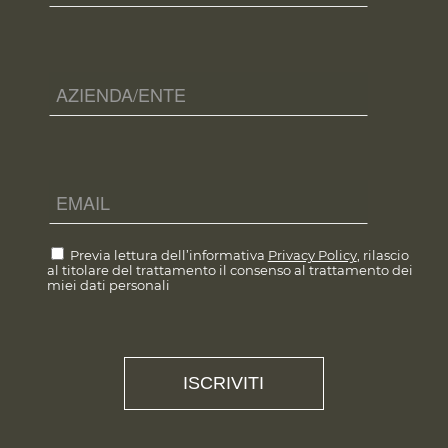
Previa lettura dell’informativa
Privacy Policy
, rilascio
al titolare del trattamento il consenso al trattamento dei
miei dati personali