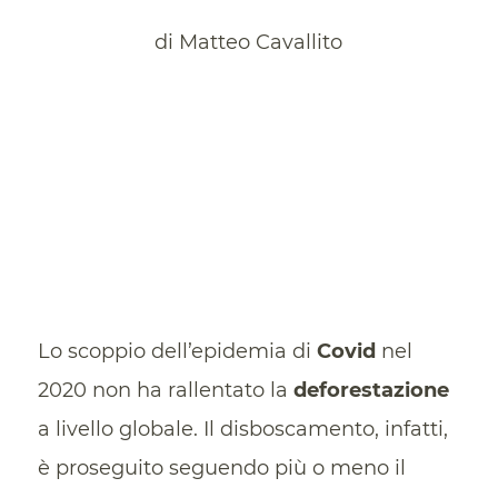
di Matteo Cavallito
Lo scoppio dell’epidemia di
Covid
nel
2020 non ha rallentato la
deforestazione
a livello globale. Il disboscamento, infatti,
è proseguito seguendo più o meno il