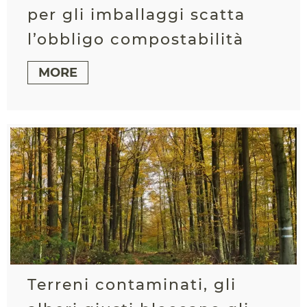
per gli imballaggi scatta
l’obbligo compostabilità
MORE
Terreni contaminati, gli