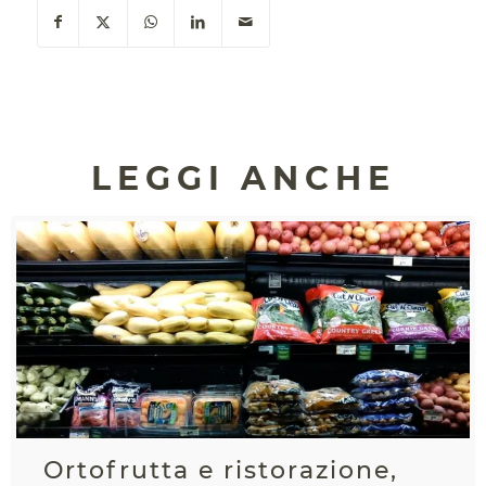
LEGGI ANCHE
Ortofrutta e ristorazione,