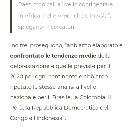
Paesi tropicali a livello continentale
in Africa, nelle Americhe e in Asia”,
spiegano i ricercatori.
Inoltre, proseguono, “abbiamo elaborato e
confrontato le tendenze medie
della
deforestazione e quelle previste per il
2020 per ogni continente e abbiamo
ripetuto le stesse analisi a livello
nazionale per il Brasile, la Colombia, il
Perù, la Repubblica Democratica del
Congo e l’Indonesia”.