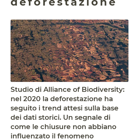
deforestazione
Studio di Alliance of Biodiversity:
nel 2020 la deforestazione ha
seguito i trend attesi sulla base
dei dati storici. Un segnale di
come le chiusure non abbiano
influenzato il fenomeno