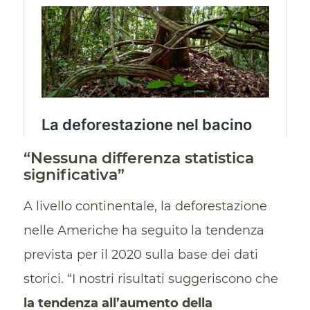
“Nessuna differenza statistica
significativa”
A livello continentale, la deforestazione
nelle Americhe ha seguito la tendenza
prevista per il 2020 sulla base dei dati
storici. “I nostri risultati suggeriscono che
la tendenza all’aumento della