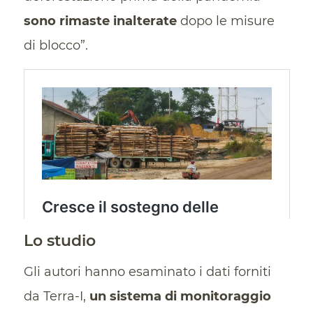
sono rimaste inalterate
dopo le misure
di blocco”.
Lo studio
Gli autori hanno esaminato i dati forniti
da Terra-I,
un sistema di monitoraggio