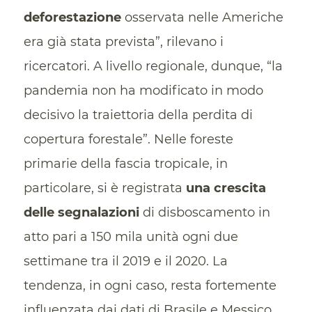
deforestazione
osservata nelle Americhe
era già stata prevista”, rilevano i
ricercatori. A livello regionale, dunque, “la
pandemia non ha modificato in modo
decisivo la traiettoria della perdita di
copertura forestale”. Nelle foreste
primarie della fascia tropicale, in
particolare, si è registrata
una crescita
delle segnalazioni
di disboscamento in
atto pari a 150 mila unità ogni due
settimane tra il 2019 e il 2020. La
tendenza, in ogni caso, resta fortemente
influenzata dai dati di Brasile e Messico.