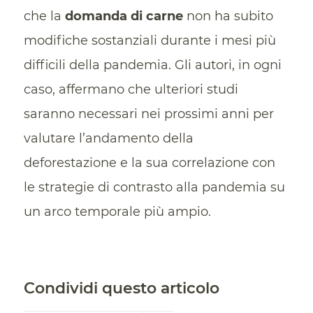
che la
domanda di carne
non ha subito
modifiche sostanziali durante i mesi più
difficili della pandemia. Gli autori, in ogni
caso, affermano che ulteriori studi
saranno necessari nei prossimi anni per
valutare l’andamento della
deforestazione e la sua correlazione con
le strategie di contrasto alla pandemia su
un arco temporale più ampio.
Condividi questo articolo