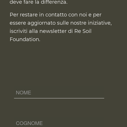
deve fare la differenza.
Per restare in contatto con noi e per
essere aggiornato sulle nostre iniziative,
iscriviti alla newsletter di Re Soil
Foundation.