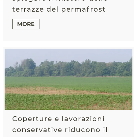
terrazze del permafrost
MORE
Coperture e lavorazioni
conservative riducono il