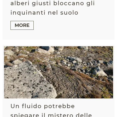
alberi giusti bloccano gli
inquinanti nel suolo
MORE
Un fluido potrebbe
spiegare il mistero delle