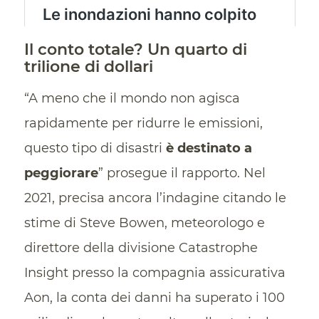
Il conto totale? Un quarto di
trilione di dollari
“A meno che il mondo non agisca
rapidamente per ridurre le emissioni,
questo tipo di disastri
è destinato a
peggiorare
” prosegue il rapporto. Nel
2021, precisa ancora l’indagine citando le
stime di Steve Bowen, meteorologo e
direttore della divisione Catastrophe
Insight presso la compagnia assicurativa
Aon, la conta dei danni ha superato i 100