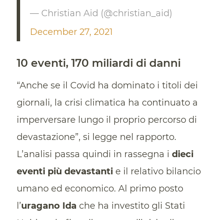
— Christian Aid (@christian_aid)
December 27, 2021
10 eventi, 170 miliardi di danni
“Anche se il Covid ha dominato i titoli dei
giornali, la crisi climatica ha continuato a
imperversare lungo il proprio percorso di
devastazione”, si legge nel rapporto.
L’analisi passa quindi in rassegna i
dieci
eventi più devastanti
e il relativo bilancio
umano ed economico. Al primo posto
l’
uragano Ida
che ha investito gli Stati