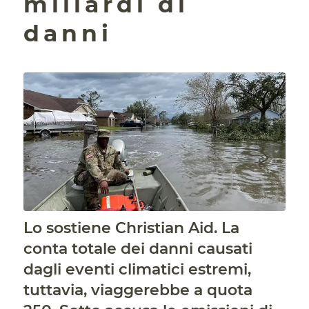
miliardi di
danni
Lo sostiene Christian Aid. La
conta totale dei danni causati
dagli eventi climatici estremi,
tuttavia, viaggerebbe a quota