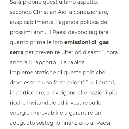
Sarà proprio quest’ultimo aspetto,
secondo Christian Aid, a condizionare,
auspicabilmente, l’agenda politica dei
prossimi anni. “I Paesi devono tagliare
quanto prima le loro
emissioni di gas
serra
per prevenire ulteriori disastri”, nota
ancora il rapporto. “La rapida
implementazione di queste politiche
deve essere una forte priorità”. Gli autori,
in particolare, si rivolgono alle nazioni più
ricche invitandole ad investire sulle
energie rinnovabili e a garantire un
adeguato sostegno finanziario ai Paesi