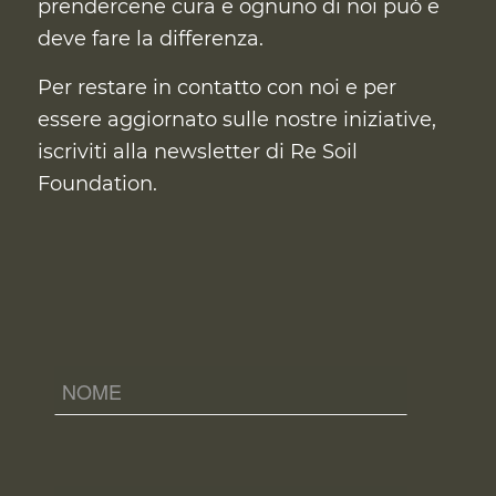
prendercene cura
e ognuno di noi può e
deve fare la differenza.
Per restare in contatto con noi e per
essere aggiornato sulle nostre iniziative,
iscriviti alla newsletter di Re Soil
Foundation.