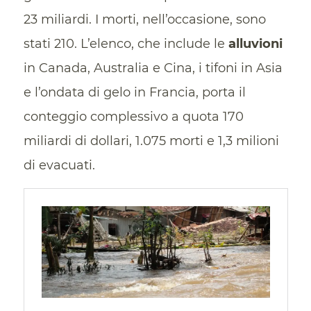
23 miliardi. I morti, nell’occasione, sono
stati 210. L’elenco, che include le
alluvioni
in Canada, Australia e Cina, i tifoni in Asia
e l’ondata di gelo in Francia, porta il
conteggio complessivo a quota 170
miliardi di dollari, 1.075 morti e 1,3 milioni
di evacuati.