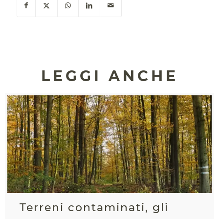
LEGGI ANCHE
Terreni contaminati, gli