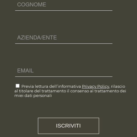
Previa lettura dell’informativa
Privacy Policy
, rilascio
al titolare del trattamento il consenso al trattamento dei
miei dati personali