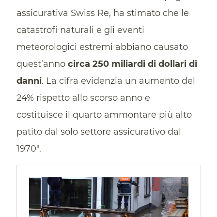
assicurativa Swiss Re, ha stimato che le
catastrofi naturali e gli eventi
meteorologici estremi abbiano causato
quest’anno
circa 250 miliardi di dollari di
danni
. La cifra evidenzia un aumento del
24% rispetto allo scorso anno e
costituisce il quarto ammontare più alto
patito dal solo settore assicurativo dal
1970″.