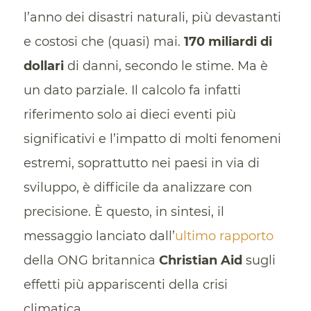
l’anno dei disastri naturali, più devastanti
e costosi che (quasi) mai.
170 miliardi di
dollari
di danni, secondo le stime. Ma è
un dato parziale. Il calcolo fa infatti
riferimento solo ai dieci eventi più
significativi e l’impatto di molti fenomeni
estremi, soprattutto nei paesi in via di
sviluppo, è difficile da analizzare con
precisione. È questo, in sintesi, il
messaggio lanciato dall’
ultimo rapporto
della ONG britannica
Christian Aid
sugli
effetti più appariscenti della crisi
climatica.