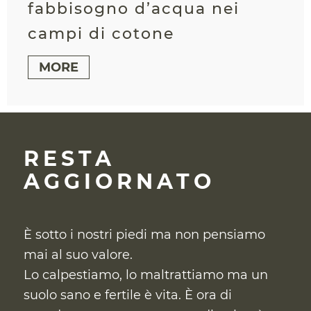
fabbisogno d’acqua nei
campi di cotone
MORE
RESTA
AGGIORNATO
È sotto i nostri piedi ma non pensiamo
mai al suo valore.
Lo calpestiamo, lo maltrattiamo ma un
suolo sano e fertile è vita. È ora di