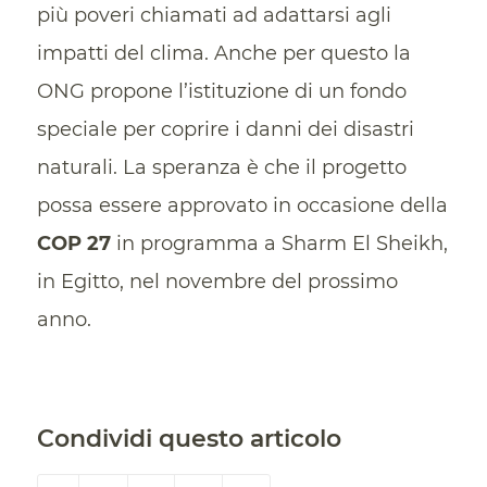
più poveri chiamati ad adattarsi agli
impatti del clima. Anche per questo la
ONG propone l’istituzione di un fondo
speciale per coprire i danni dei disastri
naturali. La speranza è che il progetto
possa essere approvato in occasione della
COP 27
in programma a Sharm El Sheikh,
in Egitto, nel novembre del prossimo
anno.
Condividi questo articolo