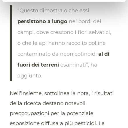
“Questo dimostra o che essi
persistono a lungo
nei bordi dei
campi, dove crescono i fiori selvatici,
o che le api hanno raccolto polline
contaminato da neonicotinoidi
al di
fuori dei terreni
esaminati”, ha
aggiunto.
Nell’insieme, sottolinea la nota, i risultati
della ricerca destano notevoli
preoccupazioni per la potenziale
esposizione diffusa a più pesticidi. La