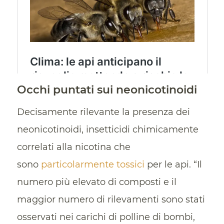
Occhi puntati sui neonicotinoidi
Decisamente rilevante la presenza dei
neonicotinoidi, insetticidi chimicamente
correlati alla nicotina che
sono
particolarmente tossici
per le api. “Il
numero più elevato di composti e il
maggior numero di rilevamenti sono stati
osservati nei carichi di polline di bombi,