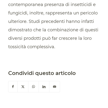
contemporanea presenza di insetticidi e
fungicidi, inoltre, rappresenta un pericolo
ulteriore. Studi precedenti hanno infatti
dimostrato che la combinazione di questi
diversi prodotti può far crescere la loro
tossicità complessiva.
Condividi questo articolo