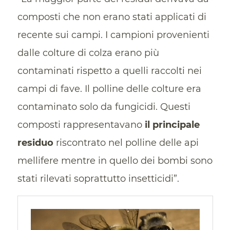
composti che non erano stati applicati di
recente sui campi. I campioni provenienti
dalle colture di colza erano più
contaminati rispetto a quelli raccolti nei
campi di fave. Il polline delle colture era
contaminato solo da fungicidi. Questi
composti rappresentavano
il principale
residuo
riscontrato nel polline delle api
mellifere mentre in quello dei bombi sono
stati rilevati soprattutto insetticidi”.