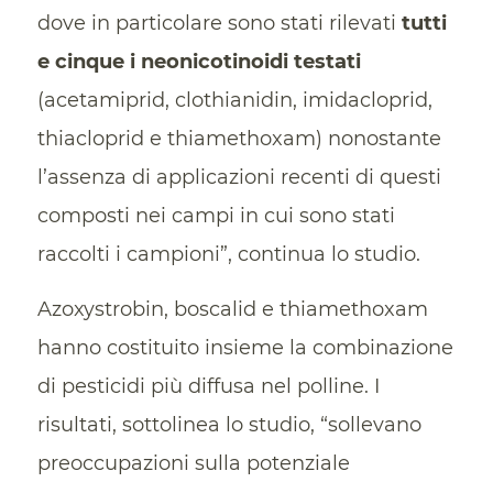
dove in particolare sono stati rilevati
tutti
e cinque i neonicotinoidi testati
(acetamiprid, clothianidin, imidacloprid,
thiacloprid e thiamethoxam) nonostante
l’assenza di applicazioni recenti di questi
composti nei campi in cui sono stati
raccolti i campioni”, continua lo studio.
Azoxystrobin, boscalid e thiamethoxam
hanno costituito insieme la combinazione
di pesticidi più diffusa nel polline. I
risultati, sottolinea lo studio, “sollevano
preoccupazioni sulla potenziale