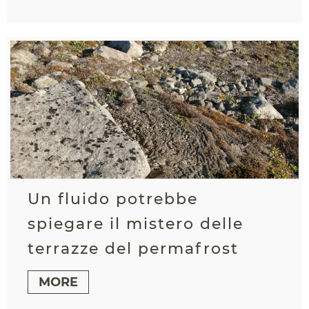
Un fluido potrebbe
spiegare il mistero delle
terrazze del permafrost
MORE