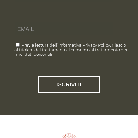
Previa lettura dell’informativa
Privacy Policy
, rilascio
al titolare del trattamento il consenso al trattamento dei
miei dati personali