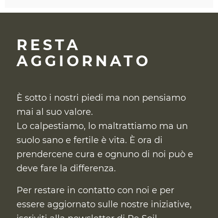
RESTA
AGGIORNATO
È sotto i nostri piedi ma non pensiamo
mai al suo valore.
Lo calpestiamo, lo maltrattiamo ma un
suolo sano e fertile è vita. È ora di
prendercene cura
e ognuno di noi può e
deve fare la differenza.
Per restare in contatto con noi e per
essere aggiornato sulle nostre iniziative,