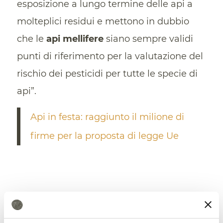
esposizione a lungo termine delle api a
molteplici residui e mettono in dubbio
che le
api mellifere
siano sempre validi
punti di riferimento per la valutazione del
rischio dei pesticidi per tutte le specie di
api”.
Api in festa: raggiunto il milione di
firme per la proposta di legge Ue