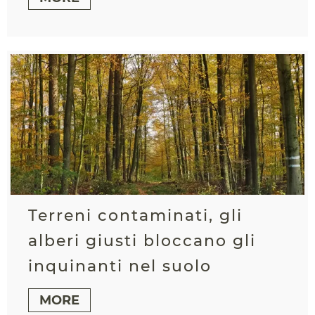
Terreni contaminati, gli
alberi giusti bloccano gli
inquinanti nel suolo
MORE