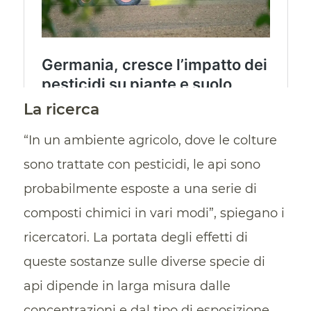
La ricerca
“In un ambiente agricolo, dove le colture
sono trattate con pesticidi, le api sono
probabilmente esposte a una serie di
composti chimici in vari modi”, spiegano i
ricercatori. La portata degli effetti di
queste sostanze sulle diverse specie di
api dipende in larga misura dalle
concentrazioni e dal tipo di esposizione.