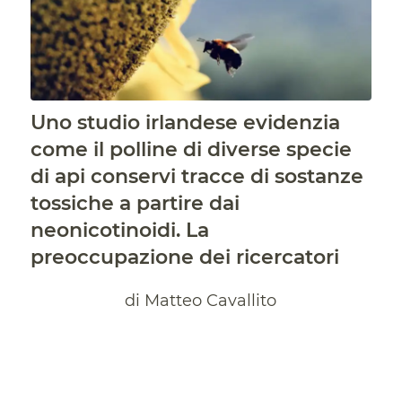
Uno studio irlandese evidenzia
come il polline di diverse specie
di api conservi tracce di sostanze
tossiche a partire dai
neonicotinoidi. La
preoccupazione dei ricercatori
di Matteo Cavallito