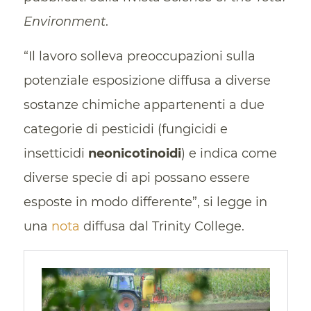
Environment
.
“Il lavoro solleva preoccupazioni sulla
potenziale esposizione diffusa a diverse
sostanze chimiche appartenenti a due
categorie di pesticidi (fungicidi e
insetticidi
neonicotinoidi
) e indica come
diverse specie di api possano essere
esposte in modo differente”, si legge in
una
nota
diffusa dal Trinity College.