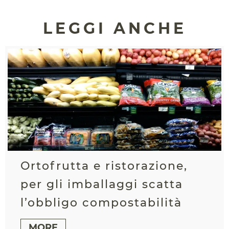
LEGGI ANCHE
Ortofrutta e ristorazione,
per gli imballaggi scatta
l’obbligo compostabilità
MORE