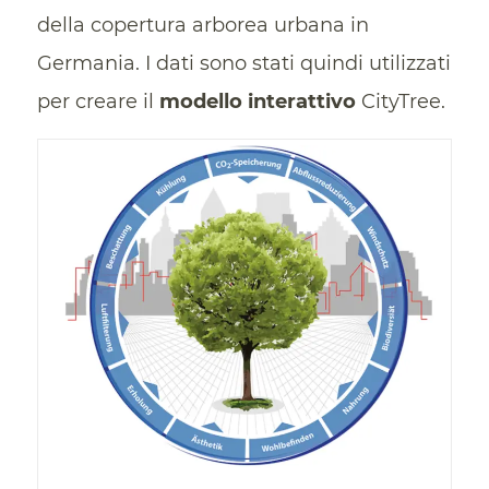
della copertura arborea urbana in
Germania. I dati sono stati quindi utilizzati
per creare il
modello interattivo
CityTree.