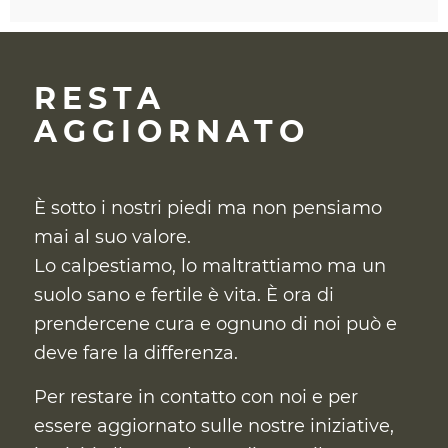
RESTA
AGGIORNATO
È sotto i nostri piedi ma non pensiamo
mai al suo valore.
Lo calpestiamo, lo maltrattiamo ma un
suolo sano e fertile è vita. È ora di
prendercene cura
e ognuno di noi può e
deve fare la differenza.
Per restare in contatto con noi e per
essere aggiornato sulle nostre iniziative,