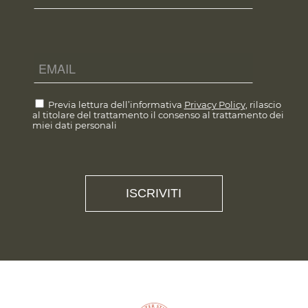
Previa lettura dell’informativa
Privacy Policy
, rilascio
al titolare del trattamento il consenso al trattamento dei
miei dati personali