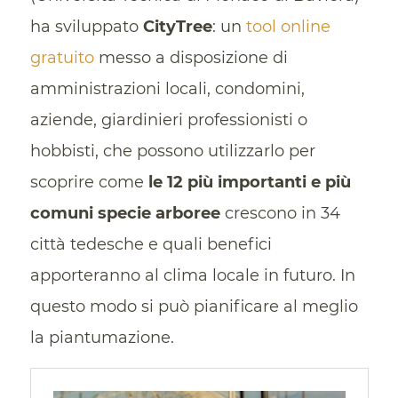
ha sviluppato
CityTree
: un
tool online
gratuito
messo a disposizione di
amministrazioni locali, condomini,
aziende, giardinieri professionisti o
hobbisti, che possono utilizzarlo per
scoprire come
le 12 più importanti e più
comuni specie arboree
crescono in 34
città tedesche e quali benefici
apporteranno al clima locale in futuro. In
questo modo si può pianificare al meglio
la piantumazione.