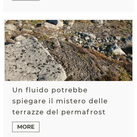
Un fluido potrebbe
spiegare il mistero delle
terrazze del permafrost
MORE