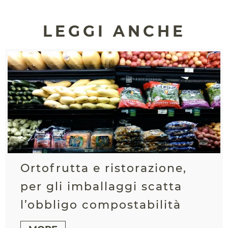
LEGGI ANCHE
Ortofrutta e ristorazione,
per gli imballaggi scatta
l’obbligo compostabilità