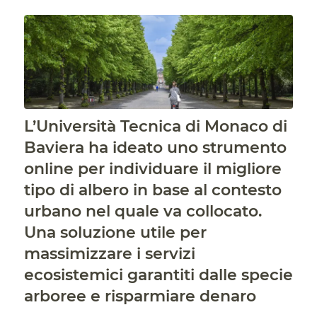
L’Università Tecnica di Monaco di
Baviera ha ideato uno strumento
online per individuare il migliore
tipo di albero in base al contesto
urbano nel quale va collocato.
Una soluzione utile per
massimizzare i servizi
ecosistemici garantiti dalle specie
arboree e risparmiare denaro