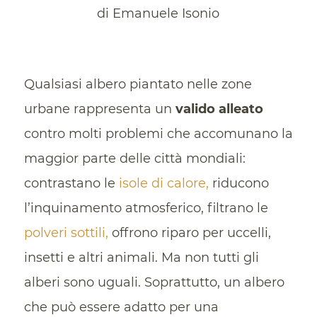
di Emanuele Isonio
Qualsiasi albero piantato nelle zone
urbane rappresenta un
valido alleato
contro molti problemi che accomunano la
maggior parte delle città mondiali:
contrastano le
isole di calore,
riducono
l’inquinamento atmosferico, filtrano le
polveri sottili,
offrono riparo per uccelli,
insetti e altri animali. Ma non tutti gli
alberi sono uguali. Soprattutto, un albero
che può essere adatto per una