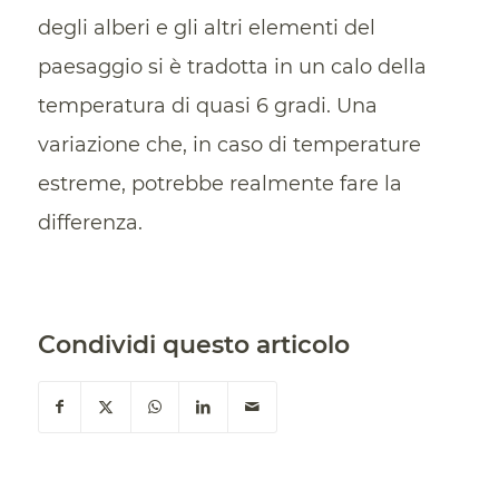
degli alberi e gli altri elementi del
paesaggio si è tradotta in un calo della
temperatura di quasi 6 gradi. Una
variazione che, in caso di temperature
estreme, potrebbe realmente fare la
differenza.
Condividi questo articolo