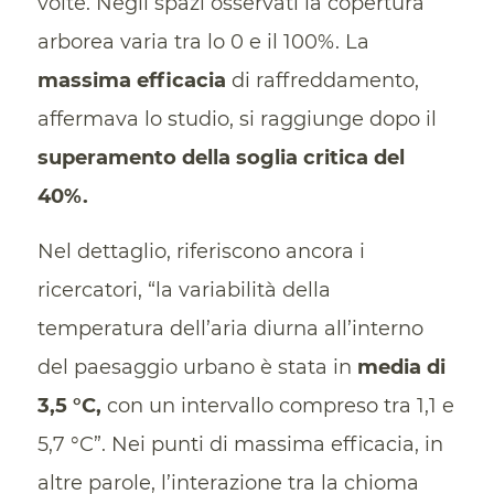
volte. Negli spazi osservati la copertura
arborea varia tra lo 0 e il 100%. La
massima efficacia
di raffreddamento,
affermava lo studio, si raggiunge dopo il
superamento della soglia critica del
40%.
Nel dettaglio, riferiscono ancora i
ricercatori, “la variabilità della
temperatura dell’aria diurna all’interno
del paesaggio urbano è stata in
media di
3,5 °C,
con un intervallo compreso tra 1,1 e
5,7 °C”. Nei punti di massima efficacia, in
altre parole, l’interazione tra la chioma