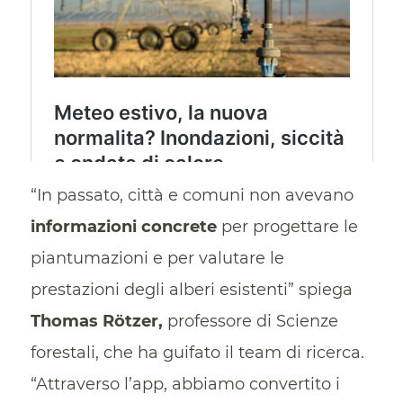
“In passato, città e comuni non avevano
informazioni concrete
per progettare le
piantumazioni e per valutare le
prestazioni degli alberi esistenti” spiega
Thomas Rötzer,
professore di Scienze
forestali, che ha guifato il team di ricerca.
“Attraverso l’app, abbiamo convertito i