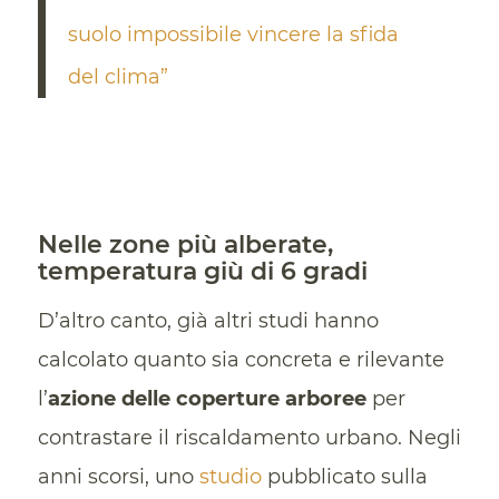
suolo impossibile vincere la sfida
del clima”
Nelle zone più alberate,
temperatura giù di 6 gradi
D’altro canto, già altri studi hanno
calcolato quanto sia concreta e rilevante
l’
azione delle coperture arboree
per
contrastare il riscaldamento urbano. Negli
anni scorsi, uno
studio
pubblicato sulla