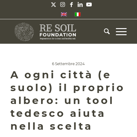
6 Settembre 2024
A ogni città (e
suolo) il proprio
albero: un tool
tedesco aiuta
nella scelta