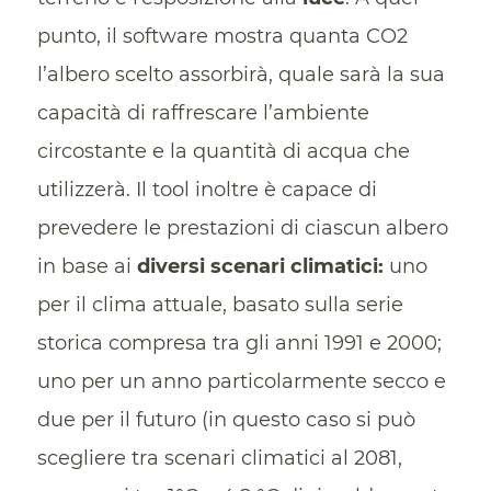
punto, il software mostra quanta CO2
l’albero scelto assorbirà, quale sarà la sua
capacità di raffrescare l’ambiente
circostante e la quantità di acqua che
utilizzerà. Il tool inoltre è capace di
prevedere le prestazioni di ciascun albero
in base ai
diversi scenari climatici:
uno
per il clima attuale, basato sulla serie
storica compresa tra gli anni 1991 e 2000;
uno per un anno particolarmente secco e
due per il futuro (in questo caso si può
scegliere tra scenari climatici al 2081,