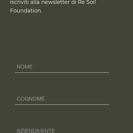
iscriviti alla newsletter di Re Soil
Foundation.