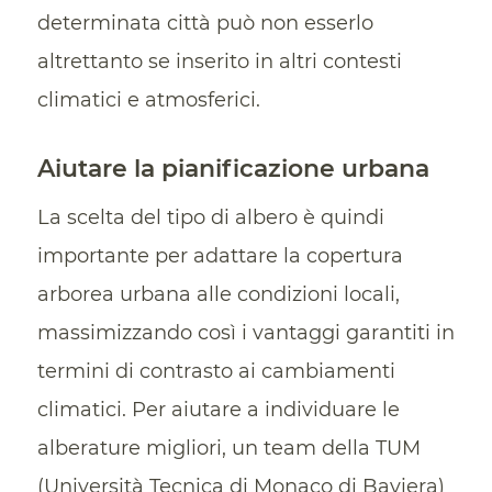
determinata città può non esserlo
altrettanto se inserito in altri contesti
climatici e atmosferici.
Aiutare la pianificazione urbana
La scelta del tipo di albero è quindi
importante per adattare la copertura
arborea urbana alle condizioni locali,
massimizzando così i vantaggi garantiti in
termini di contrasto ai cambiamenti
climatici. Per aiutare a individuare le
alberature migliori, un team della TUM
(Università Tecnica di Monaco di Baviera)