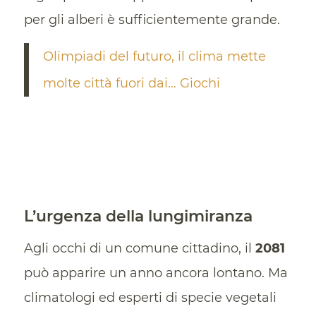
per gli alberi è sufficientemente grande.
Olimpiadi del futuro, il clima mette
molte città fuori dai… Giochi
L’urgenza della lungimiranza
Agli occhi di un comune cittadino, il
2081
può apparire un anno ancora lontano. Ma
climatologi ed esperti di specie vegetali