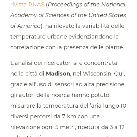
rivista PNAS
(
Proceedings of the National
Academy of Sciences of the United States
of America
), ha rilevato la variabilità delle
temperature urbane evidenziandone la
correlazione con la presenza delle piante.
L’analisi dei ricercatori si è concentrata
nella città di
Madison
, nel Wisconsin. Qui,
grazie all’uso di sensori ad alta precisione,
gli autori della ricerca hanno potuto
misurare la temperatura dell’aria lungo 10
diversi percorsi da 7 km con una
rilevazione ogni 5 metri, ripetuta da 3 a 12