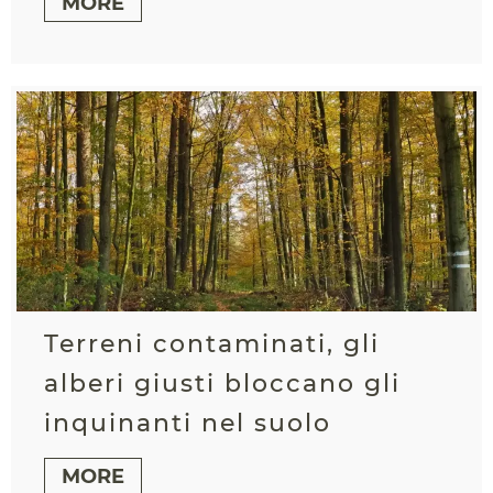
MORE
Terreni contaminati, gli
alberi giusti bloccano gli
inquinanti nel suolo
MORE