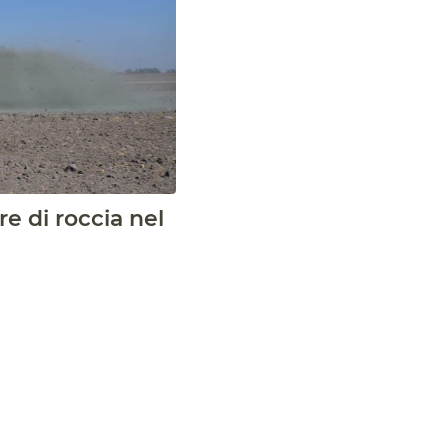
re di roccia nel