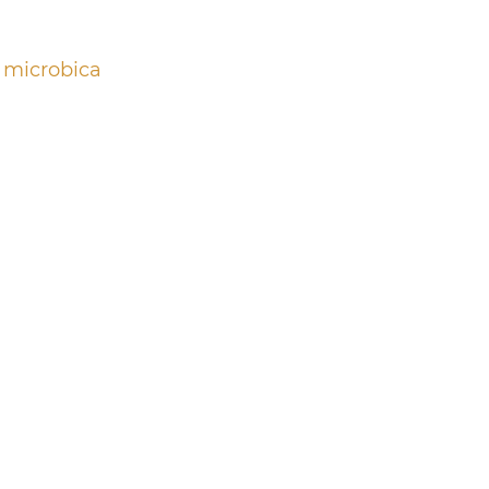
e microbica