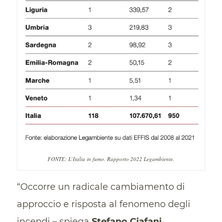
FONTE: L’Italia in fumo. Rapporto 2022 Legambiente.
“Occorre un radicale cambiamento di
approccio e risposta al fenomeno degli
incendi – spiega
Stefano Ciafani,