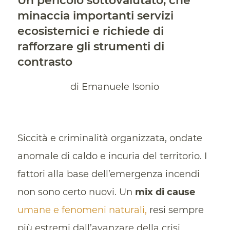
Un pericolo sottovalutato, che
minaccia importanti servizi
ecosistemici e richiede di
rafforzare gli strumenti di
contrasto
di Emanuele Isonio
Siccità e criminalità organizzata, ondate
anomale di caldo e incuria del territorio. I
fattori alla base dell’emergenza incendi
non sono certo nuovi. Un
mix di cause
umane e fenomeni naturali,
resi sempre
più estremi dall’avanzare della crisi