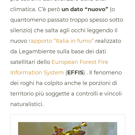
climatica. C’è però
un dato “nuovo”
(o
quantomeno passato troppo spesso sotto
silenzio) che salta agli occhi leggendo il
nuovo
rapporto “Italia in fumo”
realizzato
da Legambiente sulla base dei dati
satellitari dello
European Forest Fire
Information System
(
EFFIS
) . Il fenomeno
dei roghi ha colpito anche le porzioni di
territorio più soggette a controlli e vincoli
naturalistici.