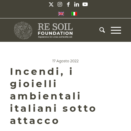
17 Agosto 2022
Incendi, i
gioielli
ambientali
italiani sotto
attacco