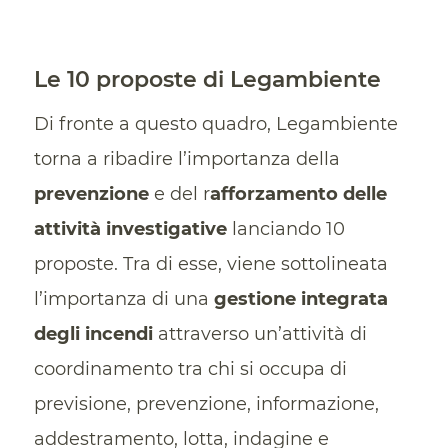
Le 10 proposte di Legambiente
Di fronte a questo quadro, Legambiente
torna a ribadire l’importanza della
prevenzione
e del r
afforzamento delle
attività investigative
lanciando 10
proposte. Tra di esse, viene sottolineata
l’importanza di una
gestione integrata
degli incendi
attraverso un’attività di
coordinamento tra chi si occupa di
previsione, prevenzione, informazione,
addestramento, lotta, indagine e