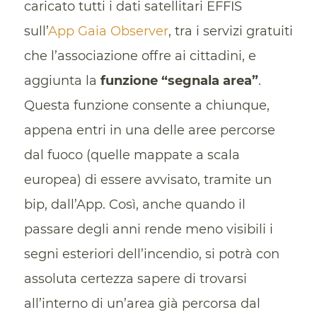
caricato tutti i dati satellitari EFFIS
sull’
App Gaia Observer
, tra i servizi gratuiti
che l’associazione offre ai cittadini, e
aggiunta la
funzione
“segnala area”
.
Questa funzione consente a chiunque,
appena entri in una delle aree percorse
dal fuoco (quelle mappate a scala
europea) di essere avvisato, tramite un
bip, dall’App. Così, anche quando il
passare degli anni rende meno visibili i
segni esteriori dell’incendio, si potrà con
assoluta certezza sapere di trovarsi
all’interno di un’area già percorsa dal