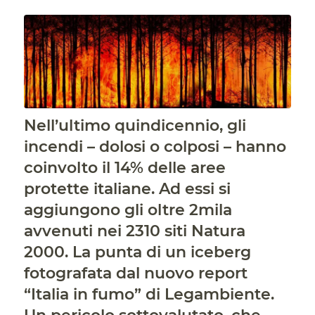
Nell’ultimo quindicennio, gli
incendi – dolosi o colposi – hanno
coinvolto il 14% delle aree
protette italiane. Ad essi si
aggiungono gli oltre 2mila
avvenuti nei 2310 siti Natura
2000. La punta di un iceberg
fotografata dal nuovo report
“Italia in fumo” di Legambiente.