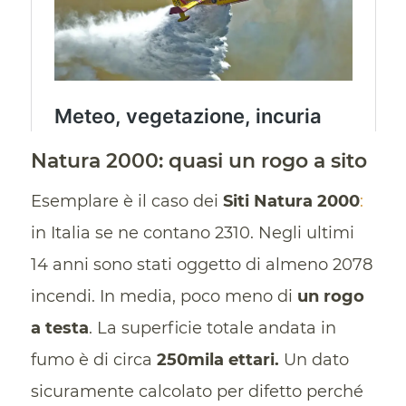
Natura 2000: quasi un rogo a sito
Esemplare è il caso dei
Siti Natura 2000
:
in Italia se ne contano 2310. Negli ultimi
14 anni sono stati oggetto di almeno 2078
incendi. In media, poco meno di
un rogo
a testa
. La superficie totale andata in
fumo è di circa
250mila ettari.
Un dato
sicuramente calcolato per difetto perché