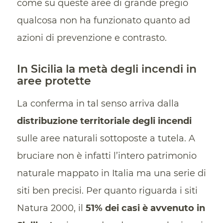
come su queste aree di grande pregio
qualcosa non ha funzionato quanto ad
azioni di prevenzione e contrasto.
In Sicilia la metà degli incendi in
aree protette
La conferma in tal senso arriva dalla
distribuzione territoriale degli incendi
sulle aree naturali sottoposte a tutela. A
bruciare non è infatti l’intero patrimonio
naturale mappato in Italia ma una serie di
siti ben precisi. Per quanto riguarda i siti
Natura 2000, il
51% dei casi è avvenuto in