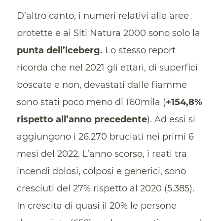
D’altro canto, i numeri relativi alle aree
protette e ai Siti Natura 2000 sono solo la
punta dell’iceberg.
Lo stesso report
ricorda che nel 2021 gli ettari, di superfici
boscate e non, devastati dalle fiamme
sono stati poco meno di 160mila (
+154,8%
rispetto all’anno precedente
). Ad essi si
aggiungono i 26.270 bruciati nei primi 6
mesi del 2022. L’anno scorso, i reati tra
incendi dolosi, colposi e generici, sono
cresciuti del 27% rispetto al 2020 (5.385).
In crescita di quasi il 20% le persone