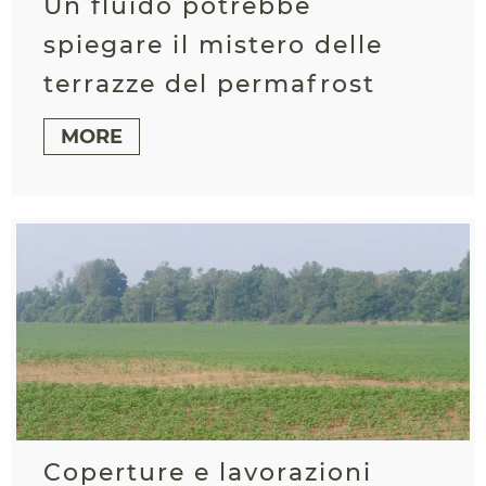
Un fluido potrebbe
spiegare il mistero delle
terrazze del permafrost
MORE
Coperture e lavorazioni