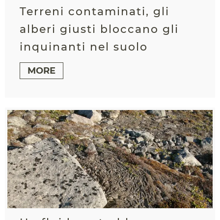
Terreni contaminati, gli
alberi giusti bloccano gli
inquinanti nel suolo
MORE