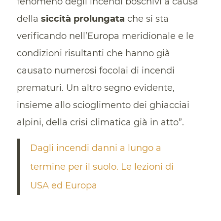
fenomeno degli incendi boschivi a causa
della
siccità prolungata
che si sta
verificando nell’Europa meridionale e le
condizioni risultanti che hanno già
causato numerosi focolai di incendi
prematuri. Un altro segno evidente,
insieme allo scioglimento dei ghiacciai
alpini, della crisi climatica già in atto”.
Dagli incendi danni a lungo a
termine per il suolo. Le lezioni di
USA ed Europa