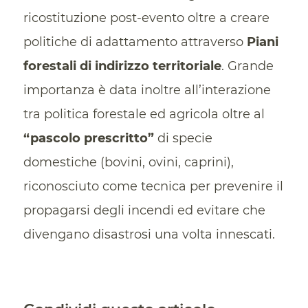
ricostituzione post-evento oltre a creare
politiche di adattamento attraverso
Piani
forestali di indirizzo territoriale
. Grande
importanza è data inoltre all’interazione
tra politica forestale ed agricola oltre al
“pascolo prescritto”
di specie
domestiche (bovini, ovini, caprini),
riconosciuto come tecnica per prevenire il
propagarsi degli incendi ed evitare che
divengano disastrosi una volta innescati.