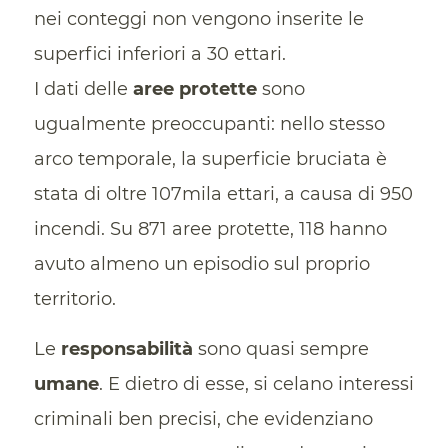
nei conteggi non vengono inserite le
superfici inferiori a 30 ettari.
I dati delle
aree protette
sono
ugualmente preoccupanti: nello stesso
arco temporale, la superficie bruciata è
stata di oltre 107mila ettari, a causa di 950
incendi. Su 871 aree protette, 118 hanno
avuto almeno un episodio sul proprio
territorio.
Le
responsabilità
sono quasi sempre
umane
. E dietro di esse, si celano interessi
criminali ben precisi, che evidenziano