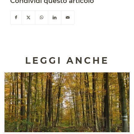
Condividi questo articolo
LEGGI ANCHE