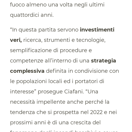
fuoco almeno una volta negli ultimi
quattordici anni.
“In questa partita servono
investimenti
veri,
ricerca, strumenti e tecnologie,
semplificazione di procedure e
competenze all’interno di una
strategia
complessiva
definita in condivisione con
le popolazioni locali ed i portatori di
interesse” prosegue Ciafani. “Una
necessità impellente anche perché la
tendenza che si prospetta nel 2022 e nei
prossimi anni è di una crescita del