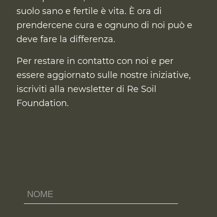
suolo sano e fertile è vita. È ora di
prendercene cura
e ognuno di noi può e
deve fare la differenza.
Per restare in contatto con noi e per
essere aggiornato sulle nostre iniziative,
iscriviti alla newsletter di Re Soil
Foundation.