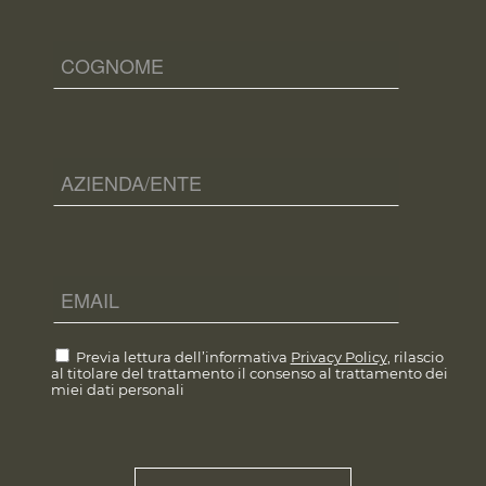
Previa lettura dell’informativa
Privacy Policy
, rilascio
al titolare del trattamento il consenso al trattamento dei
miei dati personali