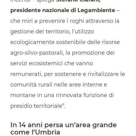
presidente nazionale di Legambiente
–
che miri a prevenire i roghi attraverso la
gestione del territorio, l’utilizzo
ecologicamente sostenibile delle risorse
agro-silvo-pastorali, la promozione dei
servizi ecosistemici che vanno
remunerati, per sostenere e rivitalizzare le
comunità rurali nelle aree interne e
montane in una rinnovata funzione di
presidio territoriale”.
In 14 anni persa un’area grande
come l’Umbria