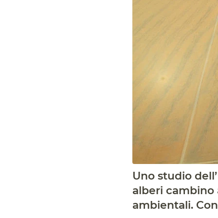
Uno studio dell’
alberi cambino 
ambientali. Con r