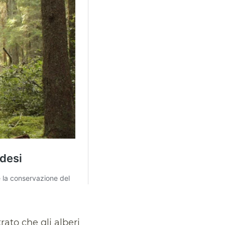
rato che gli alberi