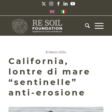
8 Marzo 2024
California,
lontre di mare
“sentinelle”
anti-erosione