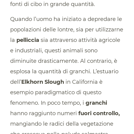
fonti di cibo in grande quantità.
Quando l’uomo ha iniziato a depredare le
popolazioni delle lontre, sia per utilizzarne
la
pelliccia
sia attraverso attività agricole
e industriali, questi animali sono
diminuite drasticamente. Al contrario, è
esplosa la quantità di granchi. L’estuario
dell’
Elkhorn Slough
in California è
esempio paradigmatico di questo
fenomeno. In poco tempo, i
granchi
hanno raggiunto numeri
fuori controllo,
mangiando le radici della vegetazione