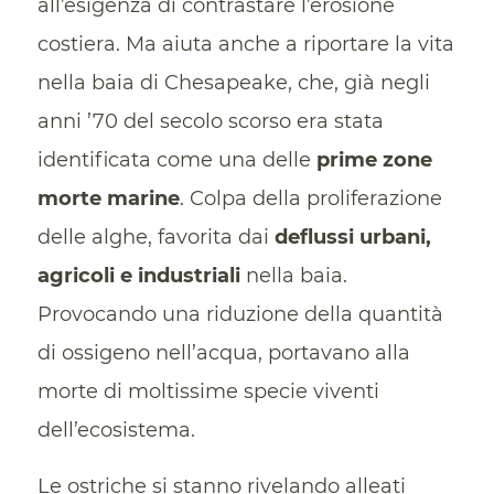
all’esigenza di contrastare l’erosione
costiera. Ma aiuta anche a riportare la vita
nella baia di Chesapeake, che, già negli
anni ’70 del secolo scorso era stata
identificata come una delle
prime zone
morte marine
. Colpa della proliferazione
delle alghe, favorita dai
deflussi urbani,
agricoli e industriali
nella baia.
Provocando una riduzione della quantità
di ossigeno nell’acqua, portavano alla
morte di moltissime specie viventi
dell’ecosistema.
Le ostriche si stanno rivelando alleati