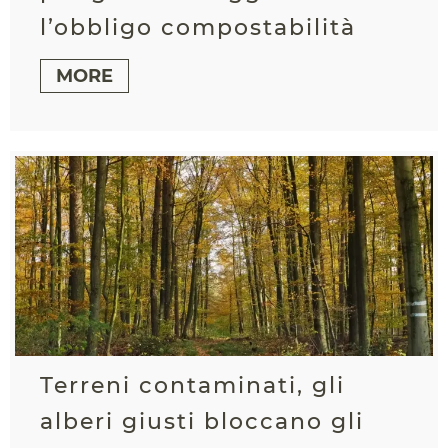
l’obbligo compostabilità
MORE
Terreni contaminati, gli
alberi giusti bloccano gli