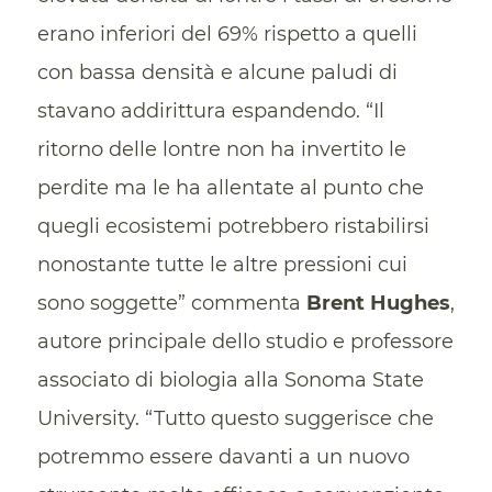
erano inferiori del 69% rispetto a quelli
con bassa densità e alcune paludi di
stavano addirittura espandendo. “Il
ritorno delle lontre non ha invertito le
perdite ma le ha allentate al punto che
quegli ecosistemi potrebbero ristabilirsi
nonostante tutte le altre pressioni cui
sono soggette” commenta
Brent Hughes
,
autore principale dello studio e professore
associato di biologia alla Sonoma State
University. “Tutto questo suggerisce che
potremmo essere davanti a un nuovo