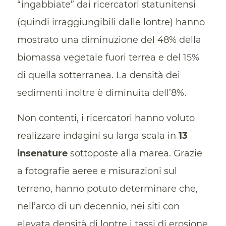
“ingabbiate” dai ricercatori statunitensi
(quindi irraggiungibili dalle lontre) hanno
mostrato una diminuzione del 48% della
biomassa vegetale fuori terrea e del 15%
di quella sotterranea. La densità dei
sedimenti inoltre è diminuita dell’8%.
Non contenti, i ricercatori hanno voluto
realizzare indagini su larga scala in
13
insenature
sottoposte alla marea. Grazie
a fotografie aeree e misurazioni sul
terreno, hanno potuto determinare che,
nell’arco di un decennio, nei siti con
elevata densità di lontre i tassi di erosione