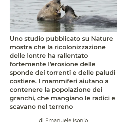
Uno studio pubblicato su Nature
mostra che la ricolonizzazione
delle lontre ha rallentato
fortemente l’erosione delle
sponde dei torrenti e delle paludi
costiere. I mammiferi aiutano a
contenere la popolazione dei
granchi, che mangiano le radici e
scavano nel terreno
di Emanuele Isonio