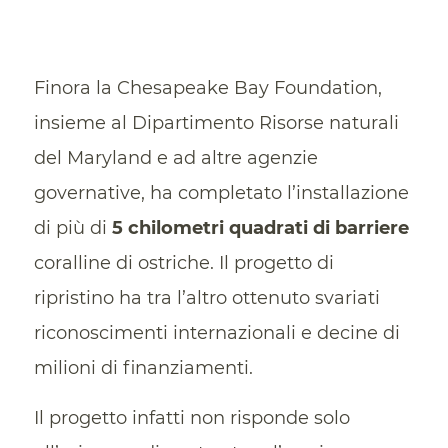
Finora la Chesapeake Bay Foundation,
insieme al Dipartimento Risorse naturali
del Maryland e ad altre agenzie
governative, ha completato l’installazione
di più di
5 chilometri quadrati di barriere
coralline di ostriche. Il progetto di
ripristino ha tra l’altro ottenuto svariati
riconoscimenti internazionali e decine di
milioni di finanziamenti.
Il progetto infatti non risponde solo