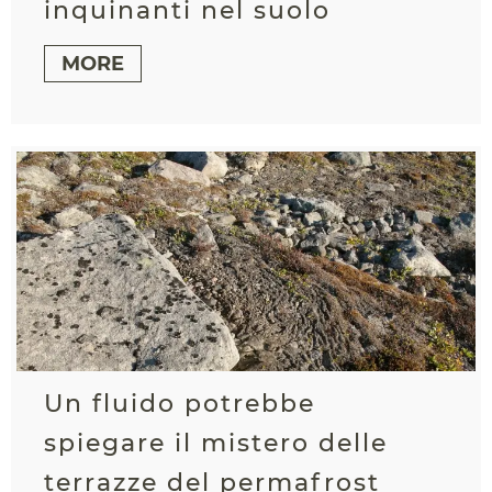
inquinanti nel suolo
MORE
Un fluido potrebbe
spiegare il mistero delle
terrazze del permafrost