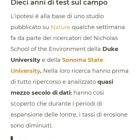
Dieci anni di test sul campo
L’ipotesi è alla base di uno studio
pubblicato su
Nature
qualche settimana
fa da parte dei ricercatori del Nicholas
School of the Environment della
Duke
University
e della
Sonoma State
University
.
Nella loro ricerca hanno prima
di tutto ripercorso e analizzato
quasi
mezzo secolo di dati:
hanno così
scoperto che durante i periodi di
espansione delle lontre, i tassi di erosione
sono diminuiti.