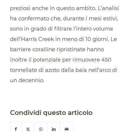
preziosi anche in questo ambito. L’analisi
ha confermato che, durante i mesi estivi,
sono in grado di filtrare l’intero volume
dell’Harris Creek in meno di 10 giorni. Le
barriere coralline ripristinate hanno
inoltre il potenziale per rimuovere 450
tonnellate di azoto dalla baia nell’arco di
un decennio.
Condividi questo articolo