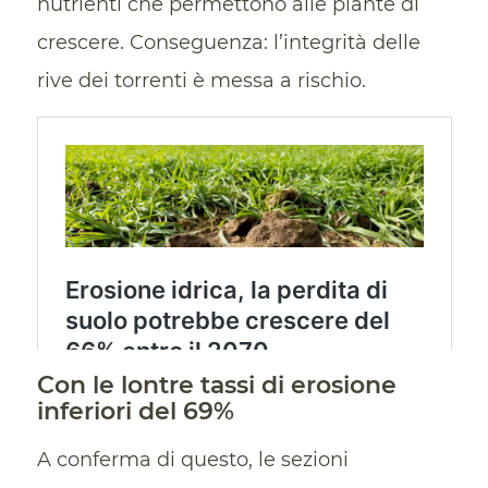
nutrienti che permettono alle piante di
crescere. Conseguenza: l’integrità delle
rive dei torrenti è messa a rischio.
Con le lontre tassi di erosione
inferiori del 69%
A conferma di questo, le sezioni