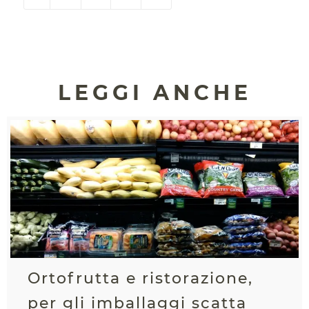
LEGGI ANCHE
Ortofrutta e ristorazione,
per gli imballaggi scatta