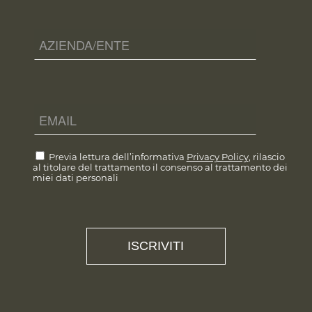
Previa lettura dell’informativa
Privacy Policy
, rilascio
al titolare del trattamento il consenso al trattamento dei
miei dati personali