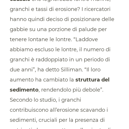
granchi e tassi di erosione? I ricercatori
hanno quindi deciso di posizionare delle
gabbie su una porzione di palude per
tenere lontane le lontre. “Laddove
abbiamo escluso le lontre, il numero di
granchi è raddoppiato in un periodo di
due anni”, ha detto Silliman. “Il loro
aumento ha cambiato la
struttura del
sedimento
, rendendolo più debole”.
Secondo lo studio, i granchi
contribuiscono all’erosione scavando i
sedimenti, cruciali per la presenza di