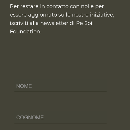
Per restare in contatto con noi e per
essere aggiornato sulle nostre iniziative,
iscriviti alla newsletter di Re Soil
Foundation.