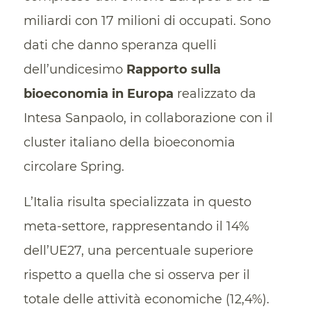
miliardi con 17 milioni di occupati. Sono
dati che danno speranza quelli
dell’undicesimo
Rapporto sulla
bioeconomia in Europa
realizzato da
Intesa Sanpaolo, in collaborazione con il
cluster italiano della bioeconomia
circolare Spring.
L’Italia risulta specializzata in questo
meta-settore, rappresentando il 14%
dell’UE27, una percentuale superiore
rispetto a quella che si osserva per il
totale delle attività economiche (12,4%).