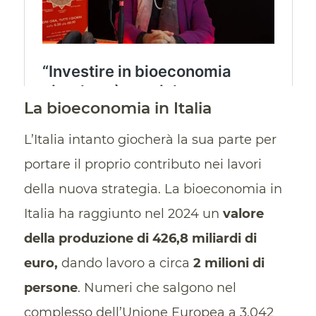
La bioeconomia in Italia
L’Italia intanto giocherà la sua parte per
portare il proprio contributo nei lavori
della nuova strategia. La bioeconomia in
Italia ha raggiunto nel 2024 un
valore
della produzione di 426,8 miliardi di
euro,
dando lavoro a circa
2 milioni di
persone
. Numeri che salgono nel
complesso dell’Unione Europea a 3.042