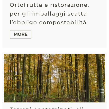
Ortofrutta e ristorazione,
per gli imballaggi scatta
l’obbligo compostabilità
MORE