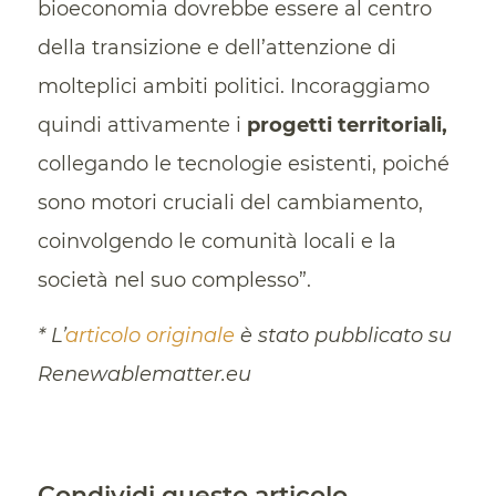
bioeconomia dovrebbe essere al centro
della transizione e dell’attenzione di
molteplici ambiti politici. Incoraggiamo
quindi attivamente i
progetti territoriali,
collegando le tecnologie esistenti, poiché
sono motori cruciali del cambiamento,
coinvolgendo le comunità locali e la
società nel suo complesso”.
* L’
articolo originale
è stato pubblicato su
Renewablematter.eu
Condividi questo articolo