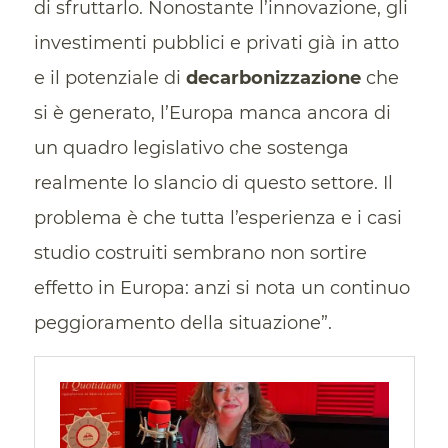
di sfruttarlo. Nonostante l’innovazione, gli
investimenti pubblici e privati già in atto
e il potenziale di
decarbonizzazione
che
si è generato, l’Europa manca ancora di
un quadro legislativo che sostenga
realmente lo slancio di questo settore. Il
problema è che tutta l’esperienza e i casi
studio costruiti sembrano non sortire
effetto in Europa: anzi si nota un continuo
peggioramento della situazione”.