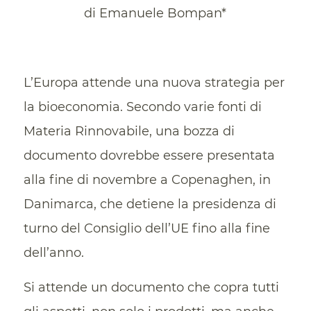
di Emanuele Bompan*
L’Europa attende una nuova strategia per
la bioeconomia. Secondo varie fonti di
Materia Rinnovabile, una bozza di
documento dovrebbe essere presentata
alla fine di novembre a Copenaghen, in
Danimarca, che detiene la presidenza di
turno del Consiglio dell’UE fino alla fine
dell’anno.
Si attende un documento che copra tutti