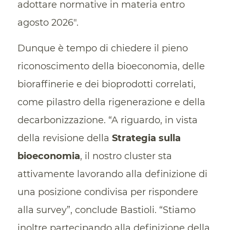
adottare normative in materia entro
agosto 2026″.
Dunque è tempo di chiedere il pieno
riconoscimento della bioeconomia, delle
bioraffinerie e dei bioprodotti correlati,
come pilastro della rigenerazione e della
decarbonizzazione. “A riguardo, in vista
della revisione della
Strategia sulla
bioeconomia
, il nostro cluster sta
attivamente lavorando alla definizione di
una posizione condivisa per rispondere
alla survey”, conclude Bastioli. “Stiamo
inoltre partecipando alla definizione della