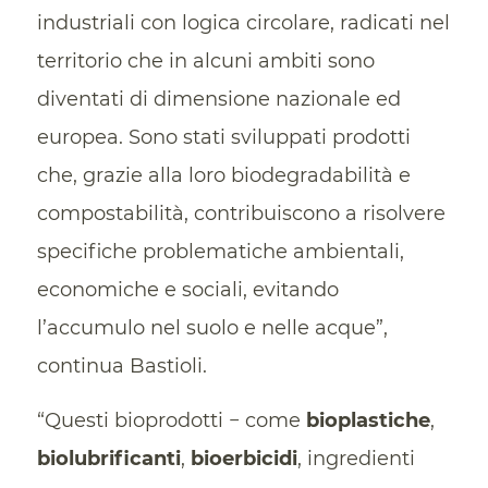
industriali con logica circolare, radicati nel
territorio che in alcuni ambiti sono
diventati di dimensione nazionale ed
europea. Sono stati sviluppati prodotti
che, grazie alla loro biodegradabilità e
compostabilità, contribuiscono a risolvere
specifiche problematiche ambientali,
economiche e sociali, evitando
l’accumulo nel suolo e nelle acque”,
continua Bastioli.
“Questi bioprodotti − come
bioplastiche
,
biolubrificanti
,
bioerbicidi
, ingredienti