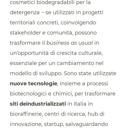
cosmetici biodegradabili per la
detergenza − se utilizzati in progetti
territoriali concreti, coinvolgendo
stakeholder e comunità, possono
trasformare il
business as usual
in
un’opportunità di crescita culturale,
essenziale per un cambiamento nel
modello di sviluppo. Sono state utilizzate
nuove tecnologie
, insieme a processi
biotecnologici e chimici, per trasformare
siti deindustrializzati
in Italia in
bioraffinerie, centri di ricerca, hub di
innovazione, startup, salvaguardando