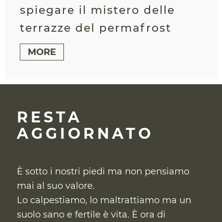
spiegare il mistero delle
terrazze del permafrost
MORE
RESTA
AGGIORNATO
È sotto i nostri piedi ma non pensiamo
mai al suo valore.
Lo calpestiamo, lo maltrattiamo ma un
suolo sano e fertile è vita. È ora di