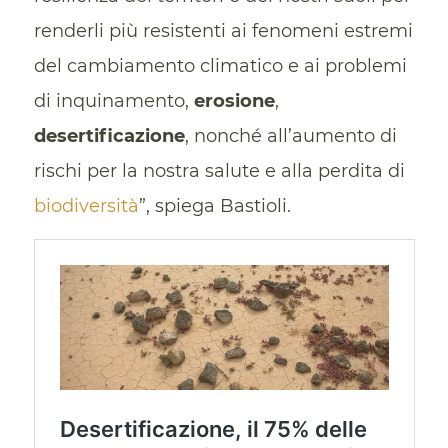
renderli più resistenti ai fenomeni estremi
del cambiamento climatico e ai problemi
di inquinamento,
erosione
,
desertificazione
, nonché all’aumento di
rischi per la nostra salute e alla perdita di
biodiversità
”, spiega Bastioli.