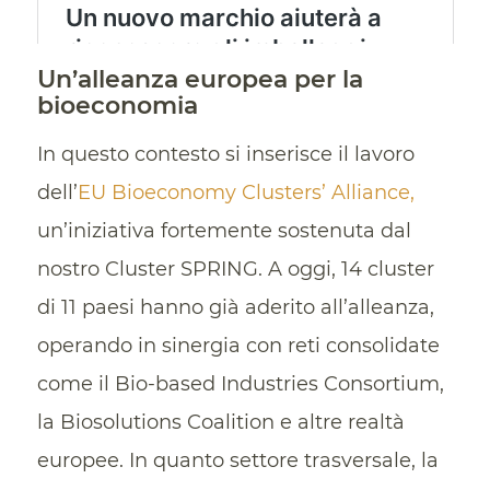
Un’alleanza europea per la
bioeconomia
In questo contesto si inserisce il lavoro
dell’
EU Bioeconomy Clusters’ Alliance,
un’iniziativa fortemente sostenuta dal
nostro Cluster SPRING. A oggi, 14 cluster
di 11 paesi hanno già aderito all’alleanza,
operando in sinergia con reti consolidate
come il Bio-based Industries Consortium,
la Biosolutions Coalition e altre realtà
europee. In quanto settore trasversale, la