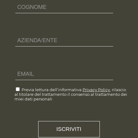
Previa lettura dell’informativa
Privacy Policy
, rilascio
al titolare del trattamento il consenso al trattamento dei
miei dati personali