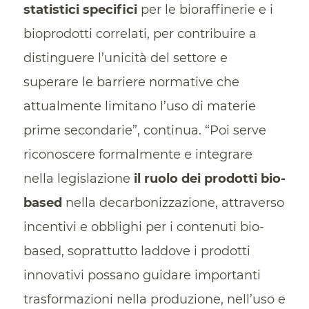
statistici specifici
per le bioraffinerie e i
bioprodotti correlati, per contribuire a
distinguere l’unicità del settore e
superare le barriere normative che
attualmente limitano l’uso di materie
prime secondarie”, continua. “Poi serve
riconoscere formalmente e integrare
nella legislazione
il ruolo dei prodotti bio-
based
nella decarbonizzazione, attraverso
incentivi e obblighi per i contenuti bio-
based, soprattutto laddove i prodotti
innovativi possano guidare importanti
trasformazioni nella produzione, nell’uso e