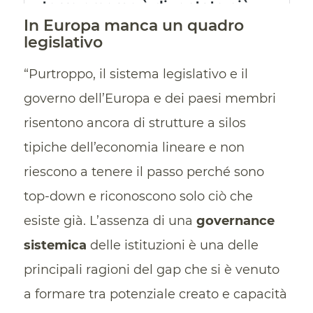
In Europa manca un quadro
legislativo
“Purtroppo, il sistema legislativo e il
governo dell’Europa e dei paesi membri
risentono ancora di strutture a silos
tipiche dell’economia lineare e non
riescono a tenere il passo perché sono
top-down e riconoscono solo ciò che
esiste già. L’assenza di una
governance
sistemica
delle istituzioni è una delle
principali ragioni del gap che si è venuto
a formare tra potenziale creato e capacità