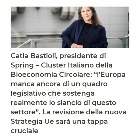
Catia Bastioli, presidente di
Spring – Cluster Italiano della
Bioeconomia Circolare: “l’Europa
manca ancora di un quadro
legislativo che sostenga
realmente lo slancio di questo
settore”. La revisione della nuova
Strategia Ue sarà una tappa
cruciale