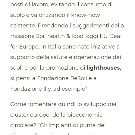
posti di lavoro, evitando il consumo di
suolo e valorizzando il know-how
esistente. Prendendo i suggerimenti della
missione Soil health & food, oggi EU Deal
for Europe, in Italia sono nate iniziative a
supporto della salute e rigenerazione dei
suoli e per la promozione di
lighthouses
,
si pensi a Fondazione ReSoil e a
Fondazione Illy, ad esempio”.
Come fomentare quindi lo sviluppo dei
cluster europei della bioeconomia
circolare? “Gli impianti di punta del