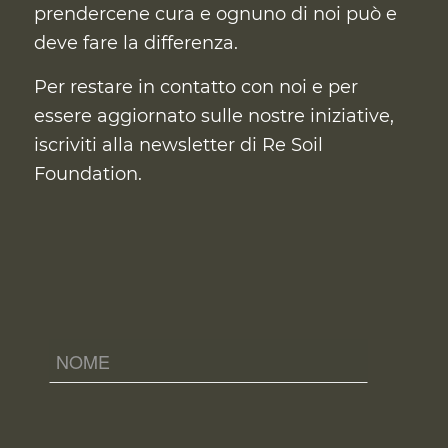
prendercene cura
e ognuno di noi può e
deve fare la differenza.
Per restare in contatto con noi e per
essere aggiornato sulle nostre iniziative,
iscriviti alla newsletter di Re Soil
Foundation.