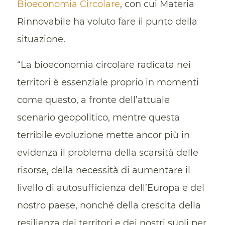
Bioeconomia Circolare
, con cui Materia
Rinnovabile ha voluto fare il punto della
situazione.
“La bioeconomia circolare radicata nei
territori è essenziale proprio in momenti
come questo, a fronte dell’attuale
scenario geopolitico, mentre questa
terribile evoluzione mette ancor più in
evidenza il problema della scarsità delle
risorse, della necessità di aumentare il
livello di autosufficienza dell’Europa e del
nostro paese, nonché della crescita della
resilienza dei territori e dei nostri suoli per