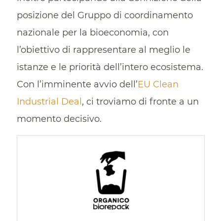
posizione del Gruppo di coordinamento
nazionale per la bioeconomia, con
l’obiettivo di rappresentare al meglio le
istanze e le priorità dell’intero ecosistema.
Con l’imminente avvio dell’
EU Clean
Industrial Deal
, ci troviamo di fronte a un
momento decisivo.