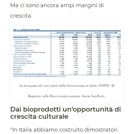
Ma ci sono ancora ampi margini di
crescita.
La fotografia dei vari settori della bioeconomia in Italia. FONTE: XI
Rapporto sulla Bioeconomia europea. Intesa SanPaolo.
Dai bioprodotti un’opportunità di
crescita culturale
“In Italia abbiamo costruito dimostratori