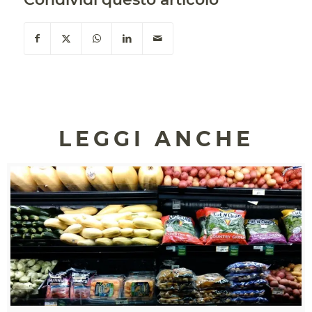
LEGGI ANCHE