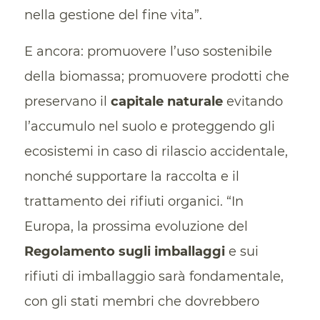
nella gestione del fine vita”.
E ancora: promuovere l’uso sostenibile
della biomassa; promuovere prodotti che
preservano il
capitale naturale
evitando
l’accumulo nel suolo e proteggendo gli
ecosistemi in caso di rilascio accidentale,
nonché supportare la raccolta e il
trattamento dei rifiuti organici. “In
Europa, la prossima evoluzione del
Regolamento sugli imballaggi
e sui
rifiuti di imballaggio sarà fondamentale,
con gli stati membri che dovrebbero