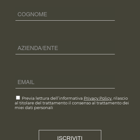
Previa lettura dell’informativa
Privacy Policy
, rilascio
al titolare del trattamento il consenso al trattamento dei
miei dati personali