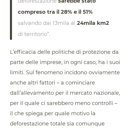
deforestazione
sarebbe stato
compreso tra il 28% e il 51%
salvando dai 13mila ai
24mila km2
di territorio”.
L’efficacia delle politiche di protezione da
parte delle imprese, in ogni caso, ha i suoi
limiti. Sul fenomeno incidono ovviamente
anche altri fattori – a cominciare
dall’allevamento per il mercato nazionale,
per il quale ci sarebbero meno controlli –
il che spiega per quale motivo la
deforestazione totale sia comunque