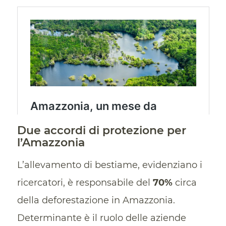
Due accordi di protezione per
l’Amazzonia
L’allevamento di bestiame, evidenziano i
ricercatori, è responsabile del
70%
circa
della deforestazione in Amazzonia.
Determinante è il ruolo delle aziende