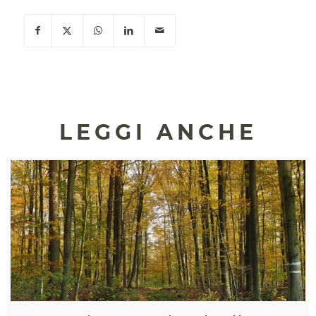
LEGGI ANCHE