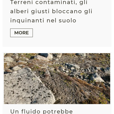
Terreni contaminati, gli
alberi giusti bloccano gli
inquinanti nel suolo
MORE
Un fluido potrebbe