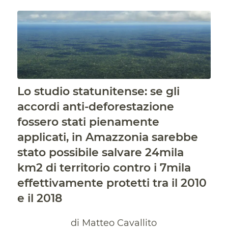
Lo studio statunitense: se gli
accordi anti-deforestazione
fossero stati pienamente
applicati, in Amazzonia sarebbe
stato possibile salvare 24mila
km2 di territorio contro i 7mila
effettivamente protetti tra il 2010
e il 2018
di Matteo Cavallito