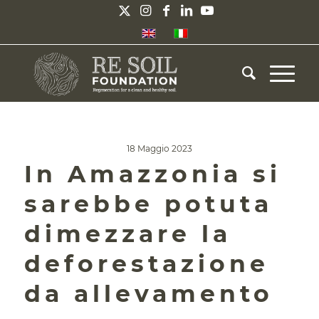
18 Maggio 2023
In Amazzonia si
sarebbe potuta
dimezzare la
deforestazione
da allevamento