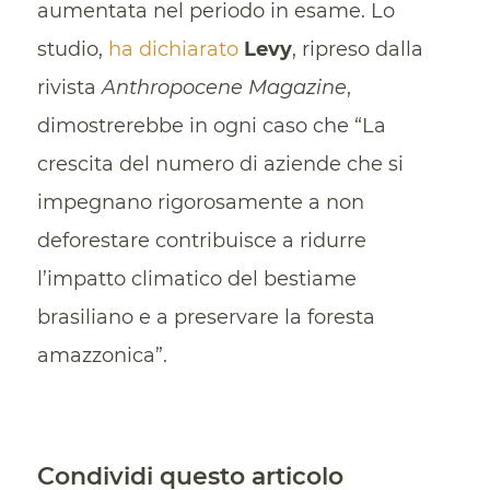
aumentata nel periodo in esame. Lo
studio,
ha dichiarato
Levy
, ripreso dalla
rivista
Anthropocene Magazine
,
dimostrerebbe in ogni caso che “La
crescita del numero di aziende che si
impegnano rigorosamente a non
deforestare contribuisce a ridurre
l’impatto climatico del bestiame
brasiliano e a preservare la foresta
amazzonica”.
Condividi questo articolo