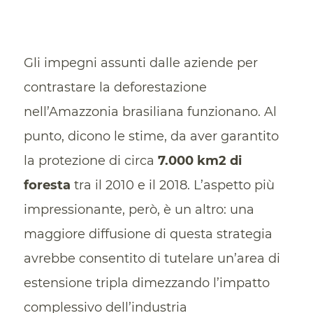
Gli impegni assunti dalle aziende per
contrastare la deforestazione
nell’Amazzonia brasiliana funzionano. Al
punto, dicono le stime, da aver garantito
la protezione di circa
7.000 km2 di
foresta
tra il 2010 e il 2018. L’aspetto più
impressionante, però, è un altro: una
maggiore diffusione di questa strategia
avrebbe consentito di tutelare un’area di
estensione tripla dimezzando l’impatto
complessivo dell’industria