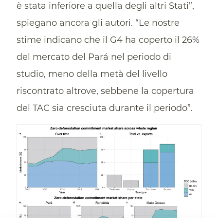
è stata inferiore a quella degli altri Stati”,
spiegano ancora gli autori. “Le nostre
stime indicano che il G4 ha coperto il 26%
del mercato del Pará nel periodo di
studio, meno della metà del livello
riscontrato altrove, sebbene la copertura
del TAC sia cresciuta durante il periodo”.