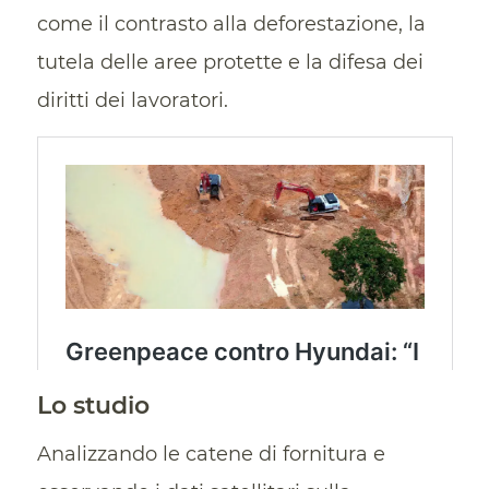
come il contrasto alla deforestazione, la
tutela delle aree protette e la difesa dei
diritti dei lavoratori.
Lo studio
Analizzando le catene di fornitura e