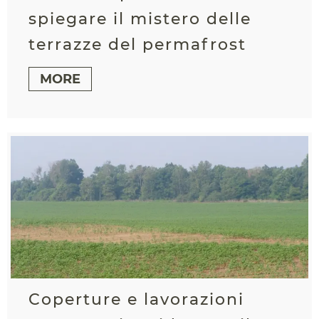
spiegare il mistero delle
terrazze del permafrost
MORE
Coperture e lavorazioni