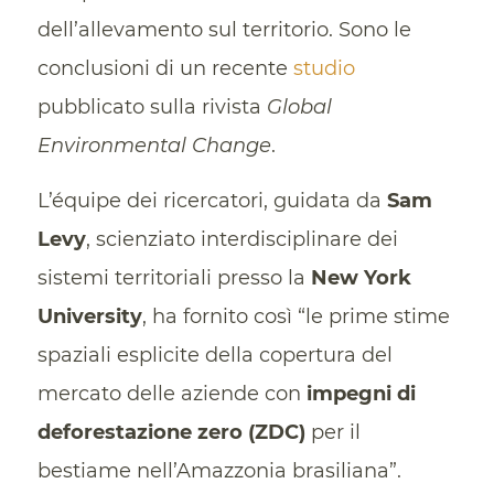
dell’allevamento sul territorio. Sono le
conclusioni di un recente
studio
pubblicato sulla rivista
Global
Environmental Change
.
L’équipe dei ricercatori, guidata da
Sam
Levy
, scienziato interdisciplinare dei
sistemi territoriali presso la
New York
University
, ha fornito così “le prime stime
spaziali esplicite della copertura del
mercato delle aziende con
impegni di
deforestazione zero (ZDC)
per il
bestiame nell’Amazzonia brasiliana”.