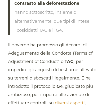
contrasto alla deforestazione
hanno sottoscritto, insieme o
alternativamente, due tipi di intese:
i cosiddetti TAC e il G4.
Il governo ha promosso gli Accordi di
Adeguamento della Condotta (Terms of
Adjustment of Conduct” o
TAC
) per
impedire gli acquisti di bestiame allevato
su terreni disboscati illegalmente. E ha
introdotto il protocollo
G4
, giudicato più
ambizioso, per imporre alle aziende di
effettuare controlli su
diversi aspetti
,