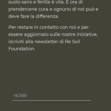
suolo sano e fertile è vita. È ora di
prendercene cura
e ognuno di noi può e
deve fare la differenza.
Per restare in contatto con noi e per
essere aggiornato sulle nostre iniziative,
iscriviti alla newsletter di Re Soil
Foundation.