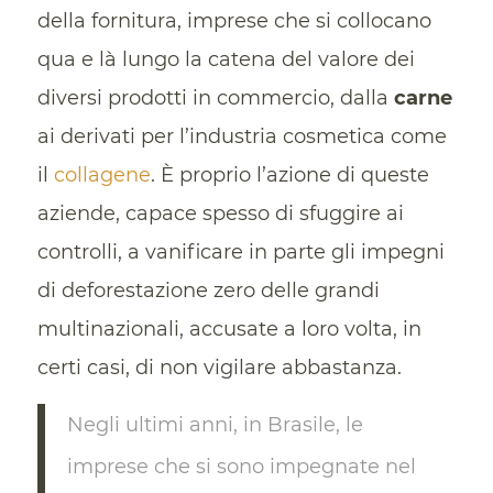
della fornitura, imprese che si collocano
qua e là lungo la catena del valore dei
diversi prodotti in commercio, dalla
carne
ai derivati per l’industria cosmetica come
il
collagene
. È proprio l’azione di queste
aziende, capace spesso di sfuggire ai
controlli, a vanificare in parte gli impegni
di deforestazione zero delle grandi
multinazionali, accusate a loro volta, in
certi casi, di non vigilare abbastanza.
Negli ultimi anni, in Brasile, le
imprese che si sono impegnate nel