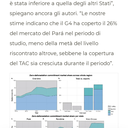
è stata inferiore a quella degli altri Stati”,
spiegano ancora gli autori. “Le nostre
stime indicano che il G4 ha coperto il 26%
del mercato del Pará nel periodo di
studio, meno della metà del livello
riscontrato altrove, sebbene la copertura
del TAC sia cresciuta durante il periodo”.