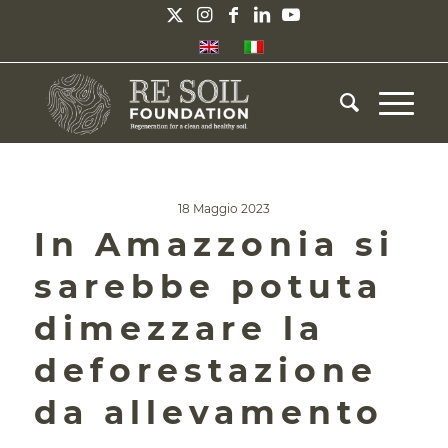
18 Maggio 2023
In Amazzonia si
sarebbe potuta
dimezzare la
deforestazione
da allevamento