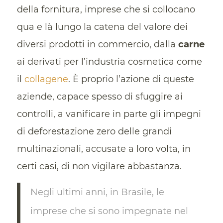
della fornitura, imprese che si collocano
qua e là lungo la catena del valore dei
diversi prodotti in commercio, dalla
carne
ai derivati per l’industria cosmetica come
il
collagene
. È proprio l’azione di queste
aziende, capace spesso di sfuggire ai
controlli, a vanificare in parte gli impegni
di deforestazione zero delle grandi
multinazionali, accusate a loro volta, in
certi casi, di non vigilare abbastanza.
Negli ultimi anni, in Brasile, le
imprese che si sono impegnate nel