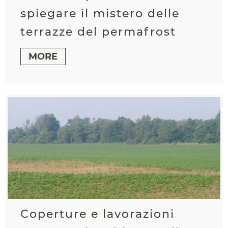
spiegare il mistero delle
terrazze del permafrost
MORE
Coperture e lavorazioni