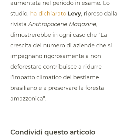
aumentata nel periodo in esame. Lo
studio,
ha dichiarato
Levy
, ripreso dalla
rivista
Anthropocene Magazine
,
dimostrerebbe in ogni caso che “La
crescita del numero di aziende che si
impegnano rigorosamente a non
deforestare contribuisce a ridurre
l’impatto climatico del bestiame
brasiliano e a preservare la foresta
amazzonica”.
Condividi questo articolo