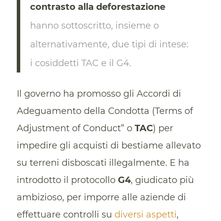
contrasto alla deforestazione
hanno sottoscritto, insieme o
alternativamente, due tipi di intese:
i cosiddetti TAC e il G4.
Il governo ha promosso gli Accordi di
Adeguamento della Condotta (Terms of
Adjustment of Conduct” o
TAC
) per
impedire gli acquisti di bestiame allevato
su terreni disboscati illegalmente. E ha
introdotto il protocollo
G4
, giudicato più
ambizioso, per imporre alle aziende di
effettuare controlli su
diversi aspetti
,