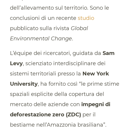
dell’allevamento sul territorio. Sono le
conclusioni di un recente
studio
pubblicato sulla rivista
Global
Environmental Change
.
L’équipe dei ricercatori, guidata da
Sam
Levy
, scienziato interdisciplinare dei
sistemi territoriali presso la
New York
University
, ha fornito così “le prime stime
spaziali esplicite della copertura del
mercato delle aziende con
impegni di
deforestazione zero (ZDC)
per il
bestiame nell’Amazzonia brasiliana”.