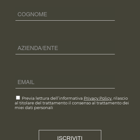
Previa lettura dell’informativa
Privacy Policy
, rilascio
al titolare del trattamento il consenso al trattamento dei
miei dati personali