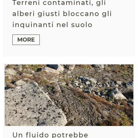
Terreni contaminati, gli
alberi giusti bloccano gli
inquinanti nel suolo
MORE
Un fluido potrebbe