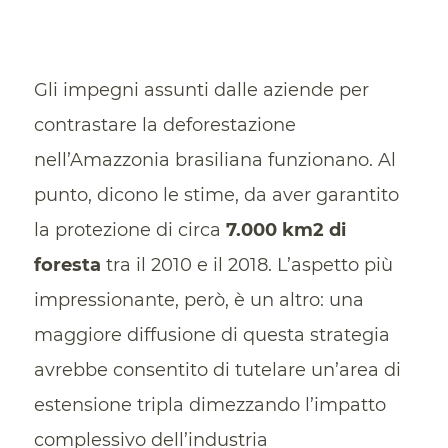
Gli impegni assunti dalle aziende per
contrastare la deforestazione
nell’Amazzonia brasiliana funzionano. Al
punto, dicono le stime, da aver garantito
la protezione di circa
7.000 km2 di
foresta
tra il 2010 e il 2018. L’aspetto più
impressionante, però, è un altro: una
maggiore diffusione di questa strategia
avrebbe consentito di tutelare un’area di
estensione tripla dimezzando l’impatto
complessivo dell’industria