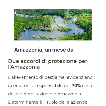
Due accordi di protezione per
l’Amazzonia
L’allevamento di bestiame, evidenziano i
ricercatori, è responsabile del
70%
circa
della deforestazione in Amazzonia.
Determinante è il ruolo delle aziende