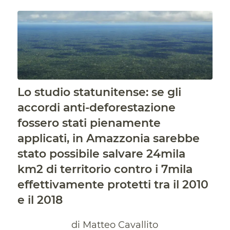
Lo studio statunitense: se gli
accordi anti-deforestazione
fossero stati pienamente
applicati, in Amazzonia sarebbe
stato possibile salvare 24mila
km2 di territorio contro i 7mila
effettivamente protetti tra il 2010
e il 2018
di Matteo Cavallito