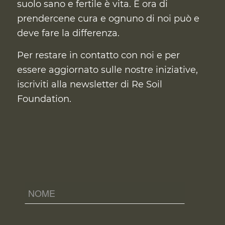
suolo sano e fertile è vita. È ora di
prendercene cura
e ognuno di noi può e
deve fare la differenza.
Per restare in contatto con noi e per
essere aggiornato sulle nostre iniziative,
iscriviti alla newsletter di Re Soil
Foundation.