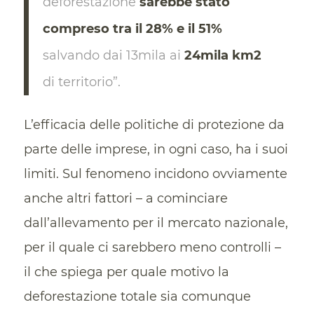
deforestazione
sarebbe stato
compreso tra il 28% e il 51%
salvando dai 13mila ai
24mila km2
di territorio”.
L’efficacia delle politiche di protezione da
parte delle imprese, in ogni caso, ha i suoi
limiti. Sul fenomeno incidono ovviamente
anche altri fattori – a cominciare
dall’allevamento per il mercato nazionale,
per il quale ci sarebbero meno controlli –
il che spiega per quale motivo la
deforestazione totale sia comunque