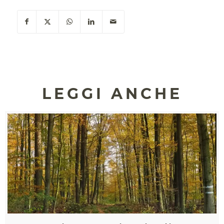
LEGGI ANCHE