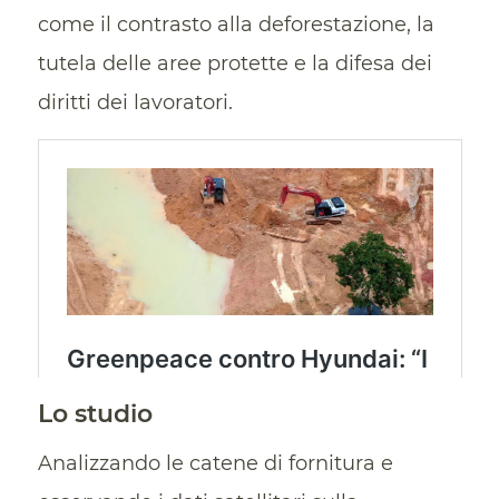
come il contrasto alla deforestazione, la
tutela delle aree protette e la difesa dei
diritti dei lavoratori.
Lo studio
Analizzando le catene di fornitura e