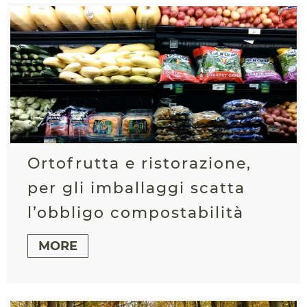
Ortofrutta e ristorazione,
per gli imballaggi scatta
l’obbligo compostabilità
MORE