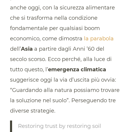
anche oggi, con la sicurezza alimentare
che si trasforma nella condizione
fondamentale per qualsiasi boom
economico, come dimostra
la parabola
dell’
Asia
a partire dagli Anni ’60 del
secolo scorso. Ecco perché, alla luce di
tutto questo, l’
emergenza climatica
suggerisce oggi la via d’uscita più ovvia:
“Guardando alla natura possiamo trovare
la soluzione nel suolo”. Perseguendo tre
diverse strategie.
Restoring trust by restoring soil