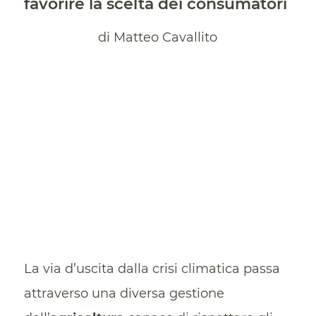
favorire la scelta dei consumatori
di Matteo Cavallito
La via d’uscita dalla crisi climatica passa
attraverso una diversa gestione