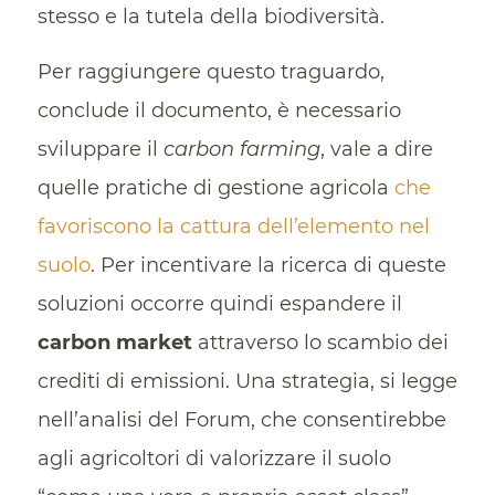
stesso e la tutela della biodiversità.
Per raggiungere questo traguardo,
conclude il documento, è necessario
sviluppare il
carbon farming
, vale a dire
quelle pratiche di gestione agricola
che
favoriscono la cattura dell’elemento nel
suolo
. Per incentivare la ricerca di queste
soluzioni occorre quindi espandere il
carbon market
attraverso lo scambio dei
crediti di emissioni. Una strategia, si legge
nell’analisi del Forum, che consentirebbe
agli agricoltori di valorizzare il suolo