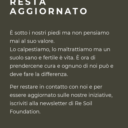
RESTA
AGGIORNATO
È sotto i nostri piedi ma non pensiamo
mai al suo valore.
Lo calpestiamo, lo maltrattiamo ma un
suolo sano e fertile è vita. È ora di
prendercene cura
e ognuno di noi può e
deve fare la differenza.
Per restare in contatto con noi e per
essere aggiornato sulle nostre iniziative,
iscriviti alla newsletter di Re Soil
Foundation.