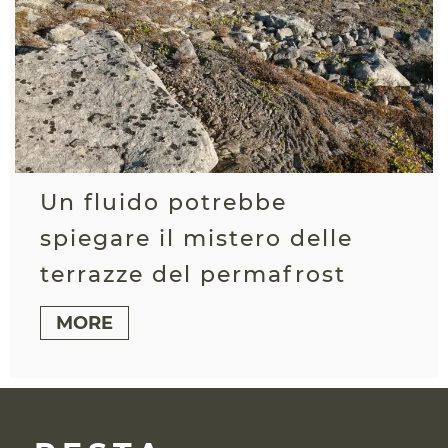
Un fluido potrebbe
spiegare il mistero delle
terrazze del permafrost
MORE