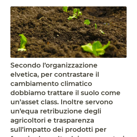
Secondo l’organizzazione
elvetica, per contrastare il
cambiamento climatico
dobbiamo trattare il suolo come
un’asset class. Inoltre servono
un’equa retribuzione degli
agricoltori e trasparenza
sull’impatto dei prodotti per