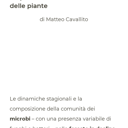
delle piante
di Matteo Cavallito
Le dinamiche stagionali e la
composizione della comunità dei
microbi
– con una presenza variabile di