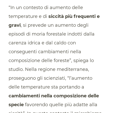
“In un contesto di aumento delle
temperature e di
siccità più frequenti e
gravi
, si prevede un aumento degli
episodi di moria forestale indotti dalla
carenza idrica e dal caldo con
conseguenti cambiamenti nella
composizione delle foreste”, spiega lo
studio. Nella regione mediterranea,
proseguono gli scienziati, “l’aumento
delle temperature sta portando a
cambiamenti nella composizione delle
specie
favorendo quelle più adatte alla