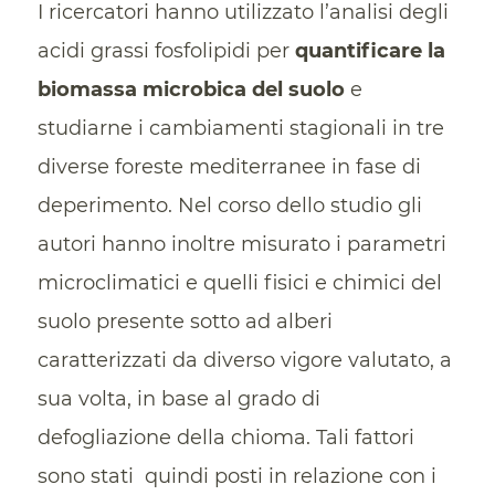
I ricercatori hanno utilizzato l’analisi degli
acidi grassi fosfolipidi per
quantificare la
biomassa microbica del suolo
e
studiarne i cambiamenti stagionali in tre
diverse foreste mediterranee in fase di
deperimento. Nel corso dello studio gli
autori hanno inoltre misurato i parametri
microclimatici e quelli fisici e chimici del
suolo presente sotto ad alberi
caratterizzati da diverso vigore valutato, a
sua volta, in base al grado di
defogliazione della chioma. Tali fattori
sono stati quindi posti in relazione con i