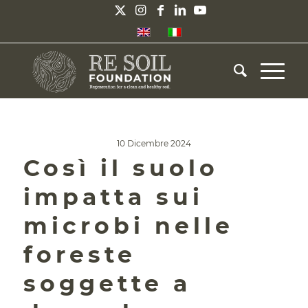
10 Dicembre 2024
Così il suolo
impatta sui
microbi nelle
foreste
soggette a