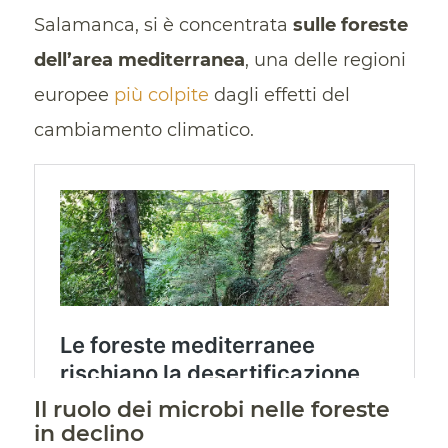
Salamanca, si è concentrata
sulle foreste
dell’area mediterranea
, una delle regioni
europee
più colpite
dagli effetti del
cambiamento climatico.
Il ruolo dei microbi nelle foreste
in declino