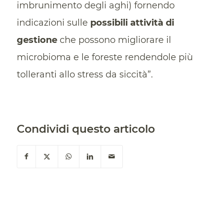
imbrunimento degli aghi) fornendo
indicazioni sulle
possibili attività di
gestione
che possono migliorare il
microbioma e le foreste rendendole più
tolleranti allo stress da siccità”.
Condividi questo articolo