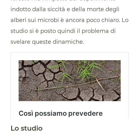
indotto dalla siccità e della morte degli
alberi sui microbi è ancora poco chiaro. Lo
studio si è posto quindi il problema di
svelare queste dinamiche.
Lo studio