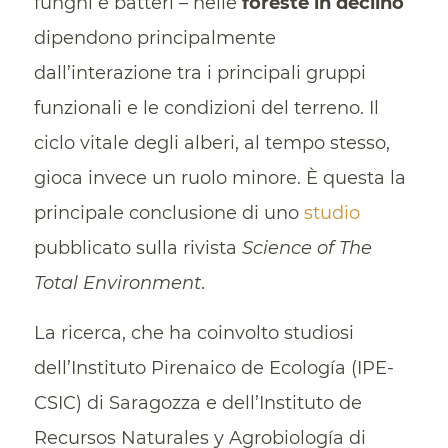
funghi e batteri – nelle
foreste in declino
dipendono principalmente
dall’interazione tra i principali gruppi
funzionali e le condizioni del terreno. Il
ciclo vitale degli alberi, al tempo stesso,
gioca invece un ruolo minore. È questa la
principale conclusione di uno
studio
pubblicato sulla rivista
Science of The
Total Environment
.
La ricerca, che ha coinvolto studiosi
dell’Instituto Pirenaico de Ecología (IPE-
CSIC) di Saragozza e dell’Instituto de
Recursos Naturales y Agrobiología di