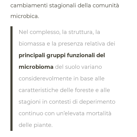
cambiamenti stagionali della comunità
microbica.
Nel complesso, la struttura, la
biomassa e la presenza relativa dei
principali gruppi funzionali del
microbioma
del suolo variano
considerevolmente in base alle
caratteristiche delle foreste e alle
stagioni in contesti di deperimento
continuo con un’elevata mortalità
delle piante.