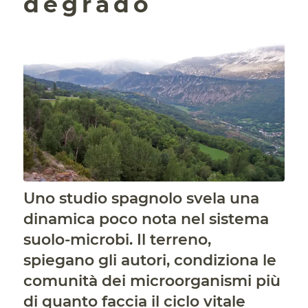
degrado
Uno studio spagnolo svela una
dinamica poco nota nel sistema
suolo-microbi. Il terreno,
spiegano gli autori, condiziona le
comunità dei microorganismi più
di quanto faccia il ciclo vitale