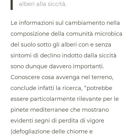
alberi alla siccità.
Le informazioni sul cambiamento nella
composizione della comunità microbica
del suolo sotto gli alberi con e senza
sintomi di declino indotto dalla siccità
sono dunque davvero importanti.
Conoscere cosa avvenga nel terreno,
conclude infatti la ricerca, “potrebbe
essere particolarmente rilevante per le
pinete mediterranee che mostrano
evidenti segni di perdita di vigore
(defogliazione delle chiome e