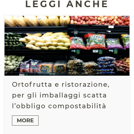
LEGGI ANCHE
Ortofrutta e ristorazione,
per gli imballaggi scatta
l’obbligo compostabilità
MORE