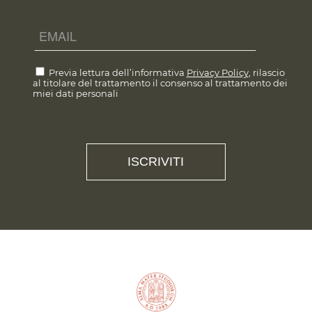
Previa lettura dell’informativa
Privacy Policy
, rilascio
al titolare del trattamento il consenso al trattamento dei
miei dati personali