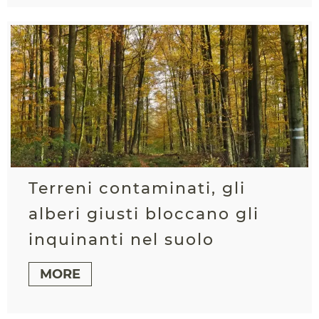
Terreni contaminati, gli
alberi giusti bloccano gli
inquinanti nel suolo
MORE