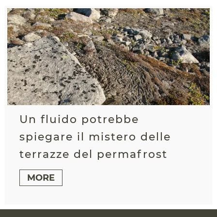
Un fluido potrebbe
spiegare il mistero delle
terrazze del permafrost
MORE