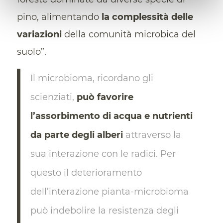
pino, alimentando
la complessità delle
variazioni
della comunità microbica del
suolo”.
Il microbioma, ricordano gli
scienziati,
può favorire
l’assorbimento di acqua e nutrienti
da parte degli alberi
attraverso la
sua interazione con le radici. Per
questo il deterioramento
dell’interazione pianta-microbioma
può indebolire la resistenza degli