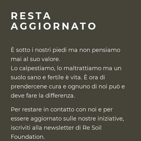
RESTA
AGGIORNATO
È sotto i nostri piedi ma non pensiamo
mai al suo valore.
Lo calpestiamo, lo maltrattiamo ma un
suolo sano e fertile è vita. È ora di
prendercene cura
e ognuno di noi può e
deve fare la differenza.
Per restare in contatto con noi e per
essere aggiornato sulle nostre iniziative,
iscriviti alla newsletter di Re Soil
Foundation.