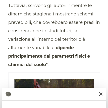
Tuttavia, scrivono gli autori, “mentre le
dinamiche stagionali mostrano schemi
prevedibili, che dovrebbero essere presi in
considerazione in studi futuri, la
variazione all’interno del territorio è
altamente variabile e
dipende
principalmente dai parametri fisici e
chimici del suolo
“.