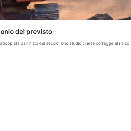
onio del previsto
doppiata dall’inizio del secolo. Uno studio cinese corregge al rialzo 