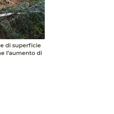
e di superficie
ne l’aumento di