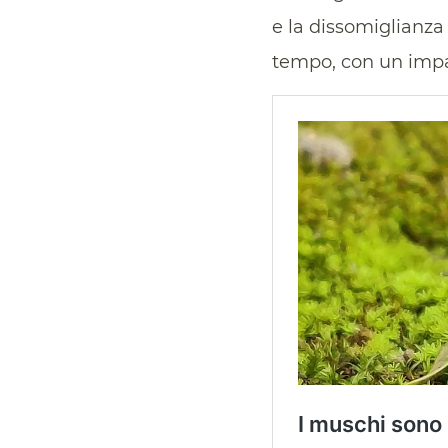
e la dissomiglianza
tempo, con un impatt