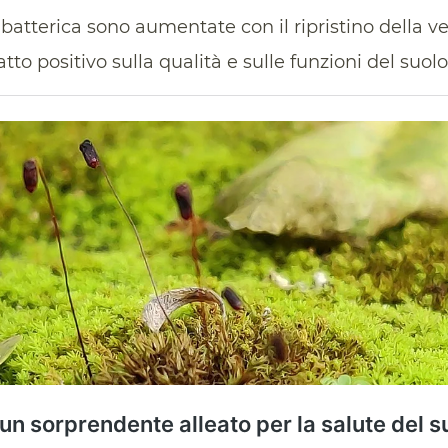
 batterica sono aumentate con il ripristino della v
o positivo sulla qualità e sulle funzioni del suolo