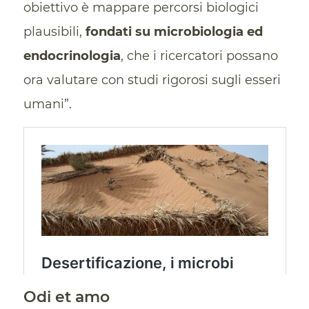
obiettivo è mappare percorsi biologici
plausibili,
fondati su microbiologia ed
endocrinologia
, che i ricercatori possano
ora valutare con studi rigorosi sugli esseri
umani”.
Odi et amo