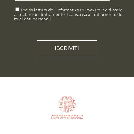
Previa lettura dell’informativa
Privacy Policy
, rilascio
al titolare del trattamento il consenso al trattamento dei
miei dati personali