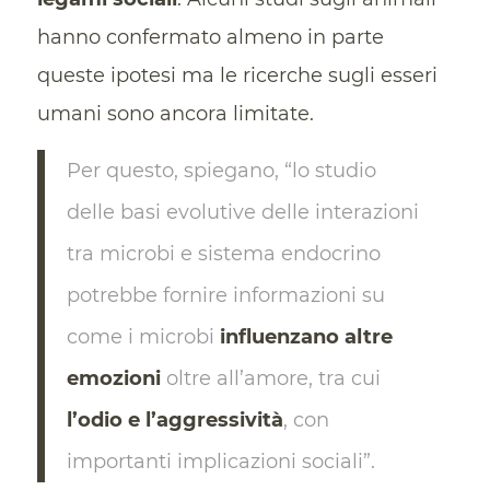
hanno confermato almeno in parte
queste ipotesi ma le ricerche sugli esseri
umani sono ancora limitate.
Per questo, spiegano, “lo studio
delle basi evolutive delle interazioni
tra microbi e sistema endocrino
potrebbe fornire informazioni su
come i microbi
influenzano altre
emozioni
oltre all’amore, tra cui
l’odio e l’aggressività
, con
importanti implicazioni sociali”.