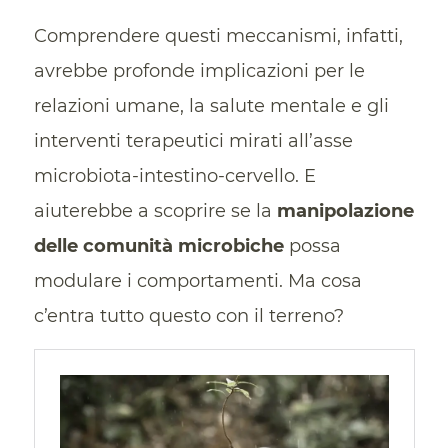
Comprendere questi meccanismi, infatti,
avrebbe profonde implicazioni per le
relazioni umane, la salute mentale e gli
interventi terapeutici mirati all’asse
microbiota-intestino-cervello. E
aiuterebbe a scoprire se la
manipolazione
delle comunità microbiche
possa
modulare i comportamenti. Ma cosa
c’entra tutto questo con il terreno?