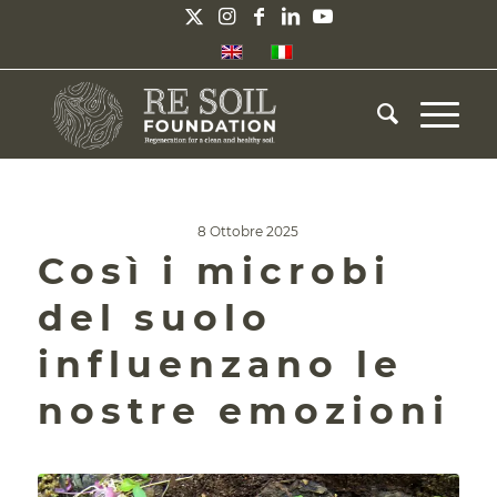
8 Ottobre 2025
Così i microbi
del suolo
influenzano le
nostre emozioni