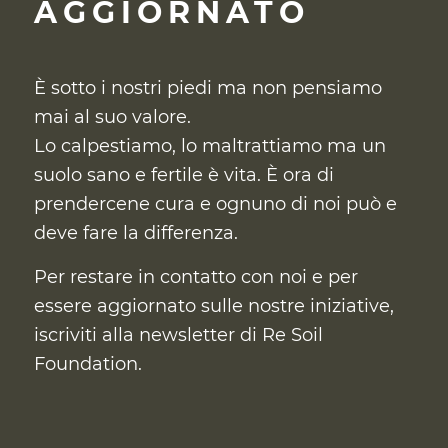
AGGIORNATO
È sotto i nostri piedi ma non pensiamo
mai al suo valore.
Lo calpestiamo, lo maltrattiamo ma un
suolo sano e fertile è vita. È ora di
prendercene cura
e ognuno di noi può e
deve fare la differenza.
Per restare in contatto con noi e per
essere aggiornato sulle nostre iniziative,
iscriviti alla newsletter di Re Soil
Foundation.