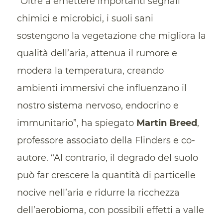
“Oltre a emettere importanti segnali
chimici e microbici, i suoli sani
sostengono la vegetazione che migliora la
qualità dell’aria, attenua il rumore e
modera la temperatura, creando
ambienti immersivi che influenzano il
nostro sistema nervoso, endocrino e
immunitario”, ha spiegato
Martin Breed
,
professore associato della Flinders e co-
autore. “Al contrario, il degrado del suolo
può far crescere la quantità di particelle
nocive nell’aria e ridurre la ricchezza
dell’aerobioma, con possibili effetti a valle