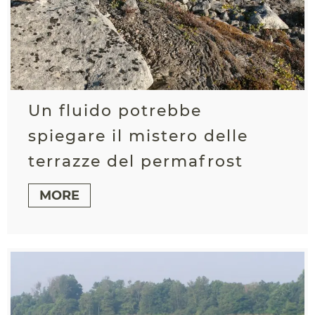
Un fluido potrebbe
spiegare il mistero delle
terrazze del permafrost
MORE