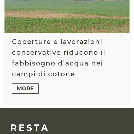
Coperture e lavorazioni
conservative riducono il
fabbisogno d’acqua nei
campi di cotone
MORE
RESTA