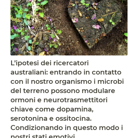
L’ipotesi dei ricercatori
australiani: entrando in contatto
con il nostro organismo i microbi
del terreno possono modulare
ormoni e neurotrasmettitori
chiave come dopamina,
serotonina e ossitocina.
Condizionando in questo modo i
nostri stati emotivi