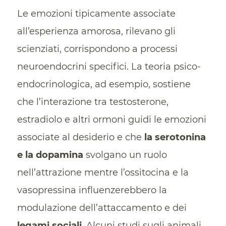
Le emozioni tipicamente associate
all’esperienza amorosa, rilevano gli
scienziati, corrispondono a processi
neuroendocrini specifici. La teoria psico-
endocrinologica, ad esempio, sostiene
che l’interazione tra testosterone,
estradiolo e altri ormoni guidi le emozioni
associate al desiderio e che
la serotonina
e la dopamina
svolgano un ruolo
nell’attrazione mentre l’ossitocina e la
vasopressina influenzerebbero la
modulazione dell’attaccamento e dei
legami sociali
. Alcuni studi sugli animali