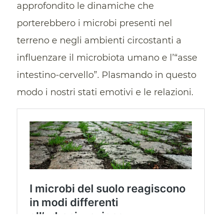
approfondito le dinamiche che
porterebbero i microbi presenti nel
terreno e negli ambienti circostanti a
influenzare il microbiota umano e l’“asse
intestino-cervello”. Plasmando in questo
modo i nostri stati emotivi e le relazioni.