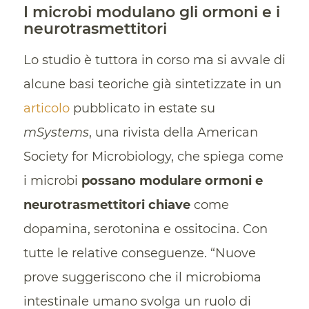
I microbi modulano gli ormoni e i
neurotrasmettitori
Lo studio è tuttora in corso ma si avvale di
alcune basi teoriche già sintetizzate in un
articolo
pubblicato in estate su
mSystems
, una rivista della American
Society for Microbiology, che spiega come
i microbi
possano modulare ormoni e
neurotrasmettitori chiave
come
dopamina, serotonina e ossitocina. Con
tutte le relative conseguenze. “Nuove
prove suggeriscono che il microbioma
intestinale umano svolga un ruolo di