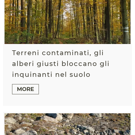
Terreni contaminati, gli
alberi giusti bloccano gli
inquinanti nel suolo
MORE