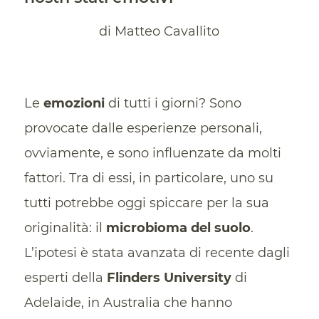
di Matteo Cavallito
Le
emozioni
di tutti i giorni? Sono
provocate dalle esperienze personali,
ovviamente, e sono influenzate da molti
fattori. Tra di essi, in particolare, uno su
tutti potrebbe oggi spiccare per la sua
originalità: il
microbioma del suolo
.
L’ipotesi è stata avanzata di recente dagli
esperti della
Flinders University
di
Adelaide, in Australia che hanno