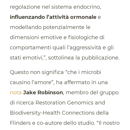
regolazione nel sistema endocrino,
influenzando l’attività ormonale
e
modellando potenzialmente le
dimensioni emotive e fisiologiche di
comportamenti quali l’aggressività e gli
stati emotivi,”, sottolinea la pubblicazione.
Questo non significa “che i microbi
causino l’amore”, ha affermato in una
nota
Jake Robinson
, membro del gruppo
di ricerca Restoration Genomics and
Biodiversity-Health Connections della
Flinders e co-autore dello studio. “Il nostro