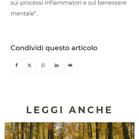
sui processi infiammatori e sul benessere
mentale”.
Condividi questo articolo
LEGGI ANCHE