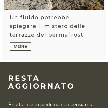
Un fluido potrebbe
spiegare il mistero delle
terrazze del permafrost
MORE
RESTA
AGGIORNATO
È sotto i nostri piedi ma non pensiamo