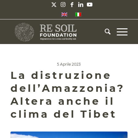
5 Aprile 2023
La distruzione
dell’Amazzonia?
Altera anche il
clima del Tibet