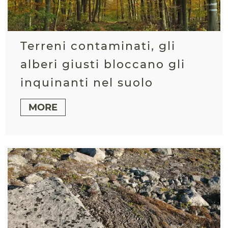
Terreni contaminati, gli
alberi giusti bloccano gli
inquinanti nel suolo
MORE