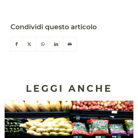
Condividi questo articolo
LEGGI ANCHE