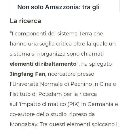
La ricerca
“I componenti del sistema Terra che
hanno una soglia critica oltre la quale un
sistema si riorganizza sono chiamati
elementi di ribaltamento
”, ha spiegato
Jingfang Fan
, ricercatore presso
l’Università Normale di Pechino in Cina e
l’Istituto di Potsdam per la ricerca
sull’impatto climatico (PIK) in Germania e
co-autore dello studio, ripreso da
Mongabay. Tra questi elementi spiccano il