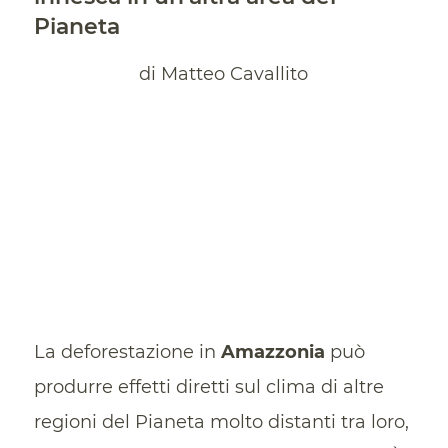
Pianeta
di Matteo Cavallito
La deforestazione in
Amazzonia
può
produrre effetti diretti sul clima di altre
regioni del Pianeta molto distanti tra loro,