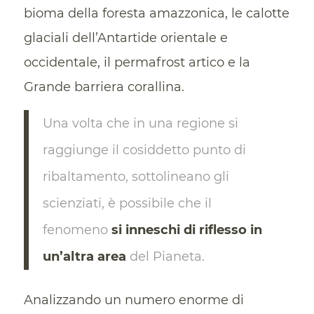
bioma della foresta amazzonica, le calotte
glaciali dell’Antartide orientale e
occidentale, il permafrost artico e la
Grande barriera corallina.
Una volta che in una regione si
raggiunge il cosiddetto punto di
ribaltamento, sottolineano gli
scienziati, è possibile che il
fenomeno
si inneschi di riflesso in
un’altra area
del Pianeta.
Analizzando un numero enorme di