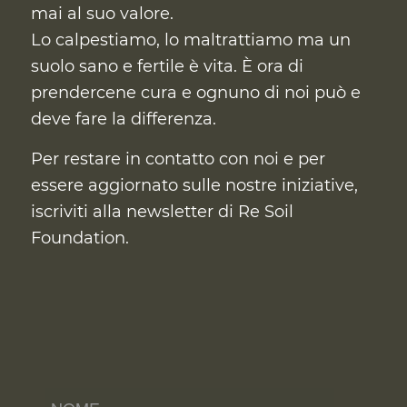
mai al suo valore.
Lo calpestiamo, lo maltrattiamo ma un
suolo sano e fertile è vita. È ora di
prendercene cura
e ognuno di noi può e
deve fare la differenza.
Per restare in contatto con noi e per
essere aggiornato sulle nostre iniziative,
iscriviti alla newsletter di Re Soil
Foundation.