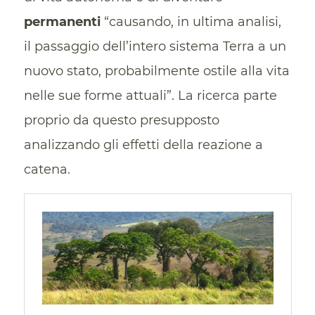
permanenti
“causando, in ultima analisi,
il passaggio dell’intero sistema Terra a un
nuovo stato, probabilmente ostile alla vita
nelle sue forme attuali”. La ricerca parte
proprio da questo presupposto
analizzando gli effetti della reazione a
catena.