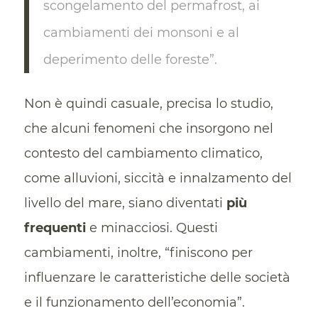
scongelamento del permafrost, ai
cambiamenti dei monsoni e al
deperimento delle foreste”.
Non è quindi casuale, precisa lo studio,
che alcuni fenomeni che insorgono nel
contesto del cambiamento climatico,
come alluvioni, siccità e innalzamento del
livello del mare, siano diventati
più
frequenti
e minacciosi. Questi
cambiamenti, inoltre, “finiscono per
influenzare le caratteristiche delle società
e il funzionamento dell’economia”.