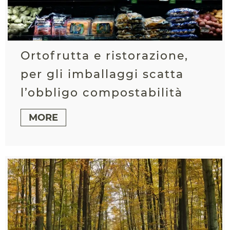
Ortofrutta e ristorazione,
per gli imballaggi scatta
l’obbligo compostabilità
MORE