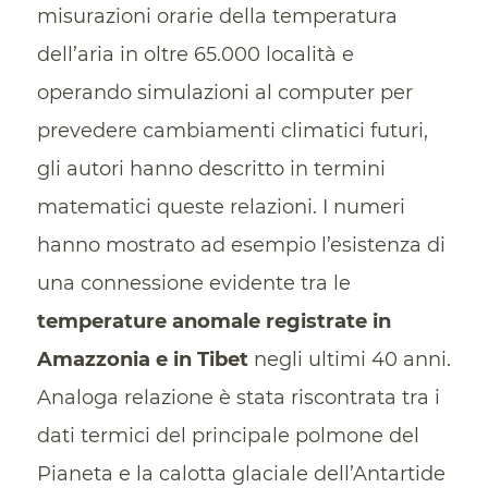
misurazioni orarie della temperatura
dell’aria in oltre 65.000 località e
operando simulazioni al computer per
prevedere cambiamenti climatici futuri,
gli autori hanno descritto in termini
matematici queste relazioni. I numeri
hanno mostrato ad esempio l’esistenza di
una connessione evidente tra le
temperature anomale registrate in
Amazzonia e in Tibet
negli ultimi 40 anni.
Analoga relazione è stata riscontrata tra i
dati termici del principale polmone del
Pianeta e la calotta glaciale dell’Antartide