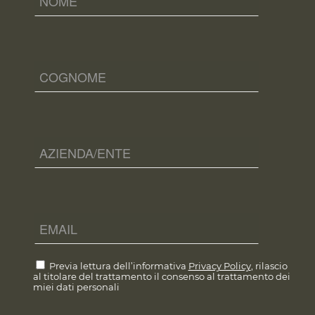
Previa lettura dell’informativa
Privacy Policy
, rilascio
al titolare del trattamento il consenso al trattamento dei
miei dati personali