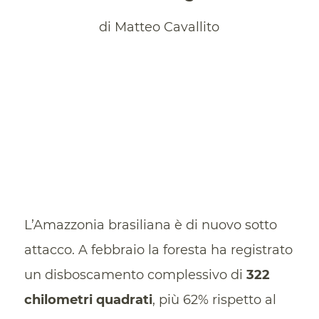
di Matteo Cavallito
L’Amazzonia brasiliana è di nuovo sotto
attacco. A febbraio la foresta ha registrato
un disboscamento complessivo di
322
chilometri quadrati
, più 62% rispetto al