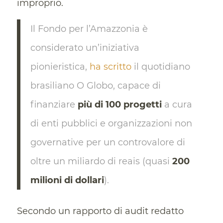
improprio.
Il Fondo per l’Amazzonia è
considerato un’iniziativa
pionieristica,
ha scritto
il quotidiano
brasiliano O Globo, capace di
finanziare
più di 100 progetti
a cura
di enti pubblici e organizzazioni non
governative per un controvalore di
oltre un miliardo di reais (quasi
200
milioni di dollari
).
Secondo un rapporto di audit redatto