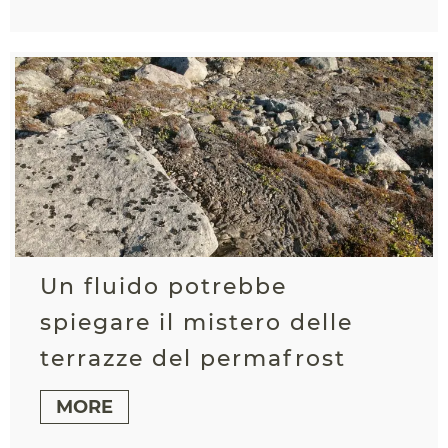
Un fluido potrebbe
spiegare il mistero delle
terrazze del permafrost
MORE