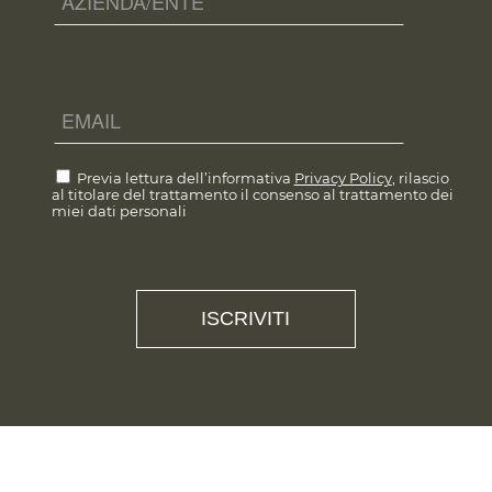
Previa lettura dell’informativa
Privacy Policy
, rilascio
al titolare del trattamento il consenso al trattamento dei
miei dati personali