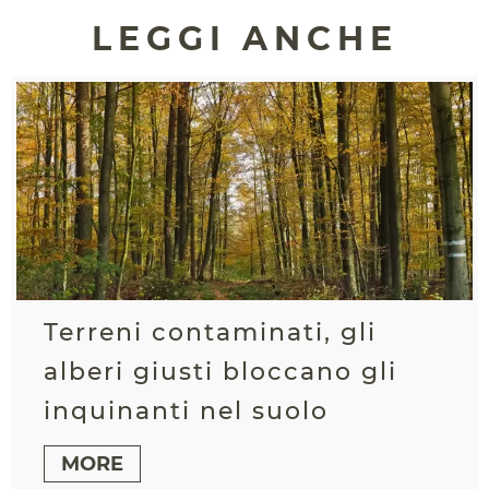
LEGGI ANCHE
Terreni contaminati, gli
alberi giusti bloccano gli
inquinanti nel suolo
MORE