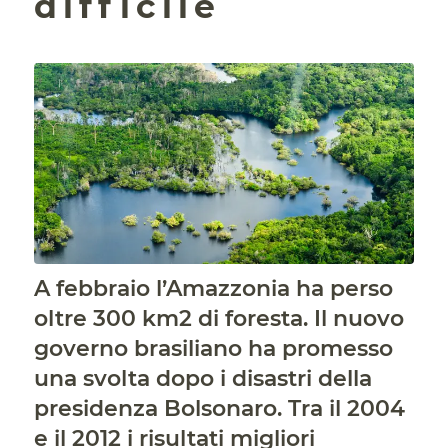
difficile
A febbraio l’Amazzonia ha perso
oltre 300 km2 di foresta. Il nuovo
governo brasiliano ha promesso
una svolta dopo i disastri della
presidenza Bolsonaro. Tra il 2004
e il 2012 i risultati migliori