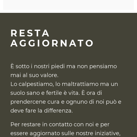
RESTA
AGGIORNATO
È sotto i nostri piedi ma non pensiamo
mai al suo valore.
Lo calpestiamo, lo maltrattiamo ma un
suolo sano e fertile è vita. È ora di
prendercene cura
e ognuno di noi può e
deve fare la differenza.
Per restare in contatto con noi e per
essere aggiornato sulle nostre iniziative,