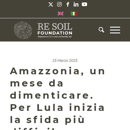
23 Marzo 2023
Amazzonia, un
mese da
dimenticare.
Per Lula inizia
la sfida più