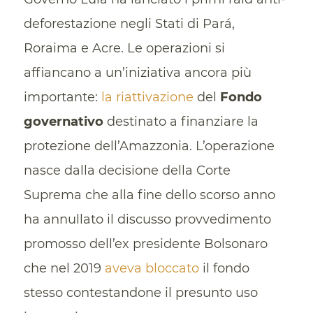
deforestazione negli Stati di Pará,
Roraima e Acre. Le operazioni si
affiancano a un’iniziativa ancora più
importante:
la riattivazione
del
Fondo
governativo
destinato a finanziare la
protezione dell’Amazzonia. L’operazione
nasce dalla decisione della Corte
Suprema che alla fine dello scorso anno
ha annullato il discusso provvedimento
promosso dell’ex presidente Bolsonaro
che nel 2019
aveva bloccato
il fondo
stesso contestandone il presunto uso