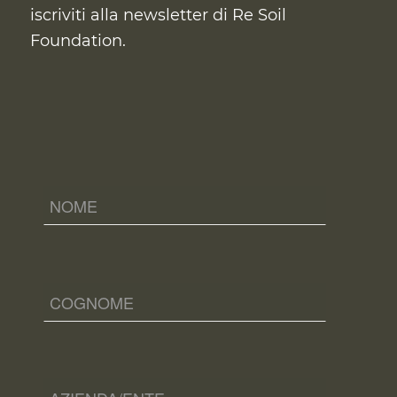
iscriviti alla newsletter di Re Soil
Foundation.