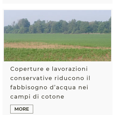
Coperture e lavorazioni
conservative riducono il
fabbisogno d’acqua nei
campi di cotone
MORE