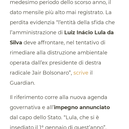
medesimo periodo dello scorso anno, il
dato mensile più alto mai registrato. La
perdita evidenzia “l’entità della sfida che
l’amministrazione di
Luiz Inácio Lula da
Silva
deve affrontare, nel tentativo di
rimediare alla distruzione ambientale
operata dall’ex presidente di destra
radicale Jair Bolsonaro”,
scrive
il
Guardian.
Il riferimento corre alla nuova agenda
governativa e all’
impegno annunciato
dal capo dello Stato. “Lula, che si è
insediato il 1° gennaio di quest’anno”,