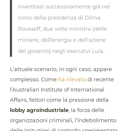
invertitasi successivamente già nel
corso della presidenza di Dilma
Rousseff, due volte ministra (delle
miniere, dell’energia e dell’azione
del governo) negli esecutivi Lula.
L’attuale scenario, in ogni caso, appare
complesso. Come
ha rilevato
di recente
l’Australian Institute of International
Affairs, fattori come la pressione della
lobby agroindustriale
, la forza delle
organizzazioni criminali, l’indebolimento
delle istituzioni di controllo sperimentato