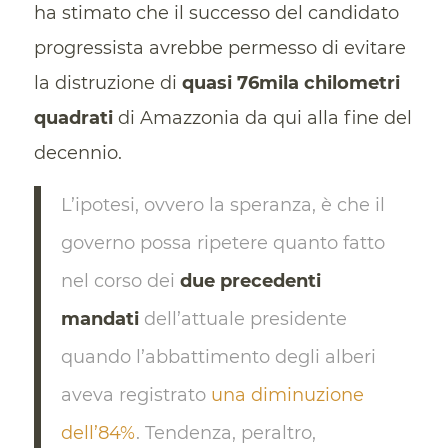
ha stimato che il successo del candidato
progressista avrebbe permesso di evitare
la distruzione di
quasi 76mila chilometri
quadrati
di Amazzonia da qui alla fine del
decennio.
L’ipotesi, ovvero la speranza, è che il
governo possa ripetere quanto fatto
nel corso dei
due precedenti
mandati
dell’attuale presidente
quando l’abbattimento degli alberi
aveva registrato
una diminuzione
dell’84%
. Tendenza, peraltro,