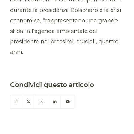
durante la presidenza Bolsonaro e la crisi
economica, “rappresentano una grande
sfida” all’agenda ambientale del
presidente nei prossimi, cruciali, quattro
anni.
Condividi questo articolo