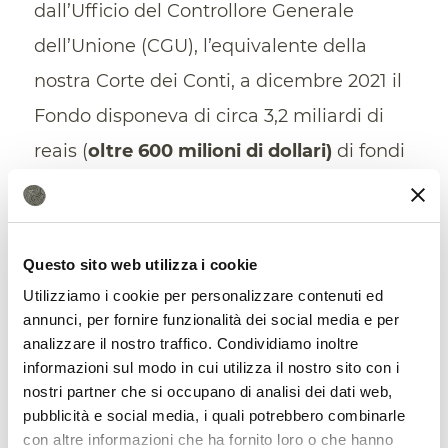
dall’Ufficio del Controllore Generale
dell’Unione (CGU), l’equivalente della
nostra Corte dei Conti, a dicembre 2021 il
Fondo disponeva di circa 3,2 miliardi di
reais (
oltre 600 milioni di dollari)
di fondi
inutilizzati che si aggiungono a
20
miliardi di dollari
di crediti in essere.
Questo sito web utilizza i cookie
Utilizziamo i cookie per personalizzare contenuti ed
annunci, per fornire funzionalità dei social media e per
analizzare il nostro traffico. Condividiamo inoltre
informazioni sul modo in cui utilizza il nostro sito con i
nostri partner che si occupano di analisi dei dati web,
pubblicità e social media, i quali potrebbero combinarle
con altre informazioni che ha fornito loro o che hanno