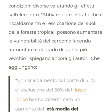
condizioni diverse valutando gli effetti
sull’elemento. “Abbiamo dimostrato che il
riscaldamento e l’essiccazione dei suoli
delle foreste tropicali possono aumentare
la vulnerabilità del carbonio facendo
aumentare il degrado di quello più
vecchio”, spiegano ancora gli autori. Che
aggiungono:
“Un riscaldamento sul posto di 4 °C
e l’esclusione del 50% del
flusso
idrico
hanno determinato un
aumento dell’
età media del