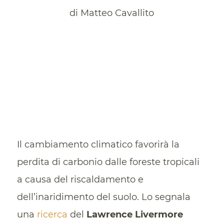
di Matteo Cavallito
Il cambiamento climatico favorirà la
perdita di carbonio dalle foreste tropicali
a causa del riscaldamento e
dell’inaridimento del suolo. Lo segnala
una
ricerca
del
Lawrence Livermore