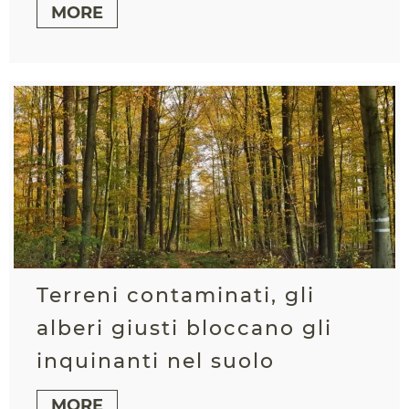
MORE
Terreni contaminati, gli
alberi giusti bloccano gli
inquinanti nel suolo
MORE