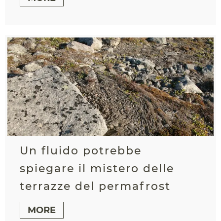
Un fluido potrebbe
spiegare il mistero delle
terrazze del permafrost
MORE