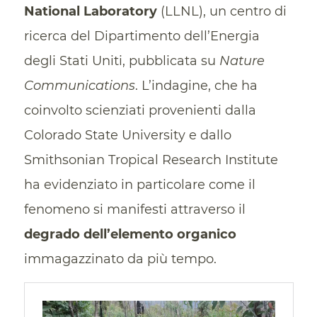
National Laboratory
(LLNL), un centro di
ricerca del Dipartimento dell’Energia
degli Stati Uniti, pubblicata su
Nature
Communications
. L’indagine, che ha
coinvolto scienziati provenienti dalla
Colorado State University e dallo
Smithsonian Tropical Research Institute
ha evidenziato in particolare come il
fenomeno si manifesti attraverso il
degrado dell’elemento organico
immagazzinato da più tempo.