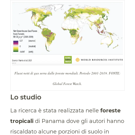
Flussi netti di gas serra dalle foreste mondiali. Periodo 2001-2019. FONTE:
Global Forest Watch.
Lo studio
La ricerca è stata realizzata nelle
foreste
tropicali
di Panama dove gli autori hanno
riscaldato alcune porzioni di suolo in