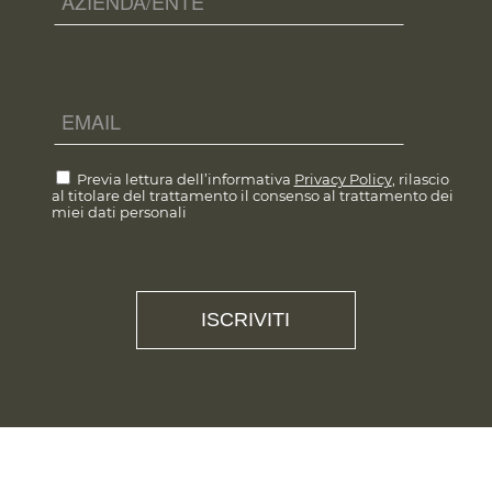
Previa lettura dell’informativa
Privacy Policy
, rilascio
al titolare del trattamento il consenso al trattamento dei
miei dati personali