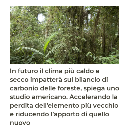
In futuro il clima più caldo e
secco impatterà sul bilancio di
carbonio delle foreste, spiega uno
studio americano. Accelerando la
perdita dell’elemento più vecchio
e riducendo l’apporto di quello
nuovo