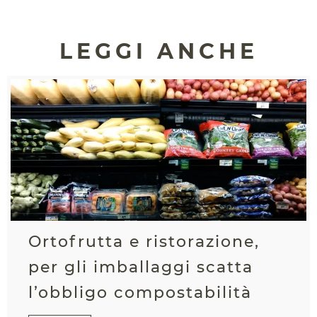
LEGGI ANCHE
Ortofrutta e ristorazione,
per gli imballaggi scatta
l’obbligo compostabilità