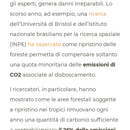
gli esperti, genera danni irreparabili. Lo
scorso anno, ad esempio, una
ricerca
dell’Università di Bristol e dell’Istituto
nazionale brasiliano per la ricerca spaziale
(INPE)
ha osservato
come ripristino delle
foreste permetta di compensare soltanto
una quota minoritaria delle
emissioni di
CO2
associate al disboscamento.
I ricercatori, in particolare, hanno
mostrato come le aree forestali soggette
a ripristino nei tropici rimuovano ogni
anno una quantità di carbonio sufficiente