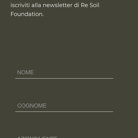
iscriviti alla newsletter di Re Soil
Foundation.