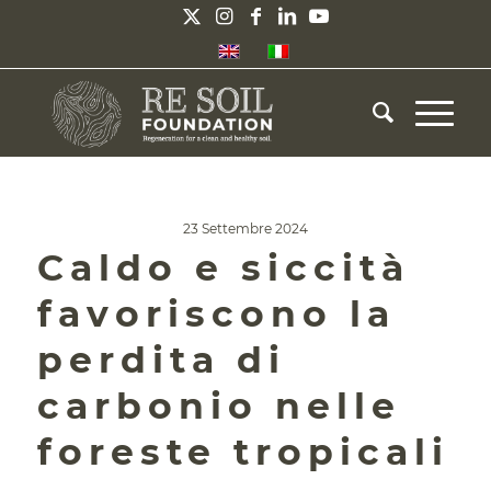
23 Settembre 2024
Caldo e siccità
favoriscono la
perdita di
carbonio nelle
foreste tropicali