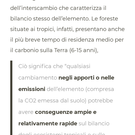
dell’interscambio che caratterizza il
bilancio stesso dell’elemento. Le foreste
situate ai tropici, infatti, presentano anche
il più breve tempo di residenza medio per
il carbonio sulla Terra (6-15 anni),
Ciò significa che “qualsiasi
cambiamento
negli apporti o nelle
emissioni
dell’elemento (compresa
la CO2 emessa dal suolo) potrebbe
avere
conseguenze ampie e
relativamente rapide
sul bilancio
degli ecosistemi tropicali e sulle