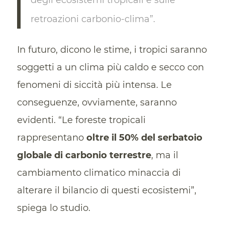
retroazioni carbonio-clima”.
In futuro, dicono le stime, i tropici saranno
soggetti a un clima più caldo e secco con
fenomeni di siccità più intensa. Le
conseguenze, ovviamente, saranno
evidenti. “Le foreste tropicali
rappresentano
oltre il 50% del serbatoio
globale di carbonio terrestre
, ma il
cambiamento climatico minaccia di
alterare il bilancio di questi ecosistemi”,
spiega lo studio.