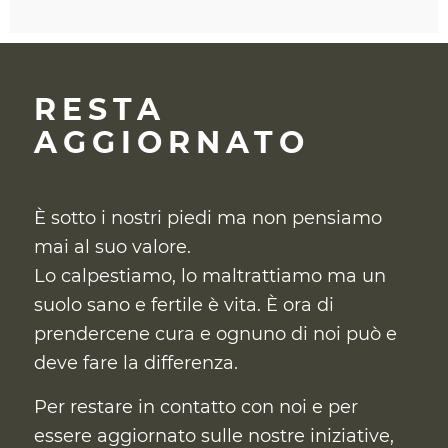
RESTA
AGGIORNATO
È sotto i nostri piedi ma non pensiamo
mai al suo valore.
Lo calpestiamo, lo maltrattiamo ma un
suolo sano e fertile è vita. È ora di
prendercene cura
e ognuno di noi può e
deve fare la differenza.
Per restare in contatto con noi e per
essere aggiornato sulle nostre iniziative,