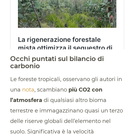
Occhi puntati sul bilancio di
carbonio
Le foreste tropicali, osservano gli autori in
una
nota
, scambiano
più CO2 con
l’atmosfera
di qualsiasi altro bioma
terrestre e immagazzinano quasi un terzo
delle riserve globali dell’elemento nel
suolo. Significativa è la velocità