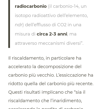
radiocarbonio
(il carbonio-14, un
isotopo radioattivo dell’elemento,
ndr
) dell’efflusso di CO2 in una
misura di
circa 2-3 anni
, ma
attraverso meccanismi diversi”.
Il riscaldamento, in particolare ha
accelerato la decomposizione del
carbonio più vecchio. L’essiccazione ha
ridotto quella del carbonio più recente.
Questi risultati implicano che “sia il
riscaldamento che l’inaridimento,