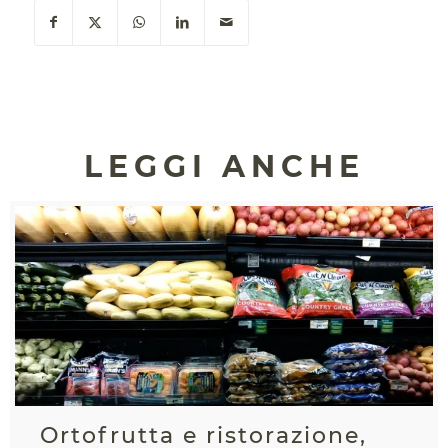
LEGGI ANCHE
Ortofrutta e ristorazione,