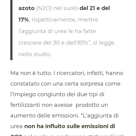
azoto
(N2O) nel suolo
del 21 e del
17%
, rispettivamente, mentre
l’aggiunta di urea le ha fatte
crescere del 30 e dell’83%”, si legge
nello studio.
Ma non è tutto. I ricercatori, infatti, hanno
constatato con una certa sorpresa come
l’impiego congiunto dei due tipi di
fertilizzanti non avesse prodotto un
aumento delle emissioni. “L’aggiunta di
urea
non ha influito sulle emissioni di