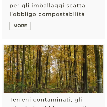
per gli imballaggi scatta
l’obbligo compostabilità
MORE
Terreni contaminati, gli