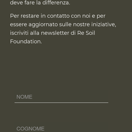
deve fare la differenza.
Per restare in contatto con noi e per
essere aggiornato sulle nostre iniziative,
iscriviti alla newsletter di Re Soil
Foundation.