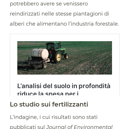
potrebbero avere se venissero
reindirizzati nelle stesse piantagioni di
alberi che alimentano l’industria forestale.
Lo studio sui fertilizzanti
L’indagine, i cui risultati sono stati
pubblicati sul
Journal of Environmental