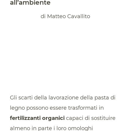
all’ambiente
di Matteo Cavallito
Gli scarti della lavorazione della pasta di
legno possono essere trasformati in
fertilizzanti organici
capaci di sostituire
almeno in parte i loro omologhi