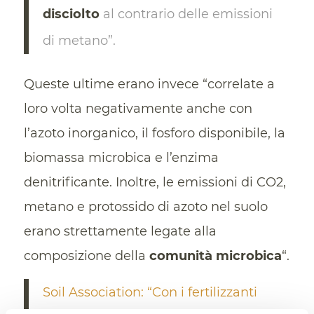
disciolto
al contrario delle emissioni
di metano”.
Queste ultime erano invece “correlate a
loro volta negativamente anche con
l’azoto inorganico, il fosforo disponibile, la
biomassa microbica e l’enzima
denitrificante. Inoltre, le emissioni di CO2,
metano e protossido di azoto nel suolo
erano strettamente legate alla
composizione della
comunità microbica
“.
Soil Association: “Con i fertilizzanti