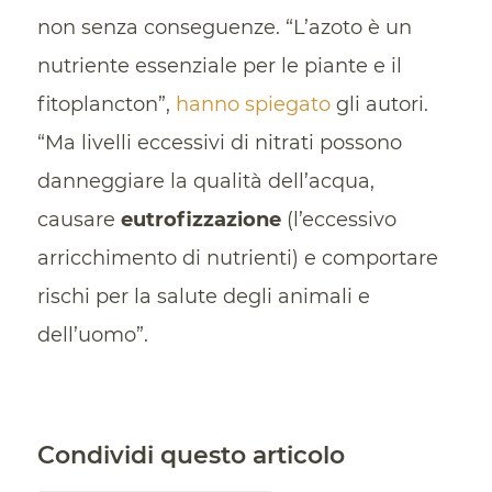
non senza conseguenze. “L’azoto è un
nutriente essenziale per le piante e il
fitoplancton”,
hanno spiegato
gli autori.
“Ma livelli eccessivi di nitrati possono
danneggiare la qualità dell’acqua,
causare
eutrofizzazione
(l’eccessivo
arricchimento di nutrienti) e comportare
rischi per la salute degli animali e
dell’uomo”.
Condividi questo articolo