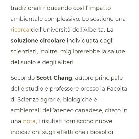
tradizionali riducendo così l’impatto
ambientale complessivo. Lo sostiene una
ricerca
dell’Università dell’Alberta. La
soluzione circolare
individuata dagli
scienziati, inoltre, migliorerebbe la salute
del suolo e degli alberi.
Secondo
Scott Chang
, autore principale
dello studio e professore presso la Facoltà
di Scienze agrarie, biologiche e
ambientali dell’ateneo canadese, citato in
una
nota
, i risultati forniscono nuove
indicazioni sugli effetti che i biosolidi