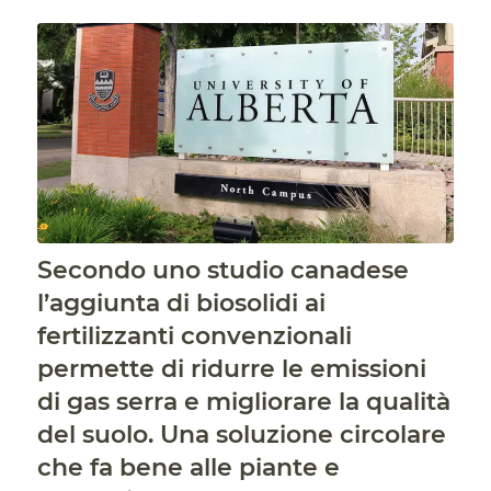
Secondo uno studio canadese
l’aggiunta di biosolidi ai
fertilizzanti convenzionali
permette di ridurre le emissioni
di gas serra e migliorare la qualità
del suolo. Una soluzione circolare
che fa bene alle piante e