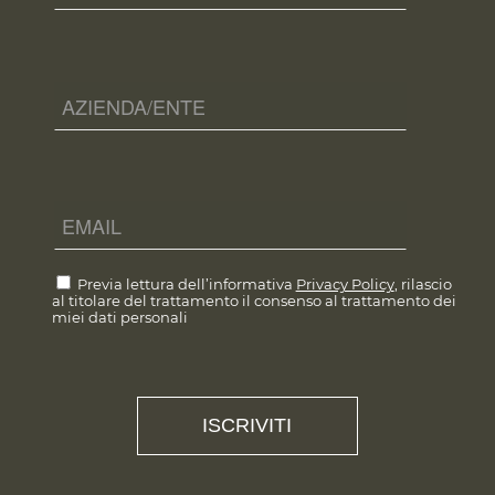
Previa lettura dell’informativa
Privacy Policy
, rilascio
al titolare del trattamento il consenso al trattamento dei
miei dati personali