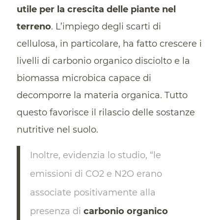
utile per la crescita delle piante nel
terreno
. L’impiego degli scarti di
cellulosa, in particolare, ha fatto crescere i
livelli di carbonio organico disciolto e la
biomassa microbica capace di
decomporre la materia organica. Tutto
questo favorisce il rilascio delle sostanze
nutritive nel suolo.
Inoltre, evidenzia lo studio, “le
emissioni di CO2 e N2O erano
associate positivamente alla
presenza di
carbonio organico