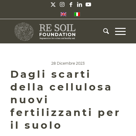
28 Dicembre 2023
Dagli scarti
della cellulosa
nuovi
fertilizzanti per
il suolo