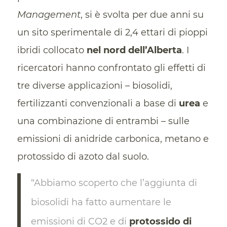
Management
, si è svolta per due anni su
un sito sperimentale di 2,4 ettari di pioppi
ibridi collocato
nel nord dell’Alberta
. I
ricercatori hanno confrontato gli effetti di
tre diverse applicazioni – biosolidi,
fertilizzanti convenzionali a base di
urea
e
una combinazione di entrambi – sulle
emissioni di anidride carbonica, metano e
protossido di azoto dal suolo.
“Abbiamo scoperto che l’aggiunta di
biosolidi ha fatto aumentare le
emissioni di CO2 e di
protossido di