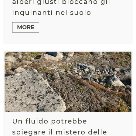
alberi giusti bloccano gli
inquinanti nel suolo
MORE
Un fluido potrebbe
spiegare il mistero delle