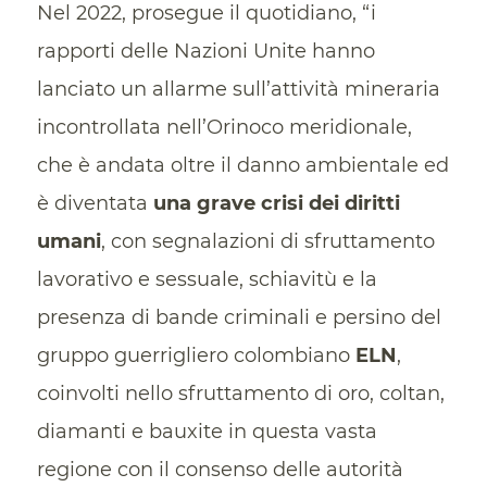
Nel 2022, prosegue il quotidiano, “i
rapporti delle Nazioni Unite hanno
lanciato un allarme sull’attività mineraria
incontrollata nell’Orinoco meridionale,
che è andata oltre il danno ambientale ed
è diventata
una grave crisi dei diritti
umani
, con segnalazioni di sfruttamento
lavorativo e sessuale, schiavitù e la
presenza di bande criminali e persino del
gruppo guerrigliero colombiano
ELN
,
coinvolti nello sfruttamento di oro, coltan,
diamanti e bauxite in questa vasta
regione con il consenso delle autorità