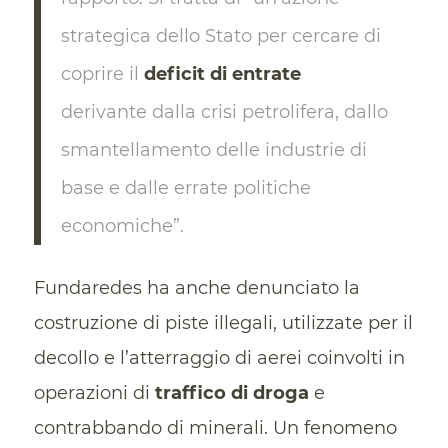
strategica dello Stato per cercare di
coprire il
deficit di entrate
derivante dalla crisi petrolifera, dallo
smantellamento delle industrie di
base e dalle errate politiche
economiche”.
Fundaredes ha anche denunciato la
costruzione di piste illegali, utilizzate per il
decollo e l’atterraggio di aerei coinvolti in
operazioni di
traffico di droga
e
contrabbando di minerali. Un fenomeno