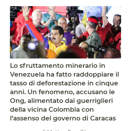
Lo sfruttamento minerario in
Venezuela ha fatto raddoppiare il
tasso di deforestazione in cinque
anni. Un fenomeno, accusano le
Ong, alimentato dai guerriglieri
della vicina Colombia con
l’assenso del governo di Caracas