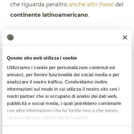
che riguarda peraltro
anche altri Paesi
del
continente latinoamericano
.
Questo sito web utilizza i cookie
Utilizziamo i cookie per personalizzare contenuti ed
annunci, per fornire funzionalità dei social media e per
analizzare il nostro traffico. Condividiamo inoltre
informazioni sul modo in cui utilizza il nostro sito con i
nostri partner che si occupano di analisi dei dati web,
pubblicità e social media, i quali potrebbero combinarle
con altre informazioni che ha fornito loro o che hanno
raccolto dal suo utilizzo dei loro servizi.