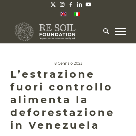
18 Gennaio 2023
L’estrazione
fuori controllo
alimenta la
deforestazione
in Venezuela