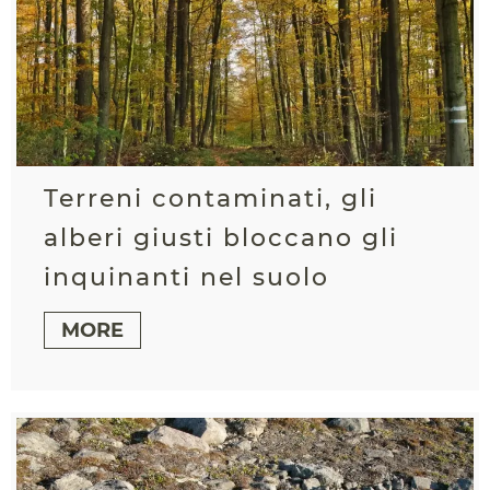
Terreni contaminati, gli
alberi giusti bloccano gli
inquinanti nel suolo
MORE