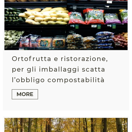
Ortofrutta e ristorazione,
per gli imballaggi scatta
l’obbligo compostabilità
MORE