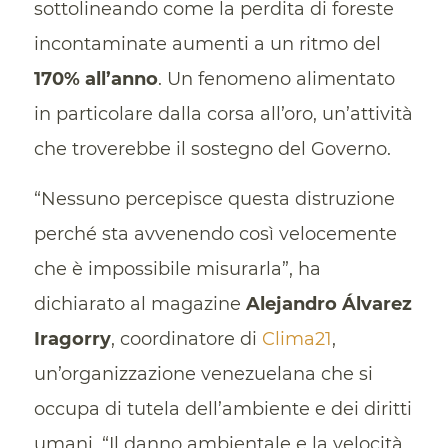
sottolineando come la perdita di foreste
incontaminate aumenti a un ritmo del
170% all’anno
. Un fenomeno alimentato
in particolare dalla corsa all’oro, un’attività
che troverebbe il sostegno del Governo.
“Nessuno percepisce questa distruzione
perché sta avvenendo così velocemente
che è impossibile misurarla”, ha
dichiarato al magazine
Alejandro Álvarez
Iragorry
, coordinatore di
Clima21
,
un’organizzazione venezuelana che si
occupa di tutela dell’ambiente e dei diritti
umani. “Il danno ambientale e la velocità