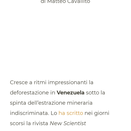
di Matteo Cavallito
Cresce a ritmi impressionanti la
deforestazione in
Venezuela
sotto la
spinta dell’estrazione mineraria
indiscriminata. Lo
ha scritto
nei giorni
scorsi la rivista
New Scientist