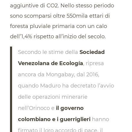
aggiuntive di CO2. Nello stesso periodo
sono scomparsi oltre 550mila ettari di
foresta pluviale primaria con un calo
dell’1,4% rispetto all’inizio del secolo.
Secondo le stime della
Sociedad
Venezolana de Ecología
, ripresa
ancora da Mongabay, dal 2016,
quando Maduro ha decretato l’avvio
delle operazioni minerarie
nell’Orinoco e
il governo
colombiano e i guerriglieri
hanno
firmato il loro accordo di pace, il