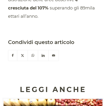
cresciuta del 107%
superando gli 89mila
ettari all’anno.
Condividi questo articolo
LEGGI ANCHE