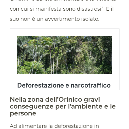
con cui si manifesta sono disastrosi”. E il
suo non è un avvertimento isolato.
Nella zona dell’Orinico gravi
conseguenze per l’ambiente e le
persone
Ad alimentare la deforestazione in