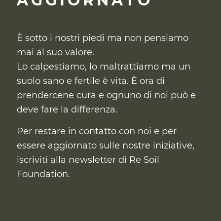
AGGIORNATO
È sotto i nostri piedi ma non pensiamo
mai al suo valore.
Lo calpestiamo, lo maltrattiamo ma un
suolo sano e fertile è vita. È ora di
prendercene cura
e ognuno di noi può e
deve fare la differenza.
Per restare in contatto con noi e per
essere aggiornato sulle nostre iniziative,
iscriviti alla newsletter di Re Soil
Foundation.