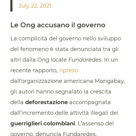
July 22, 2021
Le Ong accusano il governo
La complicità del governo nello sviluppo
del fenomeno è stata denunciata tra gli
altri dalla Ong locale
Fundaredes
. In un
recente rapporto,
ripreso
dall’organizzazione americana Mongabay,
gli autori hanno segnalato la crescita
della
deforestazione
accompagnata
dall’incremento delle attività illegali dei
guerriglieri colombiani
. L’assenso del
governo, denuncia Fundaredes,