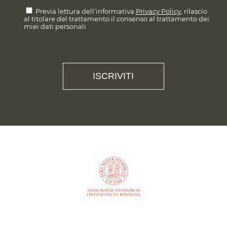
Previa lettura dell’informativa
Privacy Policy
, rilascio
al titolare del trattamento il consenso al trattamento dei
miei dati personali