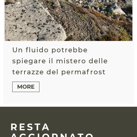
Un fluido potrebbe
spiegare il mistero delle
terrazze del permafrost
MORE
RESTA