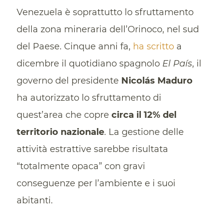
Venezuela è soprattutto lo sfruttamento
della zona mineraria dell’Orinoco, nel sud
del Paese. Cinque anni fa,
ha scritto
a
dicembre il quotidiano spagnolo
El País
, il
governo del presidente
Nicolás Maduro
ha autorizzato lo sfruttamento di
quest’area che copre
circa il 12% del
territorio nazionale
. La gestione delle
attività estrattive sarebbe risultata
“totalmente opaca” con gravi
conseguenze per l’ambiente e i suoi
abitanti.