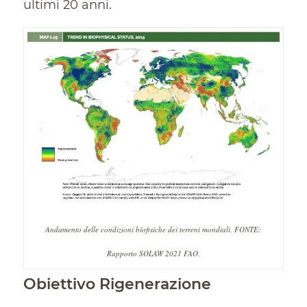
ultimi 20 anni.
Andamento delle condizioni biofisiche dei terreni mondiali. FONTE:
Rapporto SOLAW 2021 FAO.
Obiettivo Rigenerazione