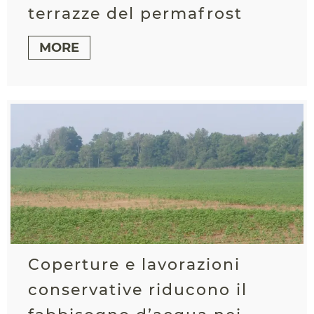
terrazze del permafrost
MORE
Coperture e lavorazioni
conservative riducono il