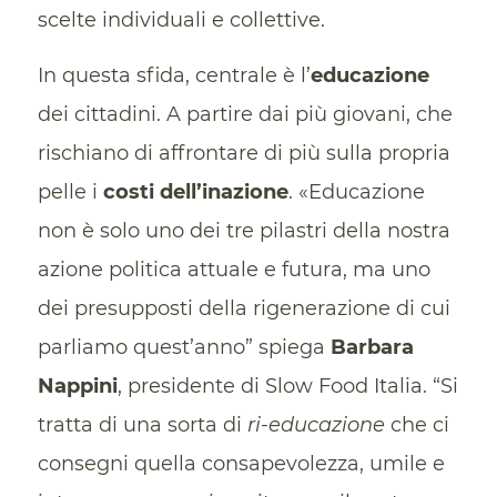
scelte individuali e collettive.
In questa sfida, centrale è l’
educazione
dei cittadini. A partire dai più giovani, che
rischiano di affrontare di più sulla propria
pelle i
costi dell’inazione
. «Educazione
non è solo uno dei tre pilastri della nostra
azione politica attuale e futura, ma uno
dei presupposti della rigenerazione di cui
parliamo quest’anno” spiega
Barbara
Nappini
, presidente di Slow Food Italia. “Si
tratta di una sorta di
ri-educazione
che ci
consegni quella consapevolezza, umile e