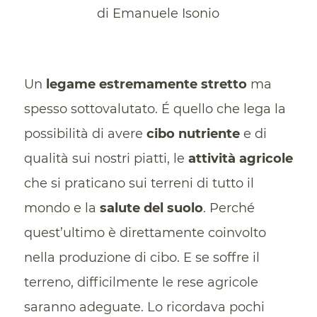
di Emanuele Isonio
Un
legame estremamente stretto
ma
spesso sottovalutato. É quello che lega la
possibilità di avere
cibo nutriente
e di
qualità sui nostri piatti, le
attività agricole
che si praticano sui terreni di tutto il
mondo e la
salute del suolo
. Perché
quest’ultimo è direttamente coinvolto
nella produzione di cibo. E se soffre il
terreno, difficilmente le rese agricole
saranno adeguate. Lo ricordava pochi