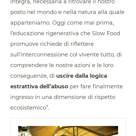
integra, necessaria a ritrovare il nostro
posto nel mondo e nella natura alla quale
apparteniamo. Oggi come mai prima,
l’educazione rigenerativa che Slow Food
promuove richiede di riflettere
sull’interconnessione col vivente tutto, di
comprendere le nostre azioni e le loro
conseguenze, di
uscire dalla logica
estrattiva dell’abuso
per fare finalmente
ingresso in una dimensione di rispetto
ecosistemico”.