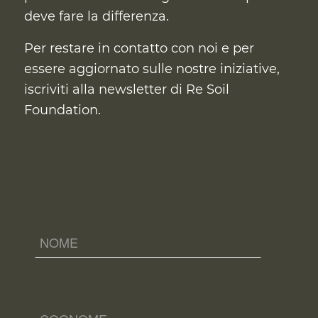
deve fare la differenza.
Per restare in contatto con noi e per
essere aggiornato sulle nostre iniziative,
iscriviti alla newsletter di Re Soil
Foundation.