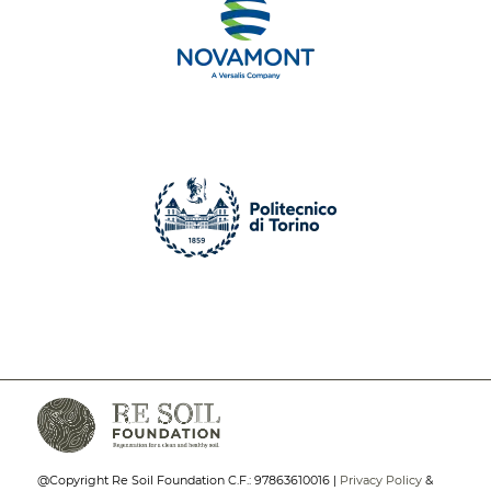
@Copyright Re Soil Foundation C.F.: 97863610016 |
Privacy Policy
&