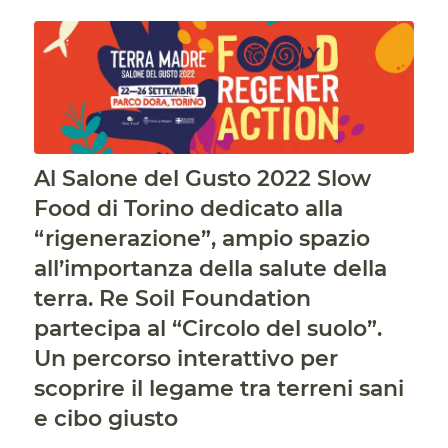
Al Salone del Gusto 2022 Slow
Food di Torino dedicato alla
“rigenerazione”, ampio spazio
all’importanza della salute della
terra. Re Soil Foundation
partecipa al “Circolo del suolo”.
Un percorso interattivo per
scoprire il legame tra terreni sani
e cibo giusto