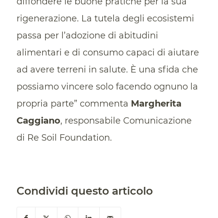
diffondere le buone pratiche per la sua
rigenerazione. La tutela degli ecosistemi
passa per l’adozione di abitudini
alimentari e di consumo capaci di aiutare
ad avere terreni in salute. È una sfida che
possiamo vincere solo facendo ognuno la
propria parte” commenta
Margherita
Caggiano
, responsabile Comunicazione
di Re Soil Foundation.
Condividi questo articolo