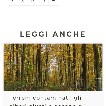
LEGGI ANCHE
Terreni contaminati, gli