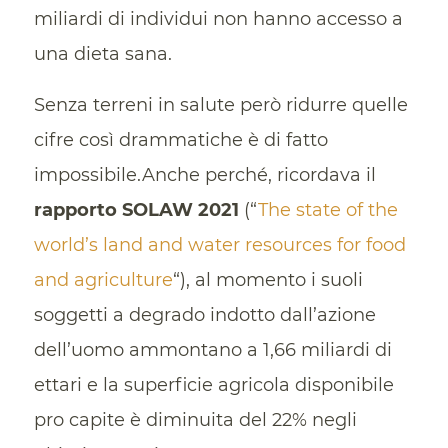
miliardi di individui non hanno accesso a
una dieta sana.
Senza terreni in salute però ridurre quelle
cifre così drammatiche è di fatto
impossibile.Anche perché, ricordava il
rapporto SOLAW 2021
(“
The state of the
world’s land and water resources for food
and agriculture
“), al momento i suoli
soggetti a degrado indotto dall’azione
dell’uomo ammontano a 1,66 miliardi di
ettari e la superficie agricola disponibile
pro capite è diminuita del 22% negli