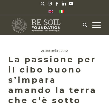
21 Settembre 2022
La passione per
il cibo buono
s’impara
amando la terra
che c’è sotto