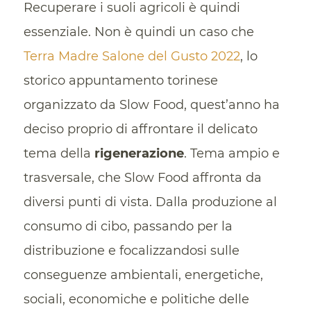
Recuperare i suoli agricoli è quindi
essenziale. Non è quindi un caso che
Terra Madre Salone del Gusto 2022
, lo
storico appuntamento torinese
organizzato da Slow Food, quest’anno ha
deciso proprio di affrontare il delicato
tema della
rigenerazione
. Tema ampio e
trasversale, che Slow Food affronta da
diversi punti di vista. Dalla produzione al
consumo di cibo, passando per la
distribuzione e focalizzandosi sulle
conseguenze ambientali, energetiche,
sociali, economiche e politiche delle