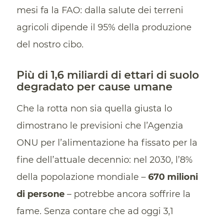
mesi fa la FAO: dalla salute dei terreni
agricoli dipende il 95% della produzione
del nostro cibo.
Più di 1,6 miliardi di ettari di suolo
degradato per cause umane
Che la rotta non sia quella giusta lo
dimostrano le previsioni che l’Agenzia
ONU per l’alimentazione ha fissato per la
fine dell’attuale decennio: nel 2030, l’8%
della popolazione mondiale –
670 milioni
di persone
– potrebbe ancora soffrire la
fame. Senza contare che ad oggi 3,1