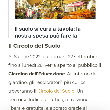
Il Circolo del Suolo
Al Salone 2022, da domani 22 settembre
fino a lunedì 26, verrà aperto al pubblico il
Giardino dell’Educazione
. All’interno del
giardino, gli “esploratori” più curiosi
troveranno il
Circolo del Suolo
. Un
percorso ludico didattico, a fruizione
libera e gratuita, elaborato grazie al