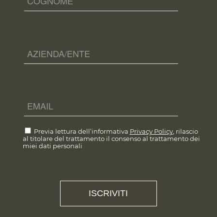
Previa lettura dell’informativa
Privacy Policy
, rilascio
al titolare del trattamento il consenso al trattamento dei
miei dati personali