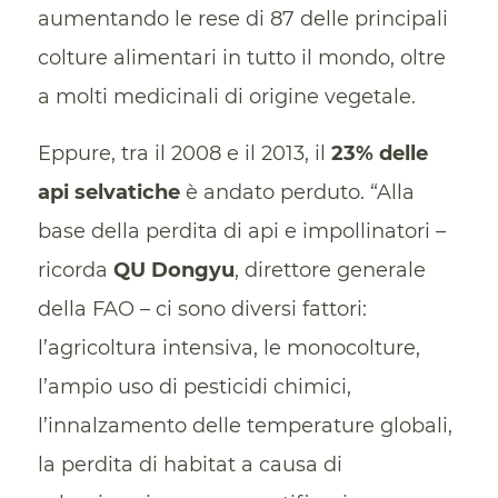
aumentando le rese di 87 delle principali
colture alimentari in tutto il mondo, oltre
a molti medicinali di origine vegetale.
Eppure, tra il 2008 e il 2013, il
23% delle
api selvatiche
è andato perduto. “Alla
base della perdita di api e impollinatori –
ricorda
QU Dongyu
, direttore generale
della FAO – ci sono diversi fattori:
l’agricoltura intensiva, le monocolture,
l’ampio uso di pesticidi chimici,
l’innalzamento delle temperature globali,
la perdita di habitat a causa di