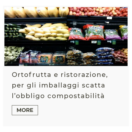
Ortofrutta e ristorazione,
per gli imballaggi scatta
l’obbligo compostabilità
MORE