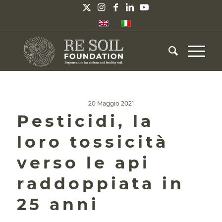
20 Maggio 2021
Pesticidi, la
loro tossicità
verso le api
raddoppiata in
25 anni