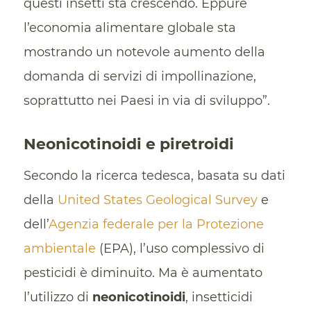
questi insetti sta crescendo. Eppure
l’economia alimentare globale sta
mostrando un notevole aumento della
domanda di servizi di impollinazione,
soprattutto nei Paesi in via di sviluppo”.
Neonicotinoidi e piretroidi
Secondo la ricerca tedesca, basata su dati
della
United States Geological Survey
e
dell’
Agenzia federale per la Protezione
ambientale
(EPA), l’uso complessivo di
pesticidi è diminuito. Ma è aumentato
l’utilizzo di
neonicotinoidi
, insetticidi