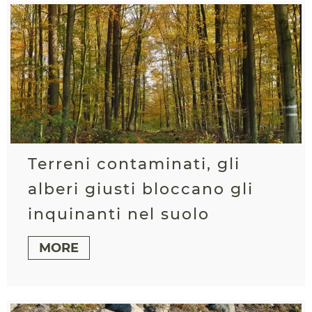
Terreni contaminati, gli
alberi giusti bloccano gli
inquinanti nel suolo
MORE