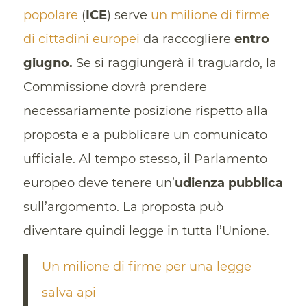
popolare
(
ICE
) serve
un milione di firme
di cittadini europei
da raccogliere
entro
giugno.
Se si raggiungerà il traguardo, la
Commissione dovrà prendere
necessariamente posizione rispetto alla
proposta e a pubblicare un comunicato
ufficiale. Al tempo stesso, il Parlamento
europeo deve tenere un’
udienza pubblica
sull’argomento. La proposta può
diventare quindi legge in tutta l’Unione.
Un milione di firme per una legge
salva api