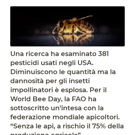
Una ricerca ha esaminato 381
pesticidi usati negli USA.
Diminuiscono le quantità ma la
dannosità per gli insetti
impollinatori è esplosa. Per il
World Bee Day, la FAO ha
sottoscritto un’intesa con la
federazione mondiale apicoltori.
“Senza le api, a rischio il 75% della