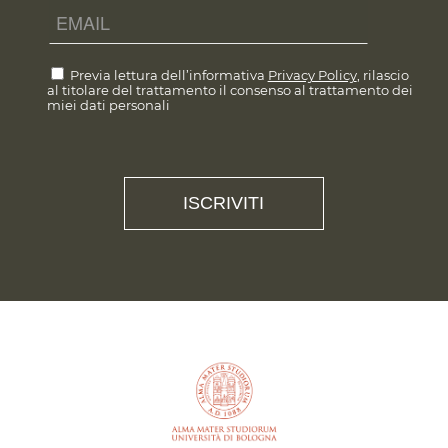
Previa lettura dell’informativa
Privacy Policy
, rilascio
al titolare del trattamento il consenso al trattamento dei
miei dati personali