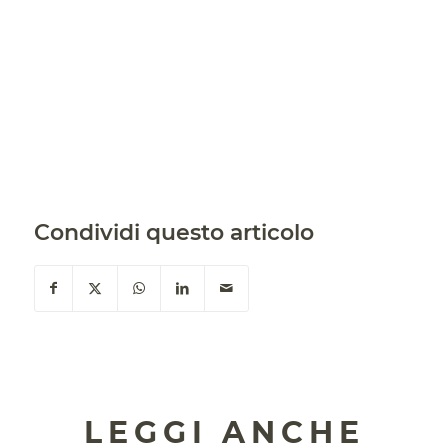
Condividi questo articolo
LEGGI ANCHE