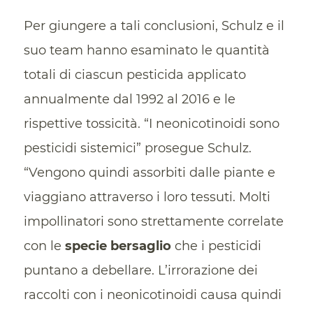
Per giungere a tali conclusioni, Schulz e il
suo team hanno esaminato le quantità
totali di ciascun pesticida applicato
annualmente dal 1992 al 2016 e le
rispettive tossicità. “I neonicotinoidi sono
pesticidi sistemici” prosegue Schulz.
“Vengono quindi assorbiti dalle piante e
viaggiano attraverso i loro tessuti. Molti
impollinatori sono strettamente correlate
con le
specie bersaglio
che i pesticidi
puntano a debellare. L’irrorazione dei
raccolti con i neonicotinoidi causa quindi