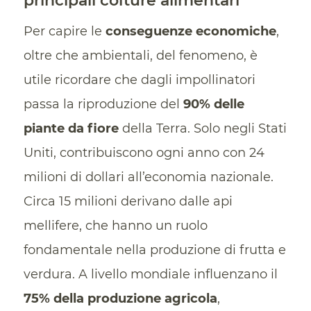
principali colture alimentari
Per capire le
conseguenze economiche
,
oltre che ambientali, del fenomeno, è
utile ricordare che dagli impollinatori
passa la riproduzione del
90% delle
piante da fiore
della Terra. Solo negli Stati
Uniti, contribuiscono ogni anno con 24
milioni di dollari all’economia nazionale.
Circa 15 milioni derivano dalle api
mellifere, che hanno un ruolo
fondamentale nella produzione di frutta e
verdura. A livello mondiale influenzano il
75% della produzione agricola
,