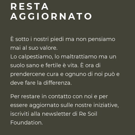
RESTA
AGGIORNATO
È sotto i nostri piedi ma non pensiamo
mai al suo valore.
Lo calpestiamo, lo maltrattiamo ma un
suolo sano e fertile è vita. È ora di
prendercene cura
e ognuno di noi può e
deve fare la differenza.
Per restare in contatto con noi e per
essere aggiornato sulle nostre iniziative,
iscriviti alla newsletter di Re Soil
Foundation.