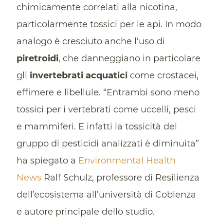
chimicamente correlati alla nicotina,
particolarmente tossici per le api. In modo
analogo è cresciuto anche l’uso di
piretroidi
, che danneggiano in particolare
gli
invertebrati acquatici
come crostacei,
effimere e libellule. “Entrambi sono meno
tossici per i vertebrati come uccelli, pesci
e mammiferi. E infatti la tossicità del
gruppo di pesticidi analizzati è diminuita”
ha spiegato a
Environmental Health
News
Ralf Schulz, professore di Resilienza
dell’ecosistema all’università di Coblenza
e autore principale dello studio.