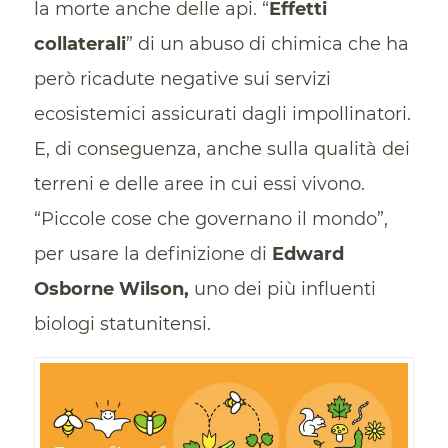
la morte anche delle api. “
Effetti
collaterali
” di un abuso di chimica che ha
però ricadute negative sui servizi
ecosistemici assicurati dagli impollinatori.
E, di conseguenza, anche sulla qualità dei
terreni e delle aree in cui essi vivono.
“Piccole cose che governano il mondo”,
per usare la definizione di
Edward
Osborne Wilson,
uno dei più influenti
biologi statunitensi.