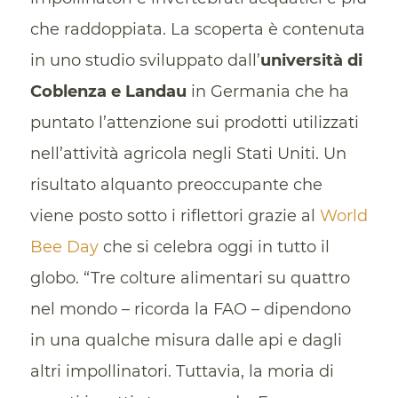
che raddoppiata. La scoperta è contenuta
in uno studio sviluppato dall’
università di
Coblenza e Landau
in Germania che ha
puntato l’attenzione sui prodotti utilizzati
nell’attività agricola negli Stati Uniti. Un
risultato alquanto preoccupante che
viene posto sotto i riflettori grazie al
World
Bee Day
che si celebra oggi in tutto il
globo. “Tre colture alimentari su quattro
nel mondo – ricorda la FAO – dipendono
in una qualche misura dalle api e dagli
altri impollinatori. Tuttavia, la moria di