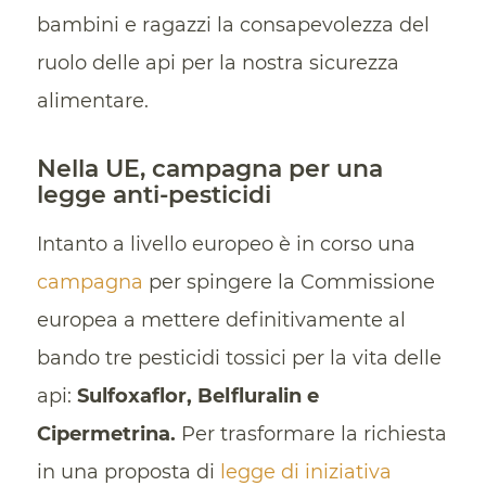
bambini e ragazzi la consapevolezza del
ruolo delle api per la nostra sicurezza
alimentare.
Nella UE, campagna per una
legge anti-pesticidi
Intanto a livello europeo è in corso una
campagna
per spingere la Commissione
europea a mettere definitivamente al
bando tre pesticidi tossici per la vita delle
api:
Sulfoxaflor, Belfluralin e
Cipermetrina.
Per trasformare la richiesta
in una proposta di
legge di iniziativa