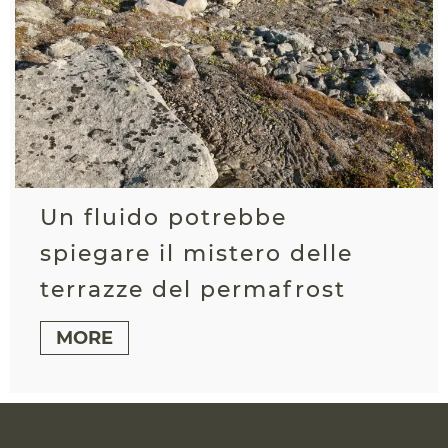
Un fluido potrebbe
spiegare il mistero delle
terrazze del permafrost
MORE