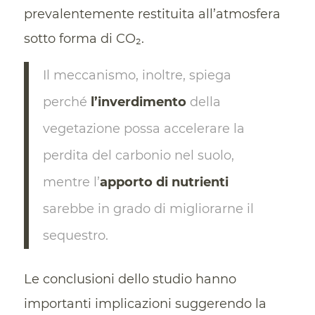
prevalentemente restituita all’atmosfera
sotto forma di CO₂.
Il meccanismo, inoltre, spiega
perché
l’inverdimento
della
vegetazione possa accelerare la
perdita del carbonio nel suolo,
mentre l’
apporto di nutrienti
sarebbe in grado di migliorarne il
sequestro.
Le conclusioni dello studio hanno
importanti implicazioni suggerendo la