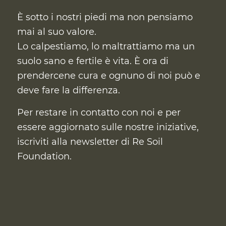
È sotto i nostri piedi ma non pensiamo
mai al suo valore.
Lo calpestiamo, lo maltrattiamo ma un
suolo sano e fertile è vita. È ora di
prendercene cura
e ognuno di noi può e
deve fare la differenza.
Per restare in contatto con noi e per
essere aggiornato sulle nostre iniziative,
iscriviti alla newsletter di Re Soil
Foundation.