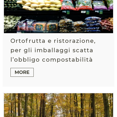
Ortofrutta e ristorazione,
per gli imballaggi scatta
l’obbligo compostabilità
MORE