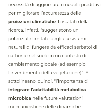
necessità di aggiornare i modelli predittivi
per migliorare l’accuratezza delle
proiezioni climatiche
. I risultati della
ricerca, infatti, “suggeriscono un
potenziale limitato degli ecosistemi
naturali di fungere da efficaci serbatoi di
carbonio nel suolo in un contesto di
cambiamento globale (ad esempio,
l’inverdimento della vegetazione)”. E
sottolineano, quindi, “l’importanza di
integrare l’adattabilità metabolica
microbica
nelle future valutazioni
meccanicistiche delle dinamiche