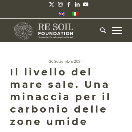
26 Settembre 2024
Il livello del
mare sale. Una
minaccia per il
carbonio delle
zone umide