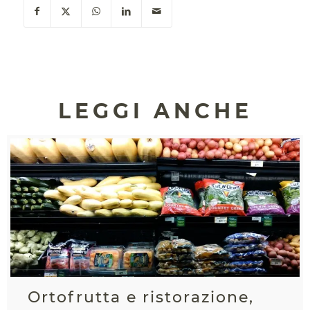
LEGGI ANCHE
Ortofrutta e ristorazione,