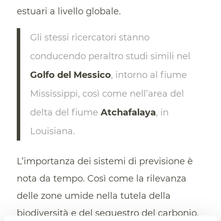
estuari a livello globale.
Gli stessi ricercatori stanno
conducendo peraltro studi simili nel
Golfo del Messico
, intorno al fiume
Mississippi, così come nell’area del
delta del fiume
Atchafalaya
, in
Louisiana.
L’importanza dei sistemi di previsione è
nota da tempo. Così come la rilevanza
delle zone umide nella tutela della
biodiversità e del sequestro del carbonio.