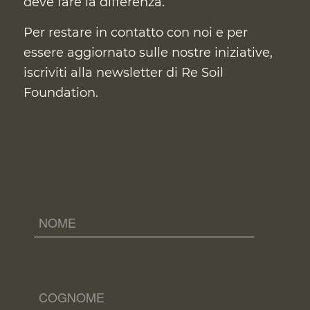
deve fare la differenza.
Per restare in contatto con noi e per
essere aggiornato sulle nostre iniziative,
iscriviti alla newsletter di Re Soil
Foundation.