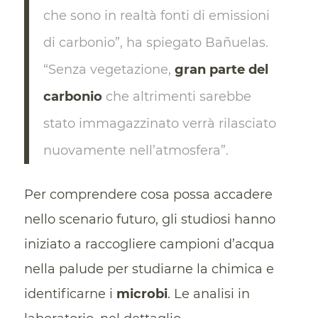
che sono in realtà fonti di emissioni
di carbonio”, ha spiegato Bañuelas.
“Senza vegetazione,
gran parte del
carbonio
che altrimenti sarebbe
stato immagazzinato verrà rilasciato
nuovamente nell’atmosfera”.
Per comprendere cosa possa accadere
nello scenario futuro, gli studiosi hanno
iniziato a raccogliere campioni d’acqua
nella palude per studiarne la chimica e
identificarne i
microbi
. Le analisi in