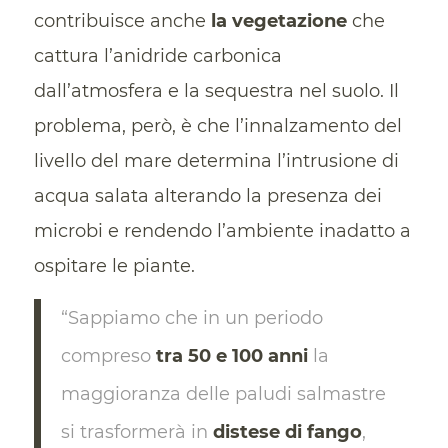
contribuisce anche
la vegetazione
che
cattura l’anidride carbonica
dall’atmosfera e la sequestra nel suolo. Il
problema, però, è che l’innalzamento del
livello del mare determina l’intrusione di
acqua salata alterando la presenza dei
microbi e rendendo l’ambiente inadatto a
ospitare le piante.
“Sappiamo che in un periodo
compreso
tra 50 e 100 anni
la
maggioranza delle paludi salmastre
si trasformerà in
distese di fango
,