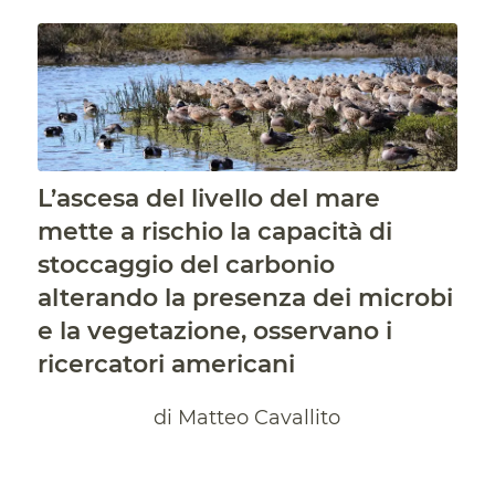
L’ascesa del livello del mare
mette a rischio la capacità di
stoccaggio del carbonio
alterando la presenza dei microbi
e la vegetazione, osservano i
ricercatori americani
di Matteo Cavallito