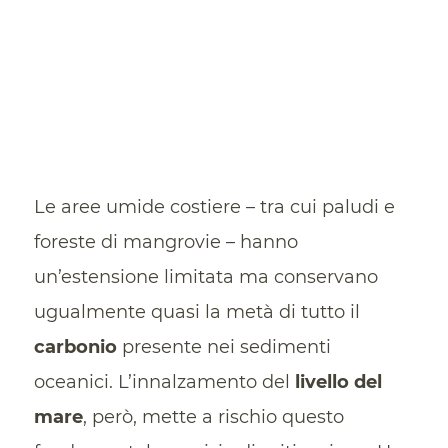
Le aree umide costiere – tra cui paludi e
foreste di mangrovie – hanno
un’estensione limitata ma conservano
ugualmente quasi la metà di tutto il
carbonio
presente nei sedimenti
oceanici. L’innalzamento del
livello del
mare
, però, mette a rischio questo