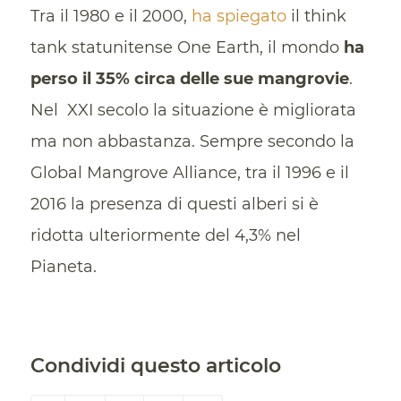
Tra il 1980 e il 2000,
ha spiegato
il think
tank statunitense One Earth, il mondo
ha
perso il 35% circa delle sue mangrovie
.
Nel XXI secolo la situazione è migliorata
ma non abbastanza. Sempre secondo la
Global Mangrove Alliance, tra il 1996 e il
2016 la presenza di questi alberi si è
ridotta ulteriormente del 4,3% nel
Pianeta.
Condividi questo articolo