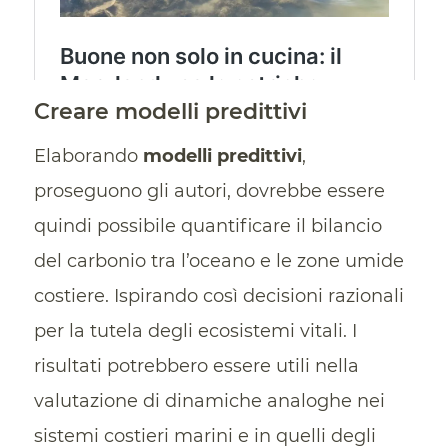
Creare modelli predittivi
Elaborando
modelli predittivi
,
proseguono gli autori, dovrebbe essere
quindi possibile quantificare il bilancio
del carbonio tra l’oceano e le zone umide
costiere. Ispirando così decisioni razionali
per la tutela degli ecosistemi vitali. I
risultati potrebbero essere utili nella
valutazione di dinamiche analoghe nei
sistemi costieri marini e in quelli degli