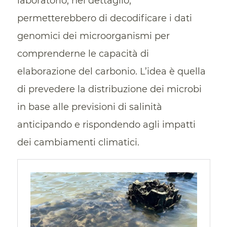
laboratorio, nel dettaglio,
permetterebbero di decodificare i dati
genomici dei microorganismi per
comprenderne le capacità di
elaborazione del carbonio. L’idea è quella
di prevedere la distribuzione dei microbi
in base alle previsioni di salinità
anticipando e rispondendo agli impatti
dei cambiamenti climatici.