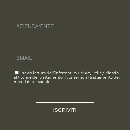
Previa lettura dell’informativa
Privacy Policy
, rilascio
al titolare del trattamento il consenso al trattamento dei
miei dati personali