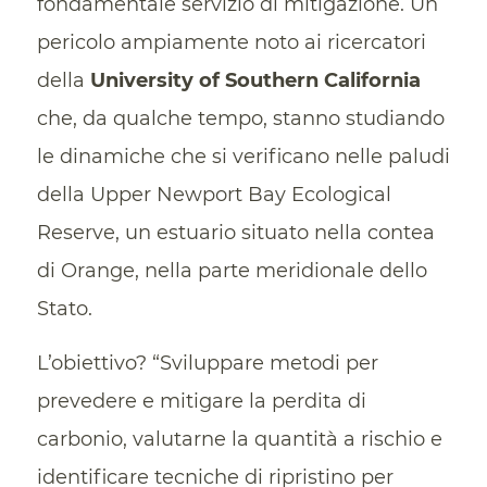
fondamentale servizio di mitigazione. Un
pericolo ampiamente noto ai ricercatori
della
University of Southern California
che, da qualche tempo, stanno studiando
le dinamiche che si verificano nelle paludi
della Upper Newport Bay Ecological
Reserve, un estuario situato nella contea
di Orange, nella parte meridionale dello
Stato.
L’obiettivo? “Sviluppare metodi per
prevedere e mitigare la perdita di
carbonio, valutarne la quantità a rischio e
identificare tecniche di ripristino per