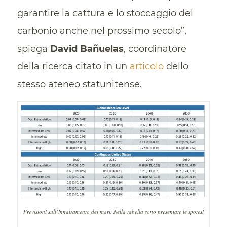
garantire la cattura e lo stoccaggio del
carbonio anche nel prossimo secolo”,
spiega
David Bañuelas
, coordinatore
della ricerca citato in un
articolo
dello
stesso ateneo statunitense.
Previsioni sull’innalzamento dei mari. Nella tabella sono presentate le ipotesi