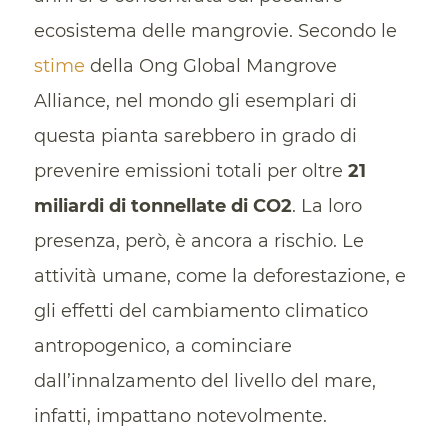
ecosistema delle mangrovie. Secondo le
stime
della Ong Global Mangrove
Alliance, nel mondo gli esemplari di
questa pianta sarebbero in grado di
prevenire emissioni totali per oltre
21
miliardi di tonnellate di CO2
. La loro
presenza, però, è ancora a rischio. Le
attività umane, come la deforestazione, e
gli effetti del cambiamento climatico
antropogenico, a cominciare
dall’innalzamento del livello del mare,
infatti, impattano notevolmente.