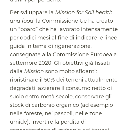
Per sviluppare la
Mission for Soil health
and food
, la Commissione Ue ha creato
un “board” che ha lavorato intensamente
per dodici mesi al fine di indicare le linee
guida in tema di rigenerazione,
consegnate alla Commissione Europea a
settembre 2020. Gli obiettivi già fissati
dalla
Mission
sono molto sfidanti:
ripristinare il 50% dei terreni attualmente
degradati, azzerare il consumo netto di
suolo entro metà secolo, conservare gli
stock di carbonio organico (ad esempio
nelle foreste, nei pascoli, nelle zone
umide), invertire la perdita di