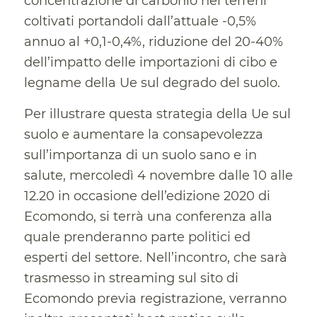
concentrazione di carbonio nei terreni
coltivati portandoli dall’attuale -0,5%
annuo al +0,1-0,4%, riduzione del 20-40%
dell’impatto delle importazioni di cibo e
legname della Ue sul degrado del suolo.
Per illustrare questa strategia della Ue sul
suolo e aumentare la consapevolezza
sull’importanza di un suolo sano e in
salute, mercoledì 4 novembre dalle 10 alle
12.20 in occasione dell’edizione 2020 di
Ecomondo, si terrà una conferenza alla
quale prenderanno parte politici ed
esperti del settore. Nell’incontro, che sarà
trasmesso in streaming sul sito di
Ecomondo
previa registrazione, verranno