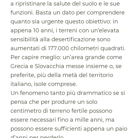
a ripristinare la salute del suolo e le sue
funzioni. Basta un dato per comprendere
quanto sia urgente questo obiettivo: in
appena 10 anni, i terreni con un’elevata
sensibilità alla desertificazione sono
aumentati di 177.000 chilometri quadrati.
Per capire meglio: un’area grande come
Grecia e Slovacchia messe insieme o, se
preferite, più della metà del territorio
italiano, isole comprese.
Un fenomeno tanto più drammatico se si
pensa che per produrre un solo
centimetro di terreno fertile possono
essere necessari fino a mille anni, ma
possono essere sufficienti appena un paio
d’anni per perderlo.