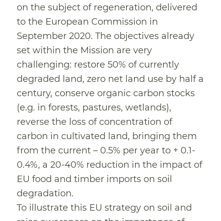
on the subject of regeneration, delivered
to the European Commission in
September 2020. The objectives already
set within the Mission are very
challenging: restore 50% of currently
degraded land, zero net land use by half a
century, conserve organic carbon stocks
(e.g. in forests, pastures, wetlands),
reverse the loss of concentration of
carbon in cultivated land, bringing them
from the current – 0.5% per year to + 0.1-
0.4%, a 20-40% reduction in the impact of
EU food and timber imports on soil
degradation.
To illustrate this EU strategy on soil and