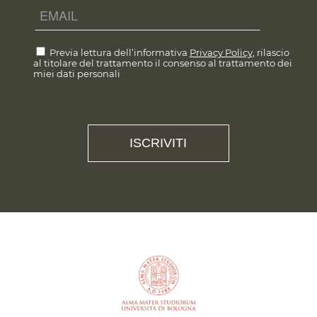
Previa lettura dell’informativa
Privacy Policy
, rilascio
al titolare del trattamento il consenso al trattamento dei
miei dati personali