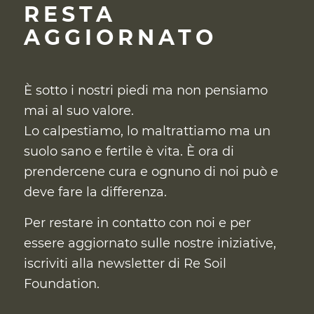
RESTA
AGGIORNATO
È sotto i nostri piedi ma non pensiamo
mai al suo valore.
Lo calpestiamo, lo maltrattiamo ma un
suolo sano e fertile è vita. È ora di
prendercene cura
e ognuno di noi può e
deve fare la differenza.
Per restare in contatto con noi e per
essere aggiornato sulle nostre iniziative,
iscriviti alla newsletter di Re Soil
Foundation.