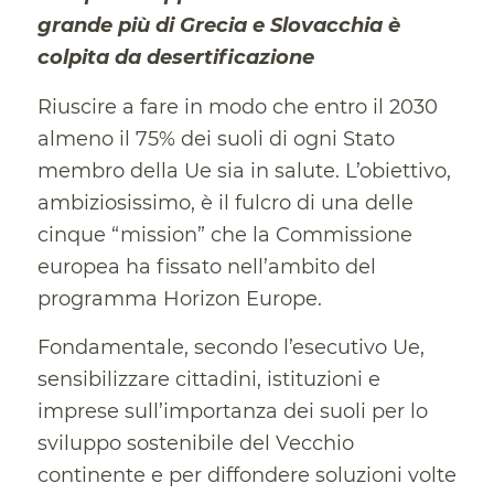
grande più di Grecia e Slovacchia è
colpita da desertificazione
Riuscire a fare in modo che entro il 2030
almeno il 75% dei suoli di ogni Stato
membro della Ue sia in salute. L’obiettivo,
ambiziosissimo, è il fulcro di una delle
cinque “mission” che la Commissione
europea ha fissato nell’ambito del
programma Horizon Europe.
Fondamentale, secondo l’esecutivo Ue,
sensibilizzare cittadini, istituzioni e
imprese sull’importanza dei suoli per lo
sviluppo sostenibile del Vecchio
continente e per diffondere soluzioni volte