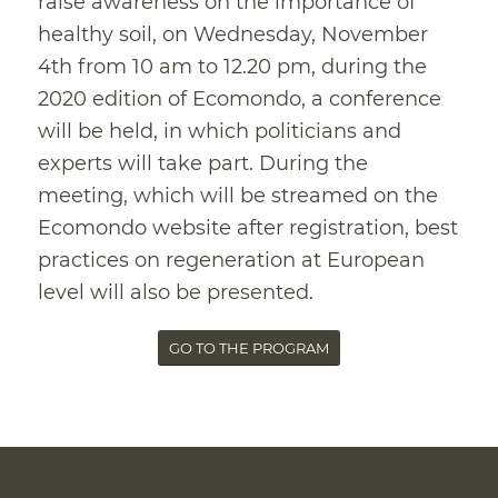
raise awareness on the importance of
healthy soil, on Wednesday, November
4th from 10 am to 12.20 pm, during the
2020 edition of Ecomondo, a conference
will be held, in which politicians and
experts will take part. During the
meeting, which will be streamed on the
Ecomondo website after registration, best
practices on regeneration at European
level will also be presented.
GO TO THE PROGRAM