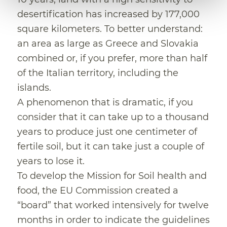
desertification has increased by 177,000
square kilometers. To better understand:
an area as large as Greece and Slovakia
combined or, if you prefer, more than half
of the Italian territory, including the
islands.
A phenomenon that is dramatic, if you
consider that it can take up to a thousand
years to produce just one centimeter of
fertile soil, but it can take just a couple of
years to lose it.
To develop the Mission for Soil health and
food, the EU Commission created a
“board” that worked intensively for twelve
months in order to indicate the guidelines