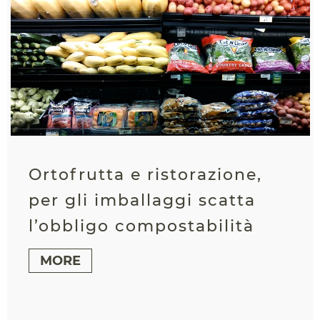
Ortofrutta e ristorazione,
per gli imballaggi scatta
l’obbligo compostabilità
MORE