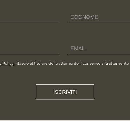
y Policy
, rilascio al titolare del trattamento il consenso al trattamento