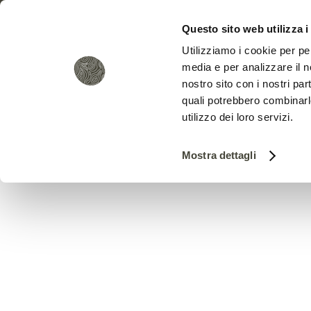
Questo sito web utilizza i
Utilizziamo i cookie per pe
media e per analizzare il no
nostro sito con i nostri par
quali potrebbero combinarl
utilizzo dei loro servizi.
Frances
Mostra dettagli