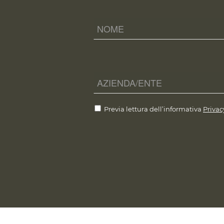
Previa lettura dell’informativa
Privac