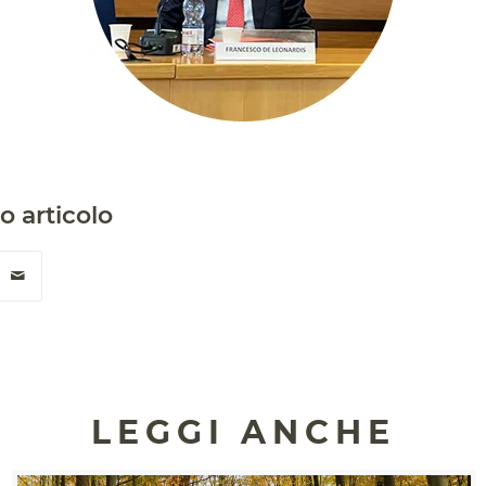
o articolo
LEGGI ANCHE