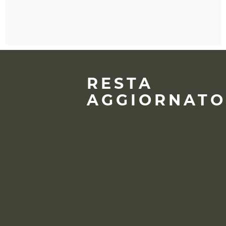
RESTA
AGGIORNATO