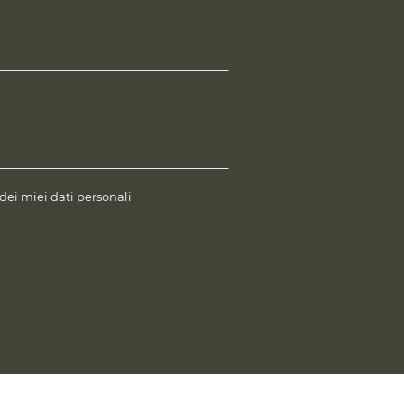
 dei miei dati personali