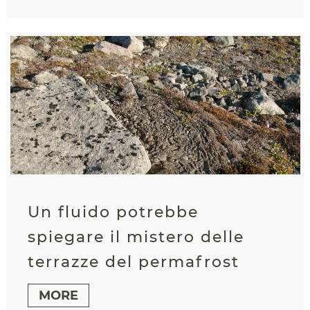
Un fluido potrebbe
spiegare il mistero delle
terrazze del permafrost
MORE