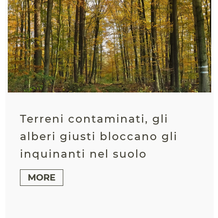
Terreni contaminati, gli
alberi giusti bloccano gli
inquinanti nel suolo
MORE