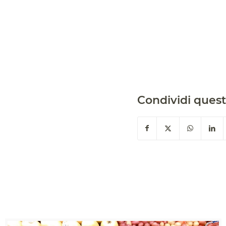
Condividi quest