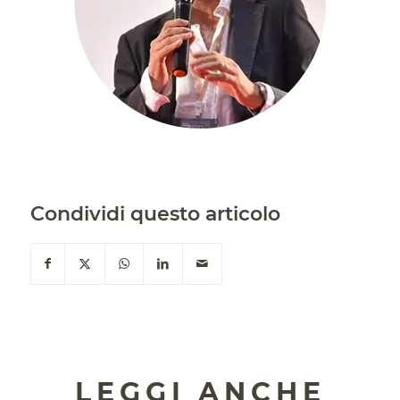
Condividi questo articolo
LEGGI ANCHE