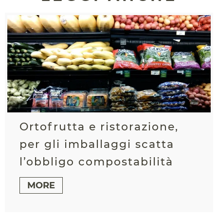
Ortofrutta e ristorazione,
per gli imballaggi scatta
l’obbligo compostabilità
MORE