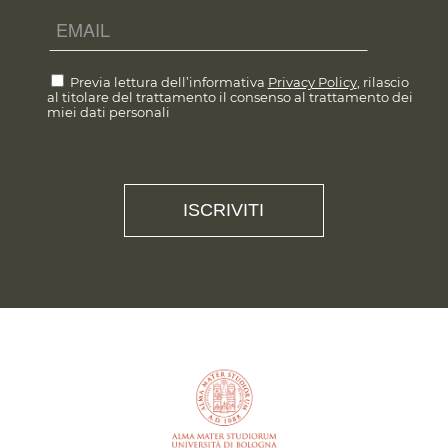
Previa lettura dell’informativa
Privacy Policy
, rilascio
al titolare del trattamento il consenso al trattamento dei
miei dati personali