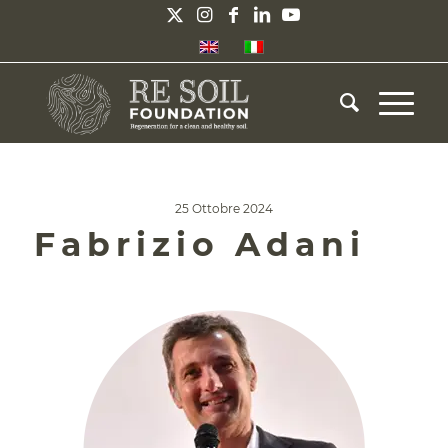
25 Ottobre 2024
Fabrizio Adani