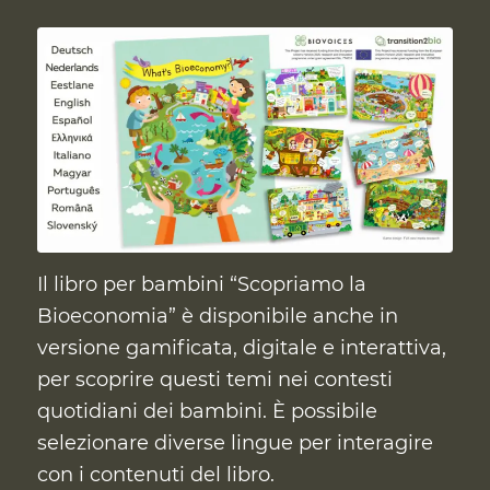
Il libro per bambini “Scopriamo la
Bioeconomia” è disponibile anche in
versione gamificata, digitale e interattiva,
per scoprire questi temi nei contesti
quotidiani dei bambini. È possibile
selezionare diverse lingue per interagire
con i contenuti del libro.