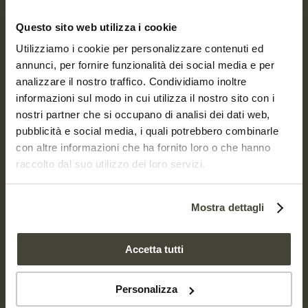
Questo sito web utilizza i cookie
Utilizziamo i cookie per personalizzare contenuti ed
annunci, per fornire funzionalità dei social media e per
analizzare il nostro traffico. Condividiamo inoltre
informazioni sul modo in cui utilizza il nostro sito con i
nostri partner che si occupano di analisi dei dati web,
GUARDA I VIDEO BIO-ESPERIMENTI
pubblicità e social media, i quali potrebbero combinarle
con altre informazioni che ha fornito loro o che hanno
raccolto dal suo utilizzo dei loro servizi.
Mostra dettagli
Accetta tutti
Personalizza