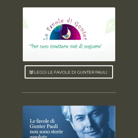
LEGGI LE FAVOLE DI GUNTER PAULI