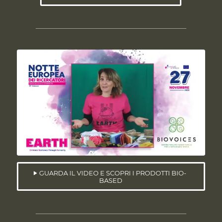
GUARDA IL VIDEO E SCOPRI I PRODOTTI BIO-
BASED