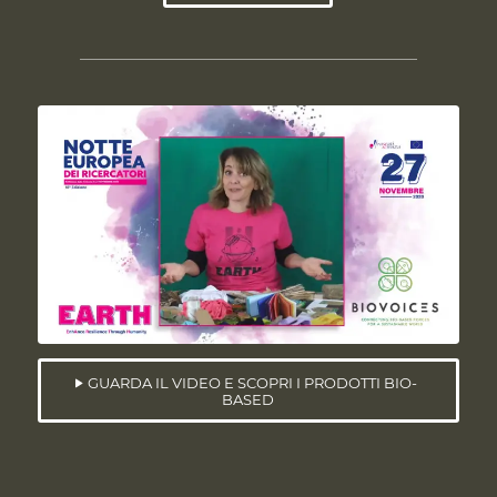
GUARDA IL VIDEO E SCOPRI I PRODOTTI BIO-
BASED