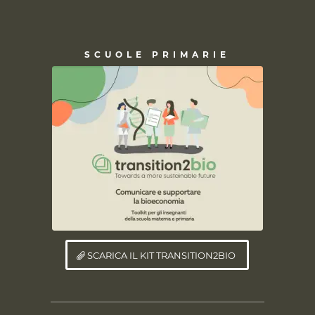
SCUOLE PRIMARIE
SCARICA IL KIT TRANSITION2BIO