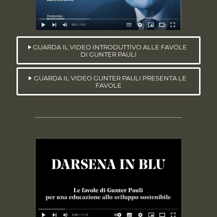
GUARDA IL VIDEO INTRODUTTIVO ALLE FAVOLE
DI GUNTER PAULI
GUARDA IL VIDEO GUNTER PAULI PRESENTA LE
FAVOLE