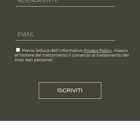
Previa lettura dell’informativa
Privacy Policy
, rilascio
al titolare del trattamento il consenso al trattamento dei
miei dati personali