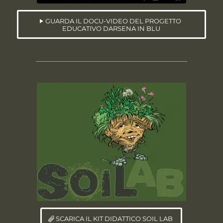
GUARDA IL DOCU-VIDEO DEL PROGETTO
EDUCATIVO DARSENA IN BLU
SCARICA IL KIT DIDATTICO SOIL LAB