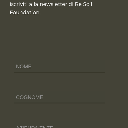
iscriviti alla newsletter di Re Soil
Foundation.