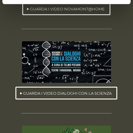
GUARDA I VIDEO NOVAMONT@HOME
GUARDA I VIDEO DIALOGHI CON LA SCIENZA