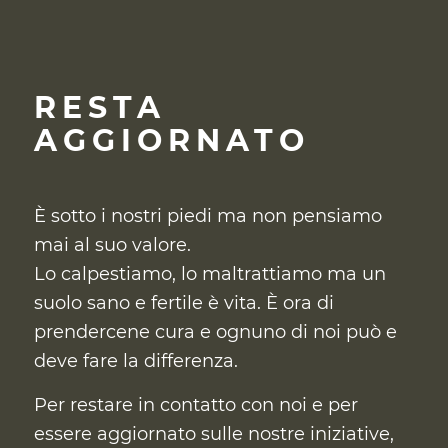
RESTA
AGGIORNATO
È sotto i nostri piedi ma non pensiamo
mai al suo valore.
Lo calpestiamo, lo maltrattiamo ma un
suolo sano e fertile è vita. È ora di
prendercene cura
e ognuno di noi può e
deve fare la differenza.
Per restare in contatto con noi e per
essere aggiornato sulle nostre iniziative,