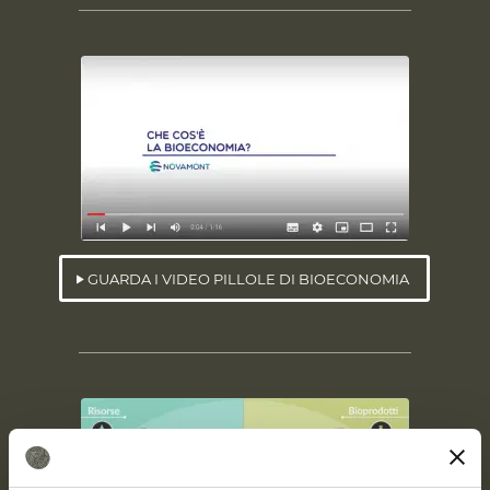
GUARDA I VIDEO PILLOLE DI BIOECONOMIA