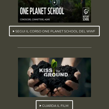
SEGUI IL CORSO ONE PLANET SCHOOL DEL WWF
GUARDA IL FILM