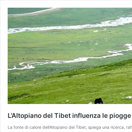
L’Altopiano del Tibet influenza le piogge
La fonte di calore dell’Altopiano del Tibet, spiega una ricerca, 