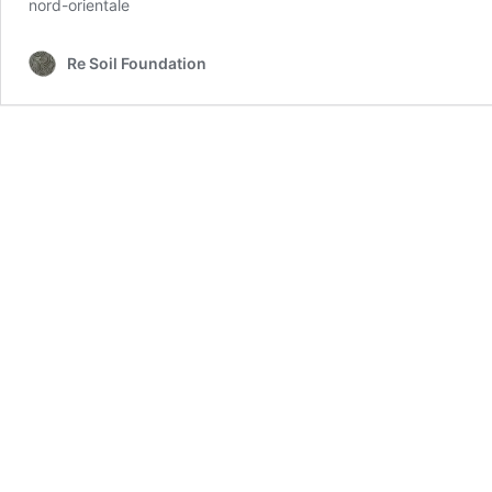
nord-orientale
Re Soil Foundation