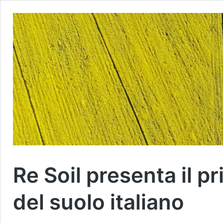
Re Soil presenta il p
del suolo italiano