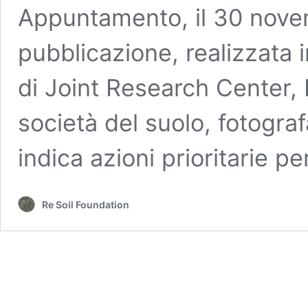
Appuntamento, il 30 nove
pubblicazione, realizzata 
di Joint Research Center, 
società del suolo, fotogra
indica azioni prioritarie per
Re Soil Foundation