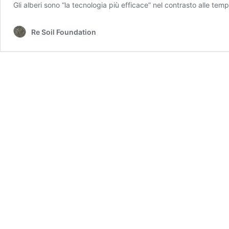
Gli alberi sono “la tecnologia più efficace” nel contrasto alle te
Re Soil Foundation