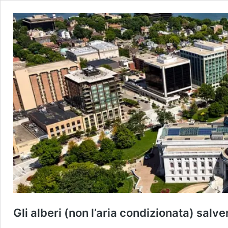
Gli alberi (non l’aria condizionata) salve