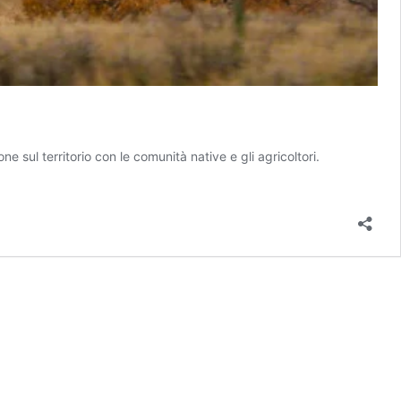
sul territorio con le comunità native e gli agricoltori.