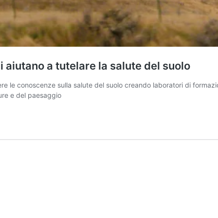
 aiutano a tutelare la salute del suolo
le conoscenze sulla salute del suolo creando laboratori di formazione 
ture e del paesaggio