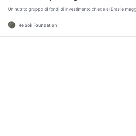
Un nutrito gruppo di fondi di investimento chiede al Brasile magg
Re Soil Foundation