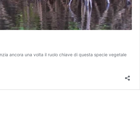
denzia ancora una volta il ruolo chiave di questa specie vegetale