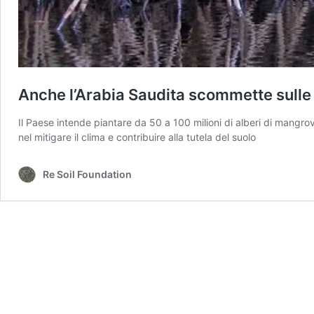
Anche l’Arabia Saudita scommette sull
Il Paese intende piantare da 50 a 100 milioni di alberi di mangrov
nel mitigare il clima e contribuire alla tutela del suolo
Re Soil Foundation