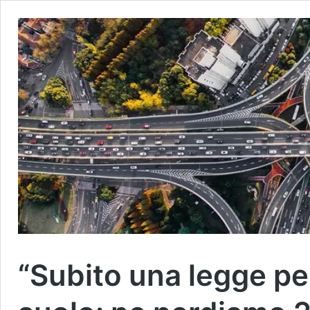
“Subito una legge pe