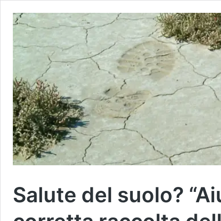
Salute del suolo? “A