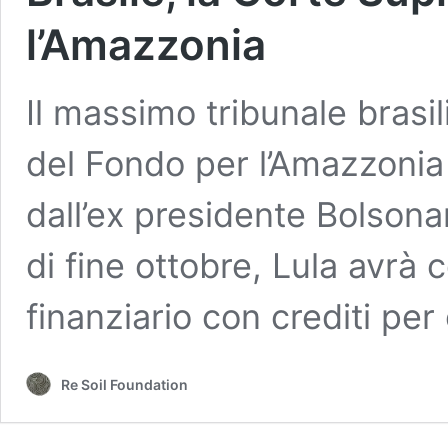
l’Amazzonia
Il massimo tribunale brasil
del Fondo per l’Amazzonia 
dall’ex presidente Bolsona
di fine ottobre, Lula avrà 
finanziario con crediti per o
Re Soil Foundation