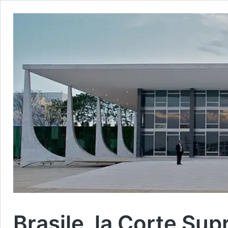
Brasile, la Corte Sup