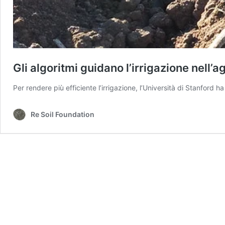
Gli algoritmi guidano l’irrigazione nell’a
Per rendere più efficiente l’irrigazione, l’Università di Stanford 
Re Soil Foundation