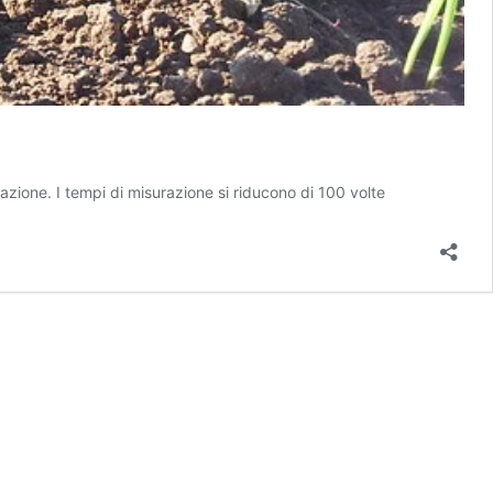
razione. I tempi di misurazione si riducono di 100 volte