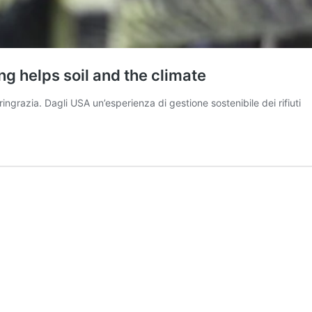
g helps soil and the climate
a ringrazia. Dagli USA un’esperienza di gestione sostenibile dei rifiuti