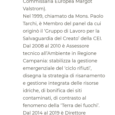
Commissaria Europea Margot
Valstrom).
Nel 1999, chiamato da Mons. Paolo
Tarchi, è Membro del panel da cui
originò il ‘Gruppo di Lavoro per la
Salvaguardia del Creato’ della CEI.
Dal 2008 al 2010 è Assessore
tecnico all’Ambiente in Regione
Campania: stabilizza la gestione
emergenziale del ‘ciclo rifiuti’,
disegna la strategia di risanamento
e gestione integrata delle risorse
idriche, di bonifica dei siti
contaminati, di contrasto al
fenomeno della ‘Terra dei fuochi’.
Dal 2014 al 2019 è Direttore