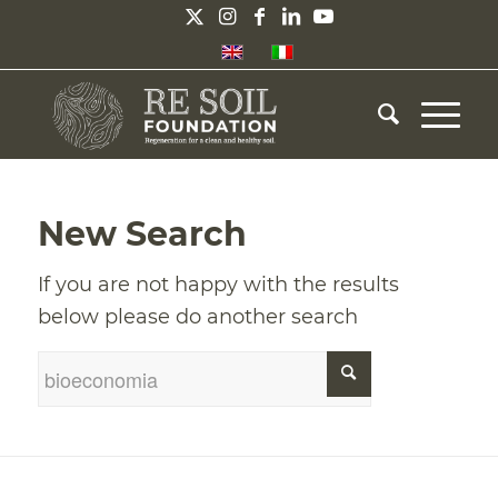
New Search
If you are not happy with the results
below please do another search