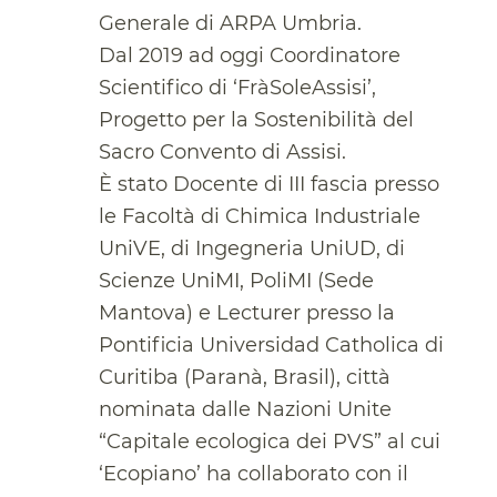
Generale di ARPA Umbria.
Dal 2019 ad oggi Coordinatore
Scientifico di ‘FràSoleAssisi’,
Progetto per la Sostenibilità del
Sacro Convento di Assisi.
È stato Docente di III fascia presso
le Facoltà di Chimica Industriale
UniVE, di Ingegneria UniUD, di
Scienze UniMI, PoliMI (Sede
Mantova) e Lecturer presso la
Pontificia Universidad Catholica di
Curitiba (Paranà, Brasil), città
nominata dalle Nazioni Unite
“Capitale ecologica dei PVS” al cui
‘Ecopiano’ ha collaborato con il