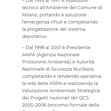
– Dal 1995 al 1997 è Assessore
tecnico all’Ambiente del Comune di
Milano, portando a soluzione
l’emergenza rifiuti e completando
la progettazione del sistema
depurativo.
– Dal 1998 al 2001 è Presidente
ANPA (Agenzia Nazionale
Protezione Ambiente) e Autorità
Nazionale di Sicurezza Nucleare,
completando e rendendo operativa
la rete delle ARPA e realizzando la
Valutazione Ambientale Strategica
dei Progetti nazionali del QCS
2000-2006 (encomio formale della