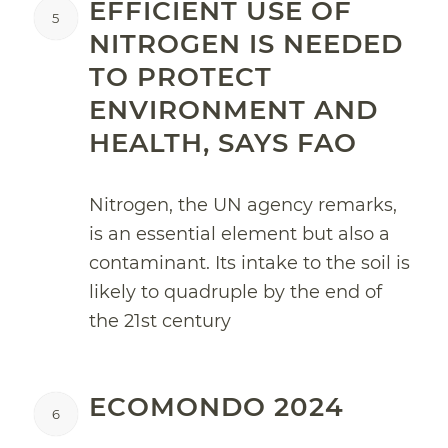
EFFICIENT USE OF
5
NITROGEN IS NEEDED
TO PROTECT
ENVIRONMENT AND
HEALTH, SAYS FAO
Nitrogen, the UN agency remarks,
is an essential element but also a
contaminant. Its intake to the soil is
likely to quadruple by the end of
the 21st century
ECOMONDO 2024
6