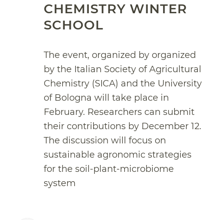
CHEMISTRY WINTER
SCHOOL
The event, organized by organized
by the Italian Society of Agricultural
Chemistry (SICA) and the University
of Bologna will take place in
February. Researchers can submit
their contributions by December 12.
The discussion will focus on
sustainable agronomic strategies
for the soil-plant-microbiome
system