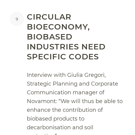
CIRCULAR
9
BIOECONOMY,
BIOBASED
INDUSTRIES NEED
SPECIFIC CODES
Interview with Giulia Gregori,
Strategic Planning and Corporate
Communication manager of
Novamont: “We will thus be able to
enhance the contribution of
biobased products to
decarbonisation and soil