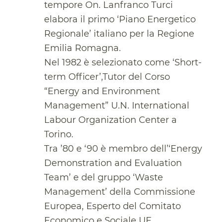
tempore On. Lanfranco Turci
elabora il primo ‘Piano Energetico
Regionale’ italiano per la Regione
Emilia Romagna.
Nel 1982 è selezionato come ‘Short-
term Officer’,Tutor del Corso
“Energy and Environment
Management” U.N. International
Labour Organization Center a
Torino.
Tra ’80 e ‘90 è membro dell’‘Energy
Demonstration and Evaluation
Team’ e del gruppo ‘Waste
Management’ della Commissione
Europea, Esperto del Comitato
Economico e Sociale UE