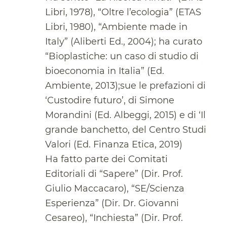
Libri, 1978), “Oltre l’ecologia” (ETAS
Libri, 1980), “Ambiente made in
Italy” (Aliberti Ed., 2004); ha curato
“Bioplastiche: un caso di studio di
bioeconomia in Italia” (Ed.
Ambiente, 2013);sue le prefazioni di
‘Custodire futuro’, di Simone
Morandini (Ed. Albeggi, 2015) e di ‘Il
grande banchetto, del Centro Studi
Valori (Ed. Finanza Etica, 2019)
Ha fatto parte dei Comitati
Editoriali di “Sapere” (Dir. Prof.
Giulio Maccacaro), “SE/Scienza
Esperienza” (Dir. Dr. Giovanni
Cesareo), “Inchiesta” (Dir. Prof.