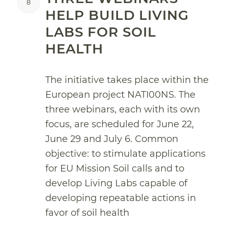
8
HELP BUILD LIVING
LABS FOR SOIL
HEALTH
The initiative takes place within the
European project NATI00NS. The
three webinars, each with its own
focus, are scheduled for June 22,
June 29 and July 6. Common
objective: to stimulate applications
for EU Mission Soil calls and to
develop Living Labs capable of
developing repeatable actions in
favor of soil health