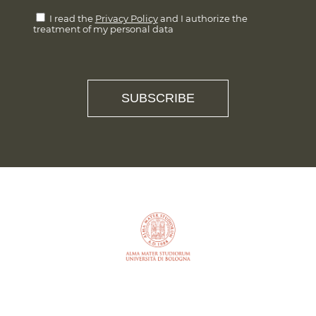
I read the
Privacy Policy
and I authorize the
treatment of my personal data