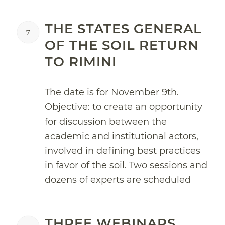
THE STATES GENERAL
7
OF THE SOIL RETURN
TO RIMINI
The date is for November 9th.
Objective: to create an opportunity
for discussion between the
academic and institutional actors,
involved in defining best practices
in favor of the soil. Two sessions and
dozens of experts are scheduled
THREE WEBINARS