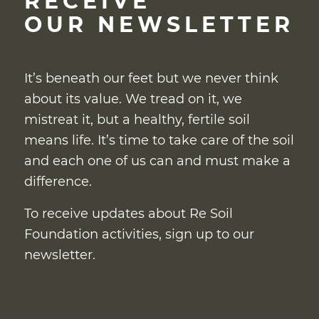
RECEIVE
OUR NEWSLETTER
It’s beneath our feet but we never think
about its value. We tread on it, we
mistreat it, but a healthy, fertile soil
means life. It’s time to take care of the soil
and each one of us can and must make a
difference.
To receive updates about Re Soil
Foundation activities, sign up to our
newsletter.