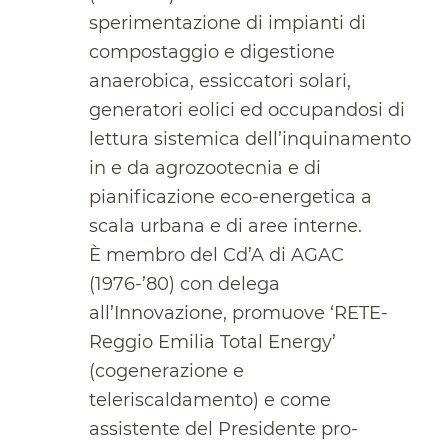
sperimentazione di impianti di
compostaggio e digestione
anaerobica, essiccatori solari,
generatori eolici ed occupandosi di
lettura sistemica dell’inquinamento
in e da agrozootecnia e di
pianificazione eco-energetica a
scala urbana e di aree interne.
È membro del Cd’A di AGAC
(1976-’80) con delega
all’Innovazione, promuove ‘RETE-
Reggio Emilia Total Energy’
(cogenerazione e
teleriscaldamento) e come
assistente del Presidente pro-